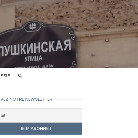
SSIE
VEZ NOTRE NEWSLETTER