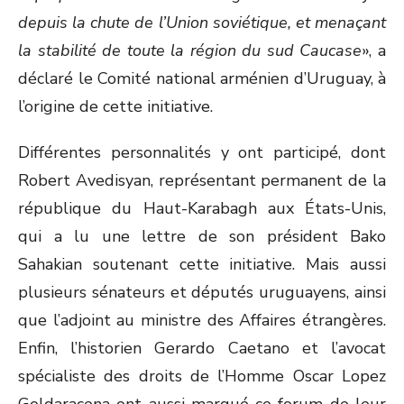
depuis la chute de l’Union soviétique, et menaçant
la stabilité de toute la région du sud Caucase
», a
déclaré le Comité national arménien d’Uruguay, à
l’origine de cette initiative.
Différentes personnalités y ont participé, dont
Robert Avedisyan, représentant permanent de la
république du Haut-Karabagh aux États-Unis,
qui a lu une lettre de son président Bako
Sahakian soutenant cette initiative. Mais aussi
plusieurs sénateurs et députés uruguayens, ainsi
que l’adjoint au ministre des Affaires étrangères.
Enfin, l’historien Gerardo Caetano et l’avocat
spécialiste des droits de l’Homme Oscar Lopez