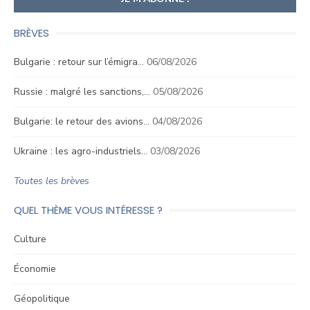
BRÈVES
Bulgarie : retour sur l’émigra…
06/08/2026
Russie : malgré les sanctions,…
05/08/2026
Bulgarie: le retour des avions…
04/08/2026
Ukraine : les agro-industriels…
03/08/2026
Toutes les brèves
QUEL THÈME VOUS INTÉRESSE ?
Culture
Économie
Géopolitique