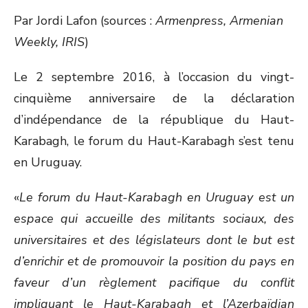
ON
Par Jordi Lafon (sources :
Armenpress, Armenian
Weekly, IRIS
)
Le 2 septembre 2016, à l’occasion du vingt-
cinquième anniversaire de la déclaration
d’indépendance de la république du Haut-
Karabagh, le forum du Haut-Karabagh s’est tenu
en Uruguay.
«
Le forum du Haut-Karabagh en Uruguay est un
espace qui accueille des militants sociaux, des
universitaires et des législateurs dont le but est
d’enrichir et de promouvoir la position du pays en
faveur d’un règlement pacifique du conflit
impliquant le Haut-Karabagh et l’Azerbaïdjan