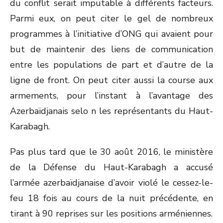
du conflit serait imputable à différents facteurs.
Parmi eux, on peut citer le gel de nombreux
programmes à l’initiative d’ONG qui avaient pour
but de maintenir des liens de communication
entre les populations de part et d’autre de la
ligne de front. On peut citer aussi la course aux
armements, pour l’instant à l’avantage des
Azerbaïdjanais selo n les représentants du Haut-
Karabagh.
Pas plus tard que le 30 août 2016, le ministère
de la Défense du Haut-Karabagh a accusé
l’armée azerbaïdjanaise d’avoir violé le cessez-le-
feu 18 fois au cours de la nuit précédente, en
tirant à 90 reprises sur les positions arméniennes.