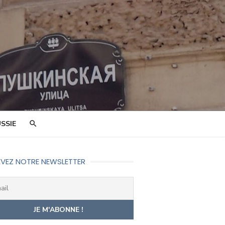
SSIE
VEZ NOTRE NEWSLETTER