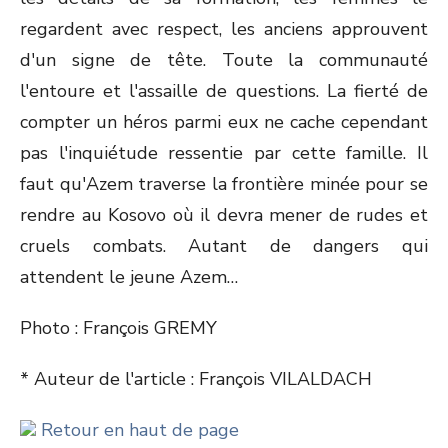
regardent avec respect, les anciens approuvent
d'un signe de tête. Toute la communauté
l'entoure et l'assaille de questions. La fierté de
compter un héros parmi eux ne cache cependant
pas l'inquiétude ressentie par cette famille. Il
faut qu'Azem traverse la frontière minée pour se
rendre au Kosovo où il devra mener de rudes et
cruels combats. Autant de dangers qui
attendent le jeune Azem…
Photo : François GREMY
* Auteur de l'article : François VILALDACH
Retour en haut de page