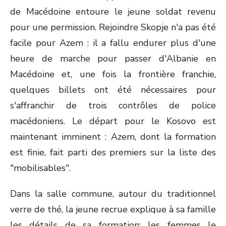
de Macédoine entoure le jeune soldat revenu
pour une permission. Rejoindre Skopje n'a pas été
facile pour Azem : il a fallu endurer plus d'une
heure de marche pour passer d'Albanie en
Macédoine et, une fois la frontière franchie,
quelques billets ont été nécessaires pour
s'affranchir de trois contrôles de police
macédoniens. Le départ pour le Kosovo est
maintenant imminent : Azem, dont la formation
est finie, fait parti des premiers sur la liste des
"mobilisables".
Dans la salle commune, autour du traditionnel
verre de thé, la jeune recrue explique à sa famille
les détails de sa formation; les femmes le