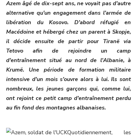
Azem âgé de dix-sept ans, ne voyait pas d'autre
alternative qu'un engagement dans l'armée de
libération du Kosovo. D'abord réfugié en
Macédoine et hébergé chez un parent à Skopje,
il décide ensuite de partir pour Tiranë via
Tetovo afin de rejoindre un camp
d'entraînement situé au nord de l'Albanie, à
Krumë. Une période de formation militaire
intensive d'un mois s'ouvre alors à lui. Ils sont
nombreux, les jeunes garçons qui, comme lui,
ont rejoint ce petit camp d'entraînement perdu
au fin fond des montagnes albanaises.
Quotidiennement, les