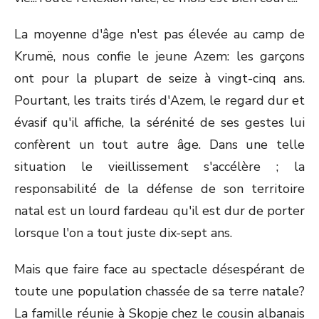
La moyenne d'âge n'est pas élevée au camp de
Krumë, nous confie le jeune Azem: les garçons
ont pour la plupart de seize à vingt-cinq ans.
Pourtant, les traits tirés d'Azem, le regard dur et
évasif qu'il affiche, la sérénité de ses gestes lui
confèrent un tout autre âge. Dans une telle
situation le vieillissement s'accélère ; la
responsabilité de la défense de son territoire
natal est un lourd fardeau qu'il est dur de porter
lorsque l'on a tout juste dix-sept ans.
Mais que faire face au spectacle désespérant de
toute une population chassée de sa terre natale?
La famille réunie à Skopje chez le cousin albanais