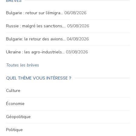
BRÈVES
Bulgarie : retour sur l’émigra…
06/08/2026
Russie : malgré les sanctions,…
05/08/2026
Bulgarie: le retour des avions…
04/08/2026
Ukraine : les agro-industriels…
03/08/2026
Toutes les brèves
QUEL THÈME VOUS INTÉRESSE ?
Culture
Économie
Géopolitique
Politique