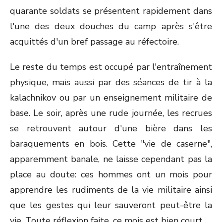
quarante soldats se présentent rapidement dans
l'une des deux douches du camp après s'être
acquittés d'un bref passage au réfectoire.
Le reste du temps est occupé par l'entraînement
physique, mais aussi par des séances de tir à la
kalachnikov ou par un enseignement militaire de
base. Le soir, après une rude journée, les recrues
se retrouvent autour d'une bière dans les
baraquements en bois. Cette "vie de caserne",
apparemment banale, ne laisse cependant pas la
place au doute: ces hommes ont un mois pour
apprendre les rudiments de la vie militaire ainsi
que les gestes qui leur sauveront peut-être la
vie...Toute réflexion faite, ce mois est bien court...