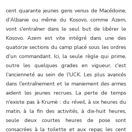
cent quarante jeunes gens venus de Macédoine,
d'Albanie ou même du Kosovo, comme Azem,
vont s'entraîner dans le seul but de libérer le
Kosovo. Azem est vite intégré dans une des
quatorze sections du camp placé sous les ordres
d'un commandant. Ici, la seule règle qui prime,
outre les quelques grades en vigueur, c'est
l'ancienneté au sein de l'UCK. Les plus avancés
dans l'entraînement et le maniement des armes
aident les jeunes recrues. La perte de temps
n'existe pas à Krumë : du réveil, à six heures du
matin, à la fin des activités, à dix-huit heures,
seule deux courtes heures de pose sont
consacrées à la toilette et aux repas; les cent