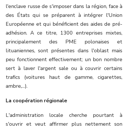
l'enclave russe de s'imposer dans la région, face à
des États qui se préparent à intégrer l'Union
Européenne et qui bénéficient des aides de pré-
adhésion. A ce titre, 1300 entreprises mixtes,
principalement des PME polonaises et
lituaniennes, sont présentes dans l'oblast mais
peu fonctionnent effectivement; un bon nombre
sert à laver l'argent sale ou à couvrir certains
trafics (voitures haut de gamme, cigarettes,
ambre,…).
La coopération régionale
L'administration locale cherche pourtant à
s'ouvrir et veut affirmer plus nettement son