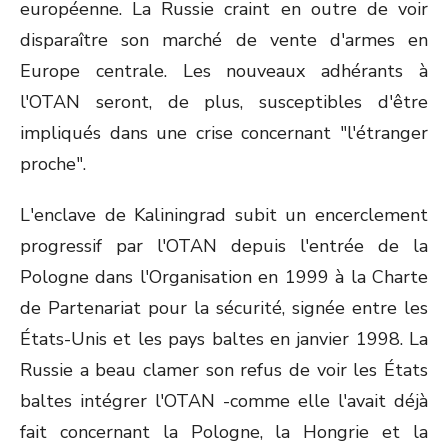
européenne. La Russie craint en outre de voir
disparaître son marché de vente d'armes en
Europe centrale. Les nouveaux adhérants à
l'OTAN seront, de plus, susceptibles d'être
impliqués dans une crise concernant "l'étranger
proche".
L'enclave de Kaliningrad subit un encerclement
progressif par l'OTAN depuis l'entrée de la
Pologne dans l'Organisation en 1999 à la Charte
de Partenariat pour la sécurité, signée entre les
États-Unis et les pays baltes en janvier 1998. La
Russie a beau clamer son refus de voir les États
baltes intégrer l'OTAN -comme elle l'avait déjà
fait concernant la Pologne, la Hongrie et la