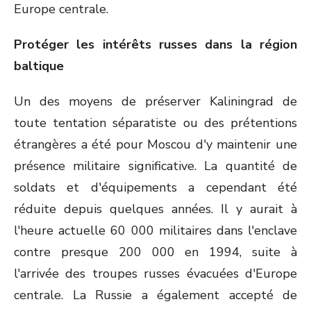
Europe centrale.
Protéger les intérêts russes dans la région
baltique
Un des moyens de préserver Kaliningrad de
toute tentation séparatiste ou des prétentions
étrangères a été pour Moscou d'y maintenir une
présence militaire significative. La quantité de
soldats et d'équipements a cependant été
réduite depuis quelques années. Il y aurait à
l'heure actuelle 60 000 militaires dans l'enclave
contre presque 200 000 en 1994, suite à
l'arrivée des troupes russes évacuées d'Europe
centrale. La Russie a également accepté de