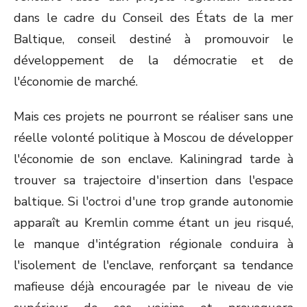
dans le cadre du Conseil des États de la mer
Baltique, conseil destiné à promouvoir le
développement de la démocratie et de
l'économie de marché.
Mais ces projets ne pourront se réaliser sans une
réelle volonté politique à Moscou de développer
l'économie de son enclave. Kaliningrad tarde à
trouver sa trajectoire d'insertion dans l'espace
baltique. Si l'octroi d'une trop grande autonomie
apparaît au Kremlin comme étant un jeu risqué,
le manque d'intégration régionale conduira à
l'isolement de l'enclave, renforçant sa tendance
mafieuse déjà encouragée par le niveau de vie