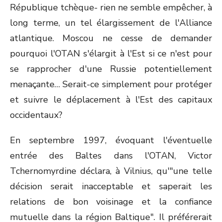
République tchèque- rien ne semble empêcher, à
long terme, un tel élargissement de l'Alliance
atlantique. Moscou ne cesse de demander
pourquoi l'OTAN s'élargit à l'Est si ce n'est pour
se rapprocher d'une Russie potentiellement
menaçante… Serait-ce simplement pour protéger
et suivre le déplacement à l'Est des capitaux
occidentaux?
En septembre 1997, évoquant l'éventuelle
entrée des Baltes dans l'OTAN, Victor
Tchernomyrdine déclara, à Vilnius, qu'"une telle
décision serait inacceptable et saperait les
relations de bon voisinage et la confiance
mutuelle dans la région Baltique". Il préférerait