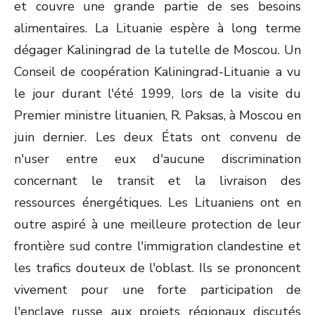
et couvre une grande partie de ses besoins
alimentaires. La Lituanie espère à long terme
dégager Kaliningrad de la tutelle de Moscou. Un
Conseil de coopération Kaliningrad-Lituanie a vu
le jour durant l'été 1999, lors de la visite du
Premier ministre lituanien, R. Paksas, à Moscou en
juin dernier. Les deux États ont convenu de
n'user entre eux d'aucune discrimination
concernant le transit et la livraison des
ressources énergétiques. Les Lituaniens ont en
outre aspiré à une meilleure protection de leur
frontière sud contre l'immigration clandestine et
les trafics douteux de l'oblast. Ils se prononcent
vivement pour une forte participation de
l'enclave russe aux projets régionaux discutés