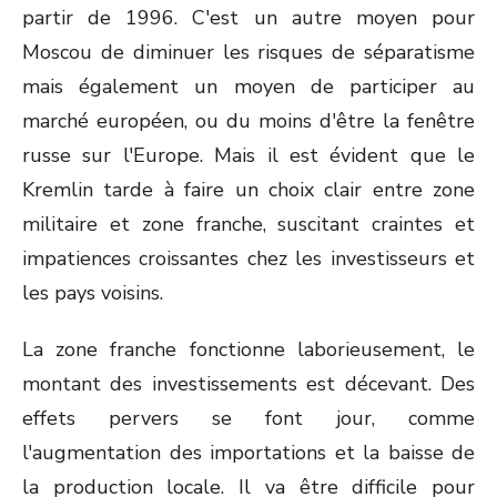
partir de 1996. C'est un autre moyen pour
Moscou de diminuer les risques de séparatisme
mais également un moyen de participer au
marché européen, ou du moins d'être la fenêtre
russe sur l'Europe. Mais il est évident que le
Kremlin tarde à faire un choix clair entre zone
militaire et zone franche, suscitant craintes et
impatiences croissantes chez les investisseurs et
les pays voisins.
La zone franche fonctionne laborieusement, le
montant des investissements est décevant. Des
effets pervers se font jour, comme
l'augmentation des importations et la baisse de
la production locale. Il va être difficile pour