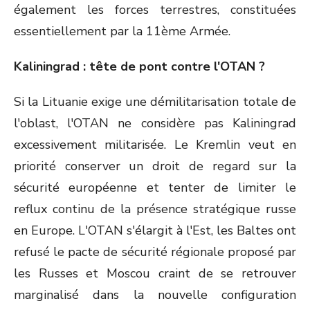
également les forces terrestres, constituées
essentiellement par la 11ème Armée.
Kaliningrad : tête de pont contre l'OTAN ?
Si la Lituanie exige une démilitarisation totale de
l'oblast, l'OTAN ne considère pas Kaliningrad
excessivement militarisée. Le Kremlin veut en
priorité conserver un droit de regard sur la
sécurité européenne et tenter de limiter le
reflux continu de la présence stratégique russe
en Europe. L'OTAN s'élargit à l'Est, les Baltes ont
refusé le pacte de sécurité régionale proposé par
les Russes et Moscou craint de se retrouver
marginalisé dans la nouvelle configuration