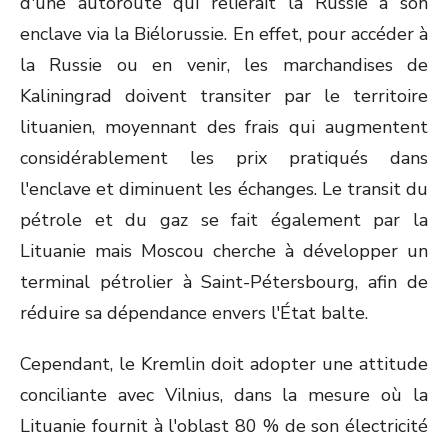
d'une autoroute qui relierait la Russie à son
enclave via la Biélorussie. En effet, pour accéder à
la Russie ou en venir, les marchandises de
Kaliningrad doivent transiter par le territoire
lituanien, moyennant des frais qui augmentent
considérablement les prix pratiqués dans
l'enclave et diminuent les échanges. Le transit du
pétrole et du gaz se fait également par la
Lituanie mais Moscou cherche à développer un
terminal pétrolier à Saint-Pétersbourg, afin de
réduire sa dépendance envers l'État balte.
Cependant, le Kremlin doit adopter une attitude
conciliante avec Vilnius, dans la mesure où la
Lituanie fournit à l'oblast 80 % de son électricité