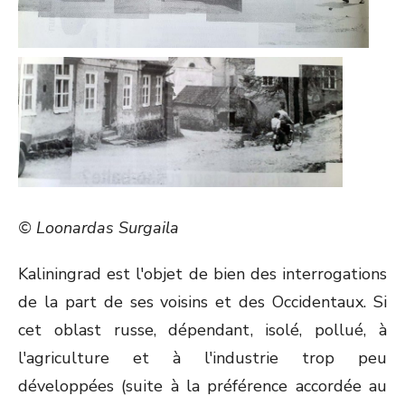
© Loonardas Surgaila
Kaliningrad est l'objet de bien des interrogations
de la part de ses voisins et des Occidentaux. Si
cet oblast russe, dépendant, isolé, pollué, à
l'agriculture et à l'industrie trop peu
développées (suite à la préférence accordée au