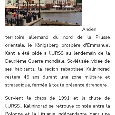
Ancien
territoire allemand du nord de la Prusse
orientale, le Königsberg prospère d'Emmanuel
Kant a été cédé à l'URSS au lendemain de la
Deuxième Guerre mondiale. Soviétisée, vidée de
ses habitants, la région rebaptisée Kaliningrad
restera 45 ans durant une zone militaire et
stratégique, fermée à toute présence étrangère.
Survient le chaos de 1991 et la chute de
l'URSS... Kaliningrad se retrouve coincée entre la
Pologne et la Lituanie indépendante, dans une