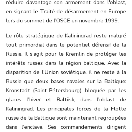
réduire davantage son armement dans l'oblast,
en signant le Traité de désarmement en Europe
lors du sommet de l'OSCE en novembre 1999.
Le rôle stratégique de Kaliningrad reste malgré
tout primordial dans le potentiel défensif de la
Russie. Il s'agit pour le Kremlin de protéger les
intérêts russes dans la région baltique. Avec la
disparition de l'Union soviétique, il ne reste à la
Russie que deux bases navales sur la Baltique:
Kronstadt (Saint-Pétersbourg) bloquée par les
glaces l'hiver et Baltiisk, dans l'oblast de
Kaliningrad. Les principales forces de la Flotte
russe de la Baltique sont maintenant regroupées
dans l'enclave. Ses commandements dirigent