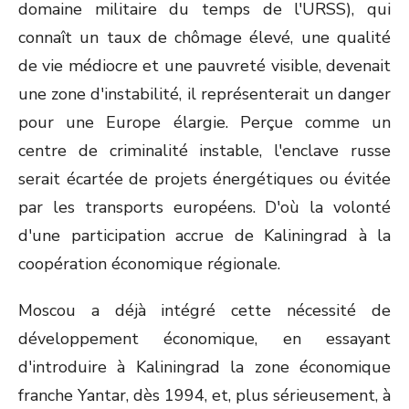
domaine militaire du temps de l'URSS), qui
connaît un taux de chômage élevé, une qualité
de vie médiocre et une pauvreté visible, devenait
une zone d'instabilité, il représenterait un danger
pour une Europe élargie. Perçue comme un
centre de criminalité instable, l'enclave russe
serait écartée de projets énergétiques ou évitée
par les transports européens. D'où la volonté
d'une participation accrue de Kaliningrad à la
coopération économique régionale.
Moscou a déjà intégré cette nécessité de
développement économique, en essayant
d'introduire à Kaliningrad la zone économique
franche Yantar, dès 1994, et, plus sérieusement, à