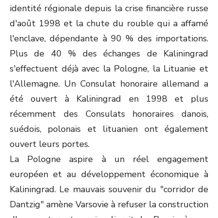
identité régionale depuis la crise financière russe
d'août 1998 et la chute du rouble qui a affamé
l'enclave, dépendante à 90 % des importations.
Plus de 40 % des échanges de Kaliningrad
s'effectuent déjà avec la Pologne, la Lituanie et
l'Allemagne. Un Consulat honoraire allemand a
été ouvert à Kaliningrad en 1998 et plus
récemment des Consulats honoraires danois,
suédois, polonais et lituanien ont également
ouvert leurs portes.
La Pologne aspire à un réel engagement
européen et au développement économique à
Kaliningrad. Le mauvais souvenir du "corridor de
Dantzig" amène Varsovie à refuser la construction