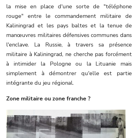
la mise en place d'une sorte de "téléphone
rouge" entre le commandement militaire de
Kaliningrad et les pays baltes et la tenue de
manœuvres militaires défensives communes dans
l'enclave. La Russie, à travers sa présence
militaire à Kaliningrad, ne cherche pas forcément
à intimider la Pologne ou la Lituanie mais
simplement à démontrer qu'elle est partie
intégrante du jeu régional.
Zone militaire ou zone franche ?