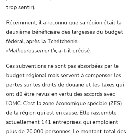
trop sentir).
Récemment, il a reconnu que sa région était la
deuxième bénéficiaire des largesses du budget
fédéral, après la Tchétchénie.
«
Malheureusement!
», a-t-il précisé.
Ces subventions ne sont pas absorbées par le
budget régional mais servent à compenser les
pertes sur les droits de douane et les taxes qui
ont dû être revus en vertu des accords avec
l’OMC. C’est la zone économique spéciale (ZES)
de la région qui est en cause. Elle rassemble
actuellement 141 entreprises, qui emploient
plus de 20.000 personnes. Le montant total des