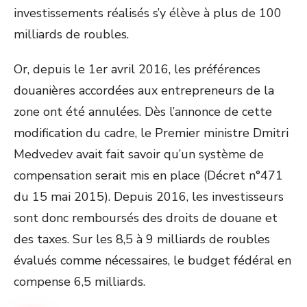
investissements réalisés s’y élève à plus de 100
milliards de roubles.
Or, depuis le 1er avril 2016, les préférences
douanières accordées aux entrepreneurs de la
zone ont été annulées. Dès l’annonce de cette
modification du cadre, le Premier ministre Dmitri
Medvedev avait fait savoir qu’un système de
compensation serait mis en place (Décret n°471
du 15 mai 2015). Depuis 2016, les investisseurs
sont donc remboursés des droits de douane et
des taxes. Sur les 8,5 à 9 milliards de roubles
évalués comme nécessaires, le budget fédéral en
compense 6,5 milliards.