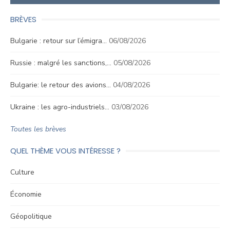
BRÈVES
Bulgarie : retour sur l’émigra…
06/08/2026
Russie : malgré les sanctions,…
05/08/2026
Bulgarie: le retour des avions…
04/08/2026
Ukraine : les agro-industriels…
03/08/2026
Toutes les brèves
QUEL THÈME VOUS INTÉRESSE ?
Culture
Économie
Géopolitique