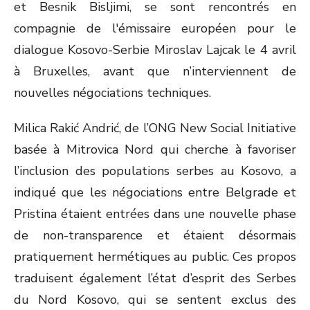
et Besnik Bisljimi, se sont rencontrés en
compagnie de l'émissaire européen pour le
dialogue Kosovo-Serbie Miroslav Lajcak le 4 avril
à Bruxelles, avant que n’interviennent de
nouvelles négociations techniques.
Milica Rakić Andrić, de l’ONG New Social Initiative
basée à Mitrovica Nord qui cherche à favoriser
l’inclusion des populations serbes au Kosovo, a
indiqué que les négociations entre Belgrade et
Pristina étaient entrées dans une nouvelle phase
de non-transparence et étaient désormais
pratiquement hermétiques au public. Ces propos
traduisent également l’état d’esprit des Serbes
du Nord Kosovo, qui se sentent exclus des