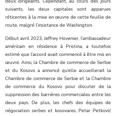
deux dirigeants. Cependant, au cours des jours
suivants, les deux capitales sont apparues
réticentes à la mise en œuvre de cette feuille de
route, malgré l’insistance de Washington.
Début avril 2023, Jeffrey Hovenier, l’ambassadeur
américain en résidence à Pristina, a toutefois
estimé que l’accord avait commencé à être mis en
œuvre. Ainsi, la Chambre de commerce de Serbie
et du Kosovo a annoncé qu’elle accueillerait la
Chambre de commerce de Serbie et la Chambre
de commerce du Kosovo pour discuter de la
suppression des barrières commerciales entre les
deux pays. De plus, les chefs des équipes de
négociation serbes et kosovares, Petar Petković