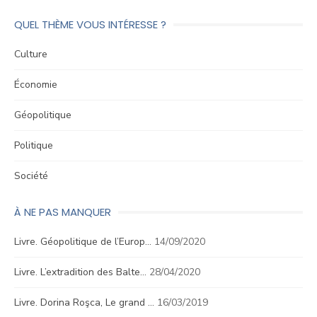
QUEL THÈME VOUS INTÉRESSE ?
Culture
Économie
Géopolitique
Politique
Société
À NE PAS MANQUER
Livre. Géopolitique de l’Europ…
14/09/2020
Livre. L’extradition des Balte…
28/04/2020
Livre. Dorina Roşca, Le grand …
16/03/2019