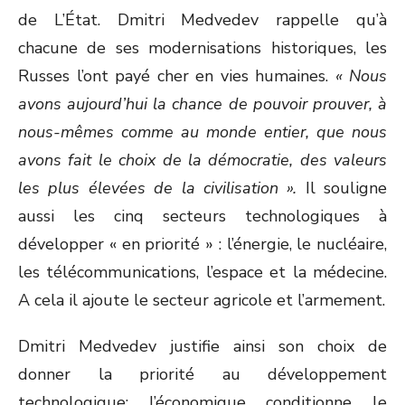
de L’État. Dmitri Medvedev rappelle qu’à
chacune de ses modernisations historiques, les
Russes l’ont payé cher en vies humaines.
« Nous
avons aujourd’hui la chance de pouvoir prouver, à
nous-mêmes comme au monde entier, que nous
avons fait le choix de la démocratie, des valeurs
les plus élevées de la civilisation ».
Il souligne
aussi les cinq secteurs technologiques à
développer « en priorité » : l’énergie, le nucléaire,
les télécommunications, l’espace et la médecine.
A cela il ajoute le secteur agricole et l’armement.
Dmitri Medvedev justifie ainsi son choix de
donner la priorité au développement
technologique: l’économique conditionne le