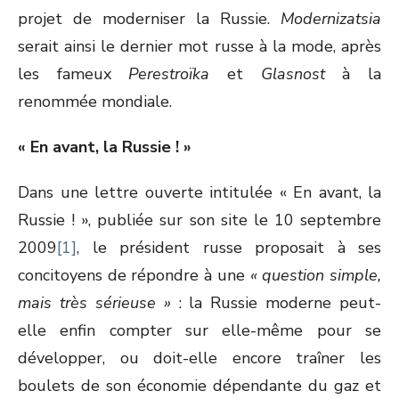
projet de moderniser la Russie.
Modernizatsia
serait ainsi le dernier mot russe à la mode, après
les fameux
Perestroïka
et
Glasnost
à la
renommée mondiale.
« En avant, la Russie ! »
Dans une lettre ouverte intitulée « En avant, la
Russie ! », publiée sur son site le 10 septembre
2009
[1]
, le président russe proposait à ses
concitoyens de répondre à une
« question simple,
mais très sérieuse »
: la Russie moderne peut-
elle enfin compter sur elle-même pour se
développer, ou doit-elle encore traîner les
boulets de son économie dépendante du gaz et