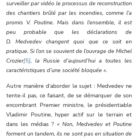
surveiller par vidéo le processus de reconstruction
des chantiers brûlé par les incendies, comme l’a
promis V. Poutine. Mais dans l’ensemble, il est
peu probable que les déclarations de
D. Medvedev changent quoi que ce soit en
pratique. Si l’on se souvient de l’ouvrage de Michel
Crozier
[5]
, la Russie d’aujourd’hui a toutes les
caractéristiques d’une société bloquée ».
Autre manière d’aborder le sujet : Medvedev ne
tente-il pas, ce faisant, de se démarquer de son
encombrant Premier ministre, le présidentiable
Vladimir Poutine, hyper actif sur le terrain et
dans les médias ?
« Non, Medvedev et Poutine
forment un tandem, ils ne sont pas en situation de