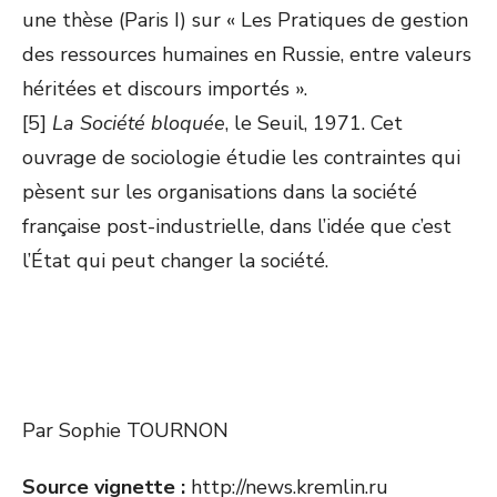
une thèse (Paris I) sur « Les Pratiques de gestion
des ressources humaines en Russie, entre valeurs
héritées et discours importés ».
[5]
La Société bloquée
, le Seuil, 1971. Cet
ouvrage de sociologie étudie les contraintes qui
pèsent sur les organisations dans la société
française post-industrielle, dans l’idée que c’est
l’État qui peut changer la société.
Par Sophie TOURNON
Source vignette :
http://news.kremlin.ru