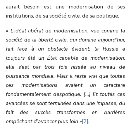
aurait besoin est une modernisation de ses
institutions, de sa société civile, de sa politique.
« L’idéal libéral de modernisation, vue comme la
société de la liberté civile, qui domine aujourd’hui,
fait face à un obstacle évident: la Russie a
toujours été un État capable de modernisation,
elle s’est par trois fois hissée au niveau de
puissance mondiale. Mais il reste vrai que toutes
ces modernisations avaient un caractère
fondamentalement despotique. […] Et toutes ces
avancées se sont terminées dans une impasse, du
fait des succès transformés en barrières
empêchant d’avancer plus loin »
[2]
.