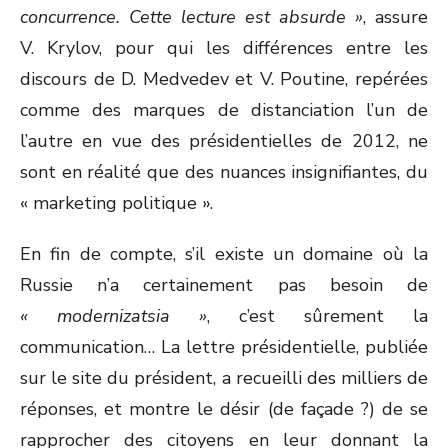
concurrence. Cette lecture est absurde »
, assure
V. Krylov, pour qui les différences entre les
discours de D. Medvedev et V. Poutine, repérées
comme des marques de distanciation l’un de
l’autre en vue des présidentielles de 2012, ne
sont en réalité que des nuances insignifiantes, du
« marketing politique ».
En fin de compte, s’il existe un domaine où la
Russie n’a certainement pas besoin de
« modernizatsia »
, c’est sûrement la
communication… La lettre présidentielle, publiée
sur le site du président, a recueilli des milliers de
réponses, et montre le désir (de façade ?) de se
rapprocher des citoyens en leur donnant la