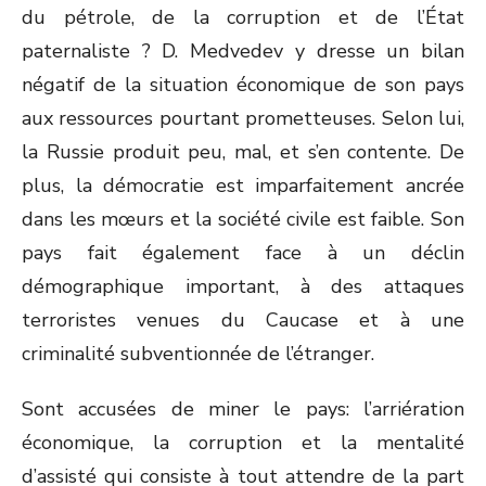
du pétrole, de la corruption et de l’État
paternaliste ? D. Medvedev y dresse un bilan
négatif de la situation économique de son pays
aux ressources pourtant prometteuses. Selon lui,
la Russie produit peu, mal, et s’en contente. De
plus, la démocratie est imparfaitement ancrée
dans les mœurs et la société civile est faible. Son
pays fait également face à un déclin
démographique important, à des attaques
terroristes venues du Caucase et à une
criminalité subventionnée de l’étranger.
Sont accusées de miner le pays: l’arriération
économique, la corruption et la mentalité
d’assisté qui consiste à tout attendre de la part