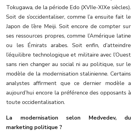
Tokugawa, de la période Edo (XVII
e
-XIX
e
siècles).
Soit de s’occidentaliser, comme l’a ensuite fait le
Japon de l’ère Meiji. Soit encore de compter sur
ses ressources propres, comme l’Amérique latine
ou les Émirats arabes. Soit enfin, d’atteindre
l’équilibre technologique et militaire avec l’Ouest
sans rien changer au social ni au politique, sur le
modèle de la modernisation stalinienne. Certains
analystes affirment que ce dernier modèle a
aujourd’hui encore la préférence des opposants à
toute occidentalisation.
La modernisation selon Medvedev, du
marketing politique ?