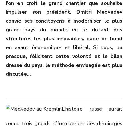
l’on en croit le grand chantier que souhaite
impulser son président. Dmitri Medvedev
convie ses concitoyens à moderniser le plus
grand pays du monde en le dotant des
structures les plus innovantes, gage de bond
en avant économique et libéral. Si tous, ou
presque, félicitent cette volonté et le bilan
dressé du pays, la méthode envisagée est plus
discutée…
L’histoire russe aurait
connu trois grands réformateurs, des démiurges