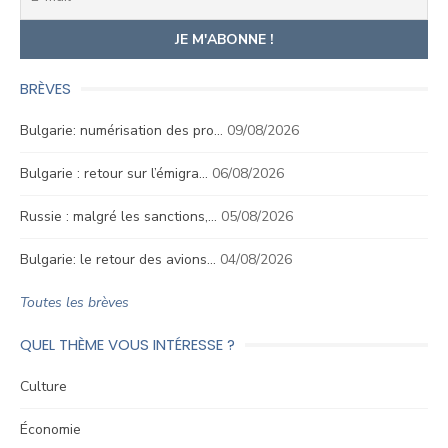
BRÈVES
Bulgarie: numérisation des pro…
09/08/2026
Bulgarie : retour sur l’émigra…
06/08/2026
Russie : malgré les sanctions,…
05/08/2026
Bulgarie: le retour des avions…
04/08/2026
Toutes les brèves
QUEL THÈME VOUS INTÉRESSE ?
Culture
Économie