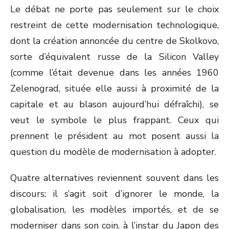
Le débat ne porte pas seulement sur le choix
restreint de cette modernisation technologique,
dont la création annoncée du centre de Skolkovo,
sorte d’équivalent russe de la Silicon Valley
(comme l’était devenue dans les années 1960
Zelenograd, située elle aussi à proximité de la
capitale et au blason aujourd’hui défraîchi), se
veut le symbole le plus frappant. Ceux qui
prennent le président au mot posent aussi la
question du modèle de modernisation à adopter.
Quatre alternatives reviennent souvent dans les
discours: il s’agit soit d’ignorer le monde, la
globalisation, les modèles importés, et de se
moderniser dans son coin, à l’instar du Japon des