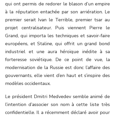
qui ont permis de redorer le blason d’un empire
à la réputation entachée par son arriération. Le
premier serait Ivan le Terrible, premier tsar au
projet centralisateur. Puis viennent Pierre le
Grand, qui importa les techniques et savoir-faire
européens, et Staline, qui offrit un grand bond
industriel et une aura héroïque inédite à sa
forteresse soviétique. De ce point de vue, la
modernisation de la Russie est donc l’affaire des
gouvernants, elle vient d’en haut et s’inspire des
modèles occidentaux.
Le président Dmitri Medvedev semble animé de
l’intention d’associer son nom à cette liste très
confidentielle. Il a récemment déclaré avoir pour