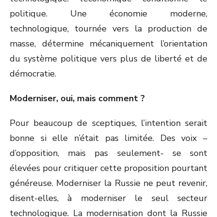
politique. Une économie moderne,
technologique, tournée vers la production de
masse, détermine mécaniquement l’orientation
du système politique vers plus de liberté et de
démocratie.
Moderniser, oui, mais comment ?
Pour beaucoup de sceptiques, l’intention serait
bonne si elle n’était pas limitée. Des voix –
d’opposition, mais pas seulement- se sont
élevées pour critiquer cette proposition pourtant
généreuse. Moderniser la Russie ne peut revenir,
disent-elles, à moderniser le seul secteur
technologique. La modernisation dont la Russie