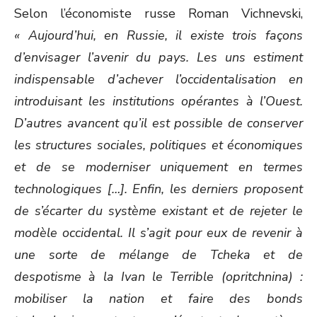
Selon l’économiste russe Roman Vichnevski,
« Aujourd’hui, en Russie, il existe trois façons
d’envisager l’avenir du pays. Les uns estiment
indispensable d’achever l’occidentalisation en
introduisant les institutions opérantes à l’Ouest.
D’autres avancent qu’il est possible de conserver
les structures sociales, politiques et économiques
et de se moderniser uniquement en termes
technologiques […]. Enfin, les derniers proposent
de s’écarter du système existant et de rejeter le
modèle occidental. Il s’agit pour eux de revenir à
une sorte de mélange de Tcheka et de
despotisme à la Ivan le Terrible (opritchnina) :
mobiliser la nation et faire des bonds