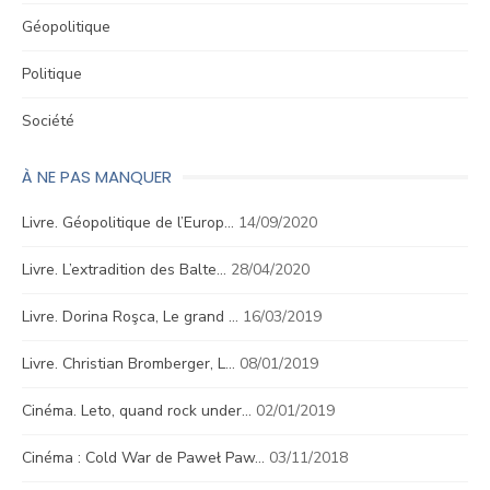
Géopolitique
Politique
Société
À NE PAS MANQUER
Livre. Géopolitique de l’Europ…
14/09/2020
Livre. L’extradition des Balte…
28/04/2020
Livre. Dorina Roşca, Le grand …
16/03/2019
Livre. Christian Bromberger, L…
08/01/2019
Cinéma. Leto, quand rock under…
02/01/2019
Cinéma : Cold War de Paweł Paw…
03/11/2018