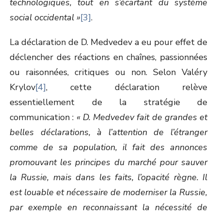
technologiques, tout en s’écartant du système
social occidental »
[3]
.
La déclaration de D. Medvedev a eu pour effet de
déclencher des réactions en chaînes, passionnées
ou raisonnées, critiques ou non. Selon Valéry
Krylov
[4]
, cette déclaration relève
essentiellement de la stratégie de
communication :
« D. Medvedev fait de grandes et
belles déclarations, à l’attention de l’étranger
comme de sa population, il fait des annonces
promouvant les principes du marché pour sauver
la Russie, mais dans les faits, l’opacité règne. Il
est louable et nécessaire de moderniser la Russie,
par exemple en reconnaissant la nécessité de