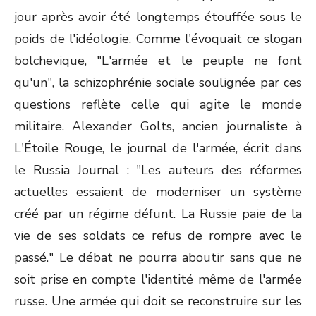
jour après avoir été longtemps étouffée sous le
poids de l'idéologie. Comme l'évoquait ce slogan
bolchevique, "L'armée et le peuple ne font
qu'un", la schizophrénie sociale soulignée par ces
questions reflète celle qui agite le monde
militaire. Alexander Golts, ancien journaliste à
L'Étoile Rouge, le journal de l'armée, écrit dans
le Russia Journal : "Les auteurs des réformes
actuelles essaient de moderniser un système
créé par un régime défunt. La Russie paie de la
vie de ses soldats ce refus de rompre avec le
passé." Le débat ne pourra aboutir sans que ne
soit prise en compte l'identité même de l'armée
russe. Une armée qui doit se reconstruire sur les