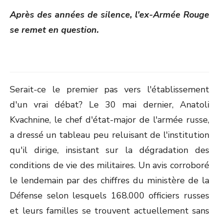
ON
Après des années de silence, l'ex-Armée Rouge
se remet en question.
Serait-ce le premier pas vers l'établissement
d'un vrai débat? Le 30 mai dernier, Anatoli
Kvachnine, le chef d'état-major de l'armée russe,
a dressé un tableau peu reluisant de l'institution
qu'il dirige, insistant sur la dégradation des
conditions de vie des militaires. Un avis corroboré
le lendemain par des chiffres du ministère de la
Défense selon lesquels 168.000 officiers russes
et leurs familles se trouvent actuellement sans