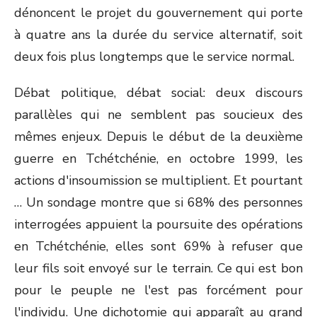
dénoncent le projet du gouvernement qui porte
à quatre ans la durée du service alternatif, soit
deux fois plus longtemps que le service normal.
Débat politique, débat social: deux discours
parallèles qui ne semblent pas soucieux des
mêmes enjeux. Depuis le début de la deuxième
guerre en Tchétchénie, en octobre 1999, les
actions d'insoumission se multiplient. Et pourtant
… Un sondage montre que si 68% des personnes
interrogées appuient la poursuite des opérations
en Tchétchénie, elles sont 69% à refuser que
leur fils soit envoyé sur le terrain. Ce qui est bon
pour le peuple ne l'est pas forcément pour
l'individu. Une dichotomie qui apparaît au grand