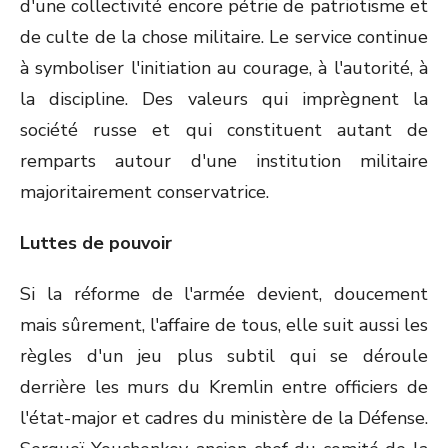
d'une collectivité encore pétrie de patriotisme et
de culte de la chose militaire. Le service continue
à symboliser l'initiation au courage, à l'autorité, à
la discipline. Des valeurs qui imprègnent la
société russe et qui constituent autant de
remparts autour d'une institution militaire
majoritairement conservatrice.
Luttes de pouvoir
Si la réforme de l'armée devient, doucement
mais sûrement, l'affaire de tous, elle suit aussi les
règles d'un jeu plus subtil qui se déroule
derrière les murs du Kremlin entre officiers de
l'état-major et cadres du ministère de la Défense.