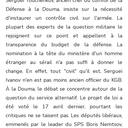
Sergueï Youchenkov, ancien chef du comité de la
Défense à la Douma, insiste sur la nécessité
d'instaurer un contrôle civil sur l'armée. La
plupart des experts de la question militaire le
rejoignent sur ce point et appellent à la
transparence du budget de la défense. La
nomination à la tête du ministère d'un homme
étranger au sérail n'a pas suffi à donner le
change. En effet, tout "civil" qu'il est, Sergueï
Ivanov n'en est pas moins ancien officier du KGB.
À la Douma, le débat se concentre autour de la
question du service alternatif. Le projet de loi a
été voté le 17 avril dernier, pourtant les
critiques ne se taisent pas. Les députés libéraux,
emmenés par le leader du SPS Boris Nemtsov,