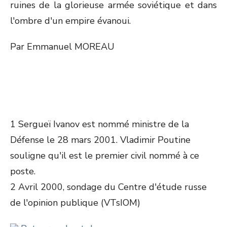
ruines de la glorieuse armée soviétique et dans
l'ombre d'un empire évanoui.
Par Emmanuel MOREAU
1 Sergueï Ivanov est nommé ministre de la
Défense le 28 mars 2001. Vladimir Poutine
souligne qu'il est le premier civil nommé à ce
poste.
2 Avril 2000, sondage du Centre d'étude russe
de l'opinion publique (VTsIOM)