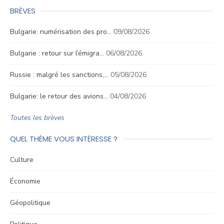
BRÈVES
Bulgarie: numérisation des pro…
09/08/2026
Bulgarie : retour sur l’émigra…
06/08/2026
Russie : malgré les sanctions,…
05/08/2026
Bulgarie: le retour des avions…
04/08/2026
Toutes les brèves
QUEL THÈME VOUS INTÉRESSE ?
Culture
Économie
Géopolitique