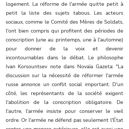
logement. La réforme de l'armée quitte petit à
petit la liste des sujets tabous. Les acteurs
sociaux, comme le Comité des Mères de Soldats,
l'ont bien compris qui profitent des périodes de
conscription (une au printemps, une à l'automne)
pour donner de la voix et devenir
incontournables dans le débat. Le philosophe
Ivan Korsountsev note dans Novaïa Gazeta: "La
discussion sur la nécessité de réformer l'armée
russe annonce un conflit social important. D'un
côté, les représentants de la société exigent
l'abolition de la conscription obligatoire. De
l'autre, l'armée insiste pour conserver le vieil
ordre. Or l'armée ne défend pas seulement l'État