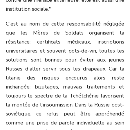
contre une menace extérieure, elle est aussi une
institution sociale."
C'est au nom de cette responsabilité négligée
que les Mères de Soldats organisent la
résistance: certificats médicaux, inscriptions
universitaires et souvent pots-de-vin, toutes les
solutions sont bonnes pour éviter aux jeunes
Russes d'aller servir sous les drapeaux. Car la
litanie des risques encourus alors reste
inchangée: bizutages, mauvais traitements et
toujours le spectre de la Tchétchénie favorisent
la montée de l'insoumission. Dans la Russie post-
soviétique, ce refus peut être appréhendé
comme une prise de parole individuelle au sein