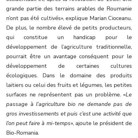
grande partie des terrains arables de Roumanie
n’ont pas été cultivés», explique Marian Cioceanu.
De plus, le nombre élevé de petits producteurs,
qui constitue un handicap pour le
développement de l’agriculture traditionnelle,
pourrait être un avantage conséquent pour le
développement de certaines cultures
écologiques. Dans le domaine des produits
laitiers ou celui des fruits et légumes, les petites
surfaces ne représentent pas un problème. «
Le
passage à l’agriculture bio ne demande pas de
gros investissements et puis c’est une activité que
l’on peut faire à mi-temps
», ajoute le président de
Bio-Romania.