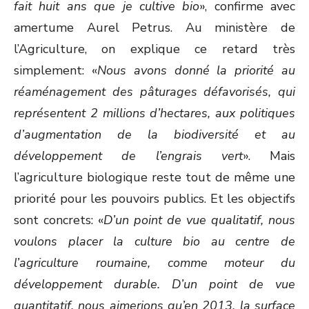
fait huit ans que je cultive bio
», confirme avec
amertume Aurel Petrus. Au ministère de
l’Agriculture, on explique ce retard très
simplement: «
Nous avons donné la priorité au
réaménagement des pâturages défavorisés, qui
représentent 2 millions d’hectares, aux politiques
d’augmentation de la biodiversité et au
développement de l’engrais vert
». Mais
l’agriculture biologique reste tout de même une
priorité pour les pouvoirs publics. Et les objectifs
sont concrets: «
D’un point de vue qualitatif, nous
voulons placer la culture bio au centre de
l’agriculture roumaine, comme moteur du
développement durable. D’un point de vue
quantitatif, nous aimerions qu’en 2013, la surface