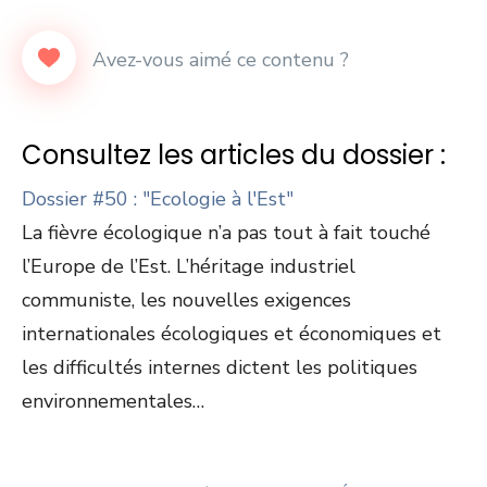
Consultez les articles du dossier :
Dossier #50 : "Ecologie à l'Est"
La fièvre écologique n’a pas tout à fait touché
l’Europe de l’Est. L’héritage industriel
communiste, les nouvelles exigences
internationales écologiques et économiques et
les difficultés internes dictent les politiques
environnementales…