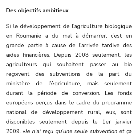
Des objectifs ambitieux
Si le développement de l’agriculture biologique
en Roumanie a du mal à démarrer, c’est en
grande partie à cause de l’arrivée tardive des
aides financières. Depuis 2008 seulement, les
agriculteurs qui souhaitent passer au bio
reçoivent des subventions de la part du
ministère de l’Agriculture, mais seulement
durant la période de conversion. Les fonds
européens perçus dans le cadre du programme
national de développement rural, eux, sont
disponibles seulement depuis le 1er janvier
2009. «
Je n’ai reçu qu’une seule subvention et ça