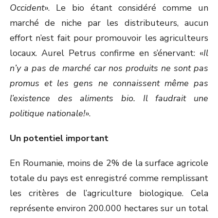
Occident
». Le bio étant considéré comme un
marché de niche par les distributeurs, aucun
effort n’est fait pour promouvoir les agriculteurs
locaux. Aurel Petrus confirme en s’énervant: «
Il
n’y a pas de marché car nos produits ne sont pas
promus et les gens ne connaissent même pas
l’existence des aliments bio. Il faudrait une
politique nationale!
».
Un potentiel important
En Roumanie, moins de 2% de la surface agricole
totale du pays est enregistré comme remplissant
les critères de l’agriculture biologique. Cela
représente environ 200.000 hectares sur un total