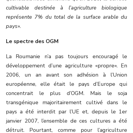
cultivable destinée à l’agriculture biologique
représente 7% du total de la surface arable du
pays
».
Le spectre des OGM
La Roumanie n’a pas toujours encouragé le
développement d’une agriculture «propre». En
2006, un an avant son adhésion à l’Union
européenne, elle était le pays d’Europe qui
concentrait le plus d’OGM. Mais le soja
transgénique majoritairement cultivé dans le
pays a été interdit par l’UE et, depuis le 1er
janvier 2007, l’ensemble de ces cultures a été
détruit. Pourtant, comme pour l’agriculture