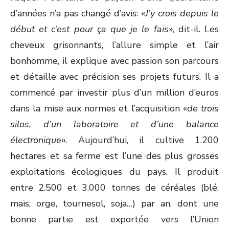
d’années n’a pas changé d’avis: «
J’y crois depuis le
début et c’est pour ça que je le fais
», dit-il. Les
cheveux grisonnants, l’allure simple et l’air
bonhomme, il explique avec passion son parcours
et détaille avec précision ses projets futurs. Il a
commencé par investir plus d’un million d’euros
dans la mise aux normes et l’acquisition «
de trois
silos, d’un laboratoire et d’une balance
électronique
». Aujourd’hui, il cultive 1.200
hectares et sa ferme est l’une des plus grosses
exploitations écologiques du pays. Il produit
entre 2.500 et 3.000 tonnes de céréales (blé,
maïs, orge, tournesol, soja…) par an, dont une
bonne partie est exportée vers l’Union