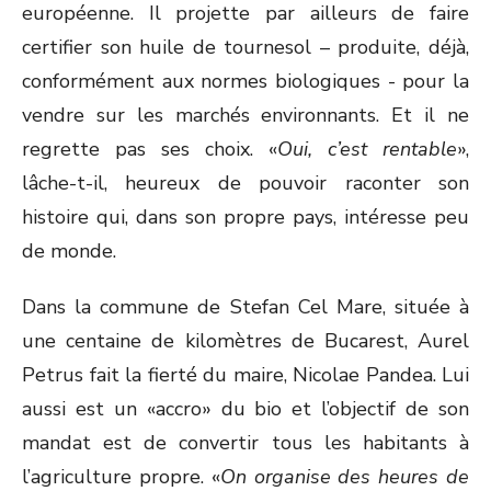
européenne. Il projette par ailleurs de faire
certifier son huile de tournesol – produite, déjà,
conformément aux normes biologiques - pour la
vendre sur les marchés environnants. Et il ne
regrette pas ses choix. «
Oui, c’est rentable
»,
lâche-t-il, heureux de pouvoir raconter son
histoire qui, dans son propre pays, intéresse peu
de monde.
Dans la commune de Stefan Cel Mare, située à
une centaine de kilomètres de Bucarest, Aurel
Petrus fait la fierté du maire, Nicolae Pandea. Lui
aussi est un «accro» du bio et l’objectif de son
mandat est de convertir tous les habitants à
l’agriculture propre. «
On organise des heures de