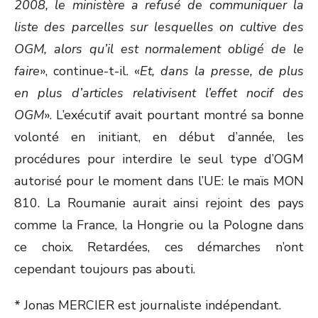
2008, le ministère a refusé de communiquer la
liste des parcelles sur lesquelles on cultive des
OGM, alors qu’il est normalement obligé de le
faire
», continue-t-il. «
Et, dans la presse, de plus
en plus d’articles relativisent l’effet nocif des
OGM
». L’exécutif avait pourtant montré sa bonne
volonté en initiant, en début d’année, les
procédures pour interdire le seul type d’OGM
autorisé pour le moment dans l’UE: le maïs MON
810. La Roumanie aurait ainsi rejoint des pays
comme la France, la Hongrie ou la Pologne dans
ce choix. Retardées, ces démarches n’ont
cependant toujours pas abouti.
* Jonas MERCIER est journaliste indépendant.