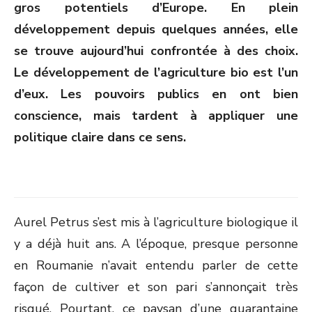
gros potentiels d’Europe. En plein
développement depuis quelques années, elle
se trouve aujourd’hui confrontée à des choix.
Le développement de l’agriculture bio est l’un
d’eux. Les pouvoirs publics en ont bien
conscience, mais tardent à appliquer une
politique claire dans ce sens.
Aurel Petrus s’est mis à l’agriculture biologique il
y a déjà huit ans. A l’époque, presque personne
en Roumanie n’avait entendu parler de cette
façon de cultiver et son pari s’annonçait très
risqué. Pourtant, ce paysan d’une quarantaine