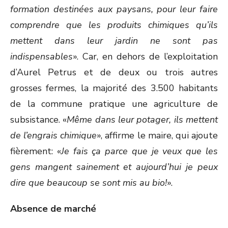
formation destinées aux paysans, pour leur faire
comprendre que les produits chimiques qu’ils
mettent dans leur jardin ne sont pas
indispensables
». Car, en dehors de l’exploitation
d’Aurel Petrus et de deux ou trois autres
grosses fermes, la majorité des 3.500 habitants
de la commune pratique une agriculture de
subsistance. «
Même dans leur potager, ils mettent
de l’engrais chimique
», affirme le maire, qui ajoute
fièrement: «
Je fais ça parce que je veux que les
gens mangent sainement et aujourd’hui je peux
dire que beaucoup se sont mis au bio!
».
Absence de marché