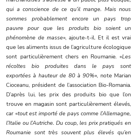
qui a conscience de ce qu’il mange. Mais nous
sommes probablement encore un pays trop
pauvre pour que les produits bio soient un
phénomène de masse
», ajoute-t-il. Et il est vrai
que les aliments issus de l’agriculture écologique
sont particulièrement chers en Roumanie. «
Les
récoltes bio produites dans le pays sont
exportées à hauteur de 80 à 90%
», note Marian
Cioceanu, président de l’association Bio-Romania.
D’après lui, les prix des produits bio que l’on
trouve en magasin sont particulièrement élevés,
car «
tout est importé de pays comme l’Allemagne,
l’Italie ou l’Autriche. Du coup, les prix pratiqués en
Roumanie sont très souvent plus élevés qu’en