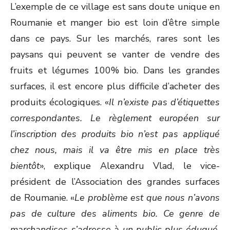
L’exemple de ce village est sans doute unique en
Roumanie et manger bio est loin d’être simple
dans ce pays. Sur les marchés, rares sont les
paysans qui peuvent se vanter de vendre des
fruits et légumes 100% bio. Dans les grandes
surfaces, il est encore plus difficile d’acheter des
produits écologiques. «
Il n’existe pas d’étiquettes
correspondantes. Le règlement européen sur
l’inscription des produits bio n’est pas appliqué
chez nous, mais il va être mis en place très
bientôt
», explique Alexandru Vlad, le vice-
président de l’Association des grandes surfaces
de Roumanie. «
Le problème est que nous n’avons
pas de culture des aliments bio. Ce genre de
marchandises s’adresse à un public plus éduqué,