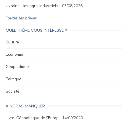
Ukraine : les agro-industriels…
03/08/2026
Toutes les brèves
QUEL THÈME VOUS INTÉRESSE ?
Culture
Économie
Géopolitique
Politique
Société
À NE PAS MANQUER
Livre. Géopolitique de l’Europ…
14/09/2020