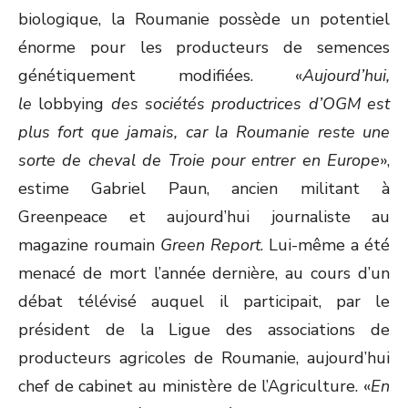
biologique, la Roumanie possède un potentiel
énorme pour les producteurs de semences
génétiquement modifiées. «
Aujourd’hui,
le
lobbying
des sociétés productrices d’OGM est
plus fort que jamais, car la Roumanie reste une
sorte de cheval de Troie pour entrer en Europe
»,
estime Gabriel Paun, ancien militant à
Greenpeace et aujourd’hui journaliste au
magazine roumain
Green Report
. Lui-même a été
menacé de mort l’année dernière, au cours d’un
débat télévisé auquel il participait, par le
président de la Ligue des associations de
producteurs agricoles de Roumanie, aujourd’hui
chef de cabinet au ministère de l’Agriculture. «
En