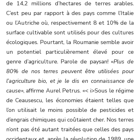
de 14,2 millions d’hectares de terres arables.
C’est peu par rapport à des pays comme l’Italie
ou l’Autriche où, respectivement 8 et 10% de la
surface cultivable sont utilisés pour des cultures
écologiques. Pourtant, la Roumanie semble avoir
un potentiel particulièrement élevé pour ce
genre d’agriculture. Parole de paysan! «
Plus de
80% de nos terres peuvent être utilisées pour
l’agriculture bio, et je le dis en connaissance de
cause
», affirme Aurel Petrus. «< i>Sous le régime
de Ceausescu, les économies étaient telles que
l’on utilisait le moins possible de pesticides et
d’engrais chimiques qui coûtaient cher. Nos terres
n’ont pas été autant traitées que celles des pays
occidentaux et, après la révolution de 1989, une