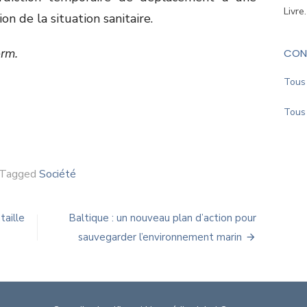
Livre
on de la situation sanitaire.
orm.
CON
Tous 
Tous 
Tagged
Société
taille
Baltique : un nouveau plan d’action pour
sauvegarder l’environnement marin