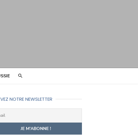
SSIE
VEZ NOTRE NEWSLETTER