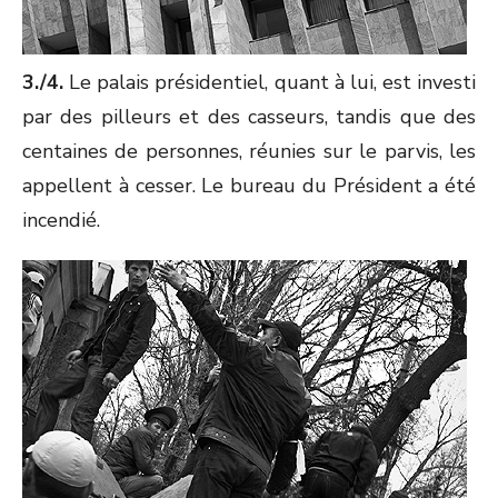
3./4.
Le palais présidentiel, quant à lui, est investi
par des pilleurs et des casseurs, tandis que des
centaines de personnes, réunies sur le parvis, les
appellent à cesser. Le bureau du Président a été
incendié.