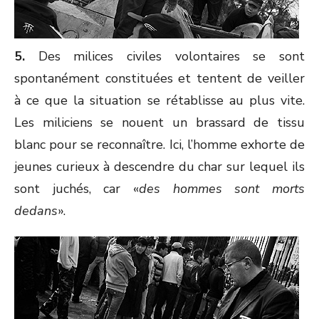
5.
Des milices civiles volontaires se sont
spontanément constituées et tentent de veiller
à ce que la situation se rétablisse au plus vite.
Les miliciens se nouent un brassard de tissu
blanc pour se reconnaître. Ici, l’homme exhorte de
jeunes curieux à descendre du char sur lequel ils
sont juchés, car «
des hommes sont morts
dedans
».