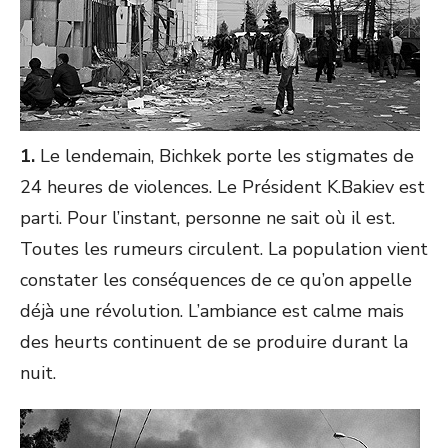
1.
Le lendemain, Bichkek porte les stigmates de
24 heures de violences. Le Président K.Bakiev est
parti. Pour l’instant, personne ne sait où il est.
Toutes les rumeurs circulent. La population vient
constater les conséquences de ce qu’on appelle
déjà une révolution. L’ambiance est calme mais
des heurts continuent de se produire durant la
nuit.