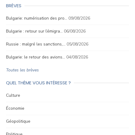
BRÈVES
Bulgarie: numérisation des pro…
09/08/2026
Bulgarie : retour sur l’émigra…
06/08/2026
Russie : malgré les sanctions,…
05/08/2026
Bulgarie: le retour des avions…
04/08/2026
Toutes les brèves
QUEL THÈME VOUS INTÉRESSE ?
Culture
Économie
Géopolitique
Politique