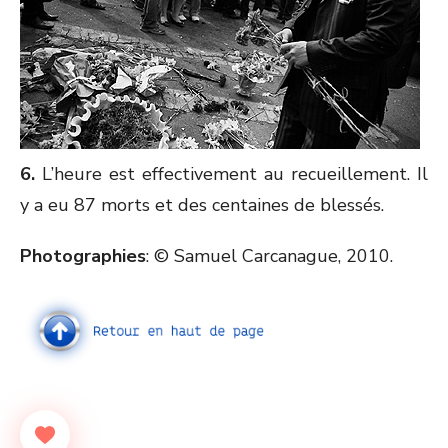
6.
L’heure est effectivement au recueillement. Il
y a eu 87 morts et des centaines de blessés.
Photographies
: © Samuel Carcanague, 2010.