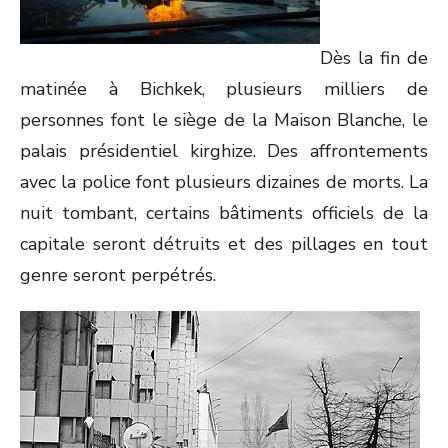
Dès la fin de
matinée à Bichkek, plusieurs milliers de
personnes font le siège de la Maison Blanche, le
palais présidentiel kirghize. Des affrontements
avec la police font plusieurs dizaines de morts. La
nuit tombant, certains bâtiments officiels de la
capitale seront détruits et des pillages en tout
genre seront perpétrés.