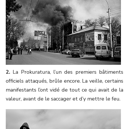
2.
La Prokuratura, l’un des premiers bâtiments
officiels attaqués, brûle encore. La veille, certains
manifestants l’ont vidé de tout ce qui avait de la
valeur, avant de le saccager et d’y mettre le feu.