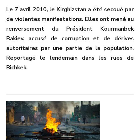
ON
Le 7 avril 2010, le Kirghizstan a été secoué par
de violentes manifestations. Elles ont mené au
renversement du Président Kourmanbek
Bakiev, accusé de corruption et de dérives
autoritaires par une partie de la population.
Reportage le lendemain dans les rues de
Bichkek.