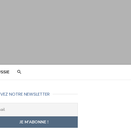
SSIE
VEZ NOTRE NEWSLETTER