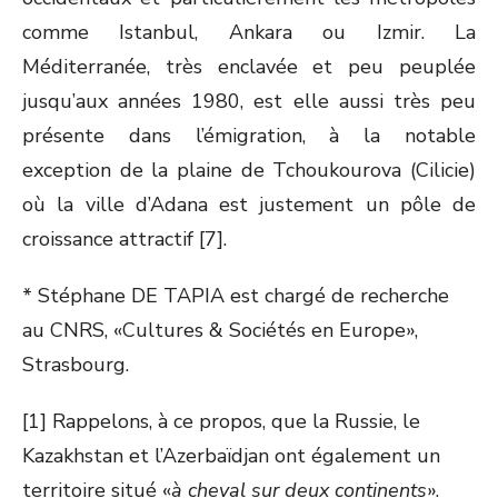
comme Istanbul, Ankara ou Izmir. La
Méditerranée, très enclavée et peu peuplée
jusqu’aux années 1980, est elle aussi très peu
présente dans l’émigration, à la notable
exception de la plaine de Tchoukourova (Cilicie)
où la ville d’Adana est justement un pôle de
croissance attractif [7].
* Stéphane DE TAPIA est chargé de recherche
au CNRS, «Cultures & Sociétés en Europe»,
Strasbourg.
[1] Rappelons, à ce propos, que la Russie, le
Kazakhstan et l’Azerbaïdjan ont également un
territoire situé «
à cheval sur deux continents
».