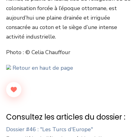
colonisation forcée à l’époque ottomane, est
aujourd’hui une plaine drainée et irriguée
consacrée au coton et le siège d’une intense
activité industrielle.
Photo : © Celia Chauffour
Retour en haut de page
Consultez les articles du dossier :
Dossier #46 : "Les Turcs d'Europe"