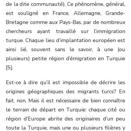
de la dite communauté). Ce phénomène, général,
est souligné en France, Allemagne, Grande-
Bretagne comme aux Pays-Bas, par de nombreux
chercheurs ayant travaillé sur l’immigration
turque. Chaque lieu d’implantation européen est
ainsi lié, souvent sans le savoir, à une (ou
plusieurs) petite région d’émigration en Turquie
[5].
Est-ce à dire qu’il est impossible de décrire les
origines géographiques des migrants turcs? En
fait, non. Mais il est nécessaire de bien connaître
le terrain de départ en Turquie: chaque cité ou
région d’Europe abrite des originaires d’un peu
toute la Turquie, mais une ou plusieurs filières y