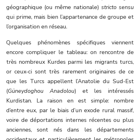
géographique (ou même nationale)
stricto sensu
qui prime, mais bien l’appartenance de groupe et
l’organisation en réseau.
Quelques phénomènes spécifiques viennent
encore compliquer le tableau: on rencontre de
très nombreux Kurdes parmi les migrants turcs,
or ceux-ci sont très rarement originaires de ce
que les Turcs appellent l’Anatolie du Sud-Est
(
Güneydoghou Anadolou
) et les intéressés
Kurdistan. La raison en est simple: nombre
d’entre eux, par le biais d’un exode rural massif,
voire de déportations internes récentes ou plus
anciennes, sont nés dans les départements
occidentaux et particulièrement les métropoles