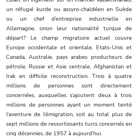
un réfugié kurde ou assyro-chaldéen en Suède
ou un chef d’entreprise industrielle en
Allemagne, sinon leur nationalité turque de
départ? Le champ migratoire actuel couvre
Europe occidentale et orientale, Etats-Unis et
Canada, Australie, pays arabes producteurs de
pétrole, Russie et Asie centrale, Afghanistan et
Irak en difficile reconstruction. Trois à quatre
millions de personnes sont directement
concernées, auxquelles s’ajoutent deux à trois
millions de personnes ayant un moment tenté
l’aventure de l’émigration, soit au total plus de
sept millions de ressortissants turcs concernés en
cinq décennies, de 1957 à aujourd’hui.