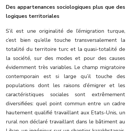
Des appartenances sociologiques plus que des
logiques territoriales
S’il est une originalité de l’émigration turque,
c’est bien qu’elle touche transversalement la
totalité du territoire turc et la quasi-totalité de
la société, sur des modes et pour des causes
évidemment très variables. Le champ migratoire
contemporain est si large qu’il touche des
populations dont les raisons d’émigrer et les
caractéristiques sociales sont extrêmement
diversifiées: quel point commun entre un cadre
hautement qualifié travaillant aux Etats-Unis, un
rural non déclaré travaillant dans le bâtiment au
Liban, un ingénieur sur un chantier kazakhstanais,