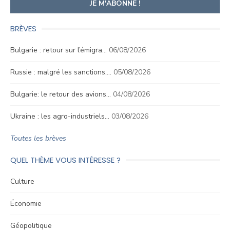
BRÈVES
Bulgarie : retour sur l’émigra…
06/08/2026
Russie : malgré les sanctions,…
05/08/2026
Bulgarie: le retour des avions…
04/08/2026
Ukraine : les agro-industriels…
03/08/2026
Toutes les brèves
QUEL THÈME VOUS INTÉRESSE ?
Culture
Économie
Géopolitique