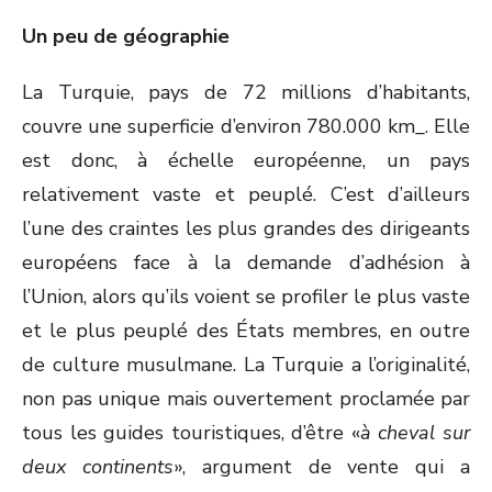
Un peu de géographie
La Turquie, pays de 72 millions d’habitants,
couvre une superficie d’environ 780.000 km_. Elle
est donc, à échelle européenne, un pays
relativement vaste et peuplé. C’est d’ailleurs
l’une des craintes les plus grandes des dirigeants
européens face à la demande d’adhésion à
l’Union, alors qu’ils voient se profiler le plus vaste
et le plus peuplé des États membres, en outre
de culture musulmane. La Turquie a l’originalité,
non pas unique mais ouvertement proclamée par
tous les guides touristiques, d’être «
à cheval sur
deux continents
», argument de vente qui a