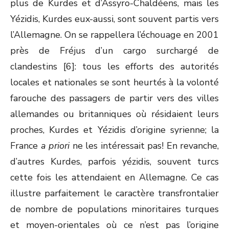
plus de Kurdes et d’Assyro-Chaldéens, mais les
Yézidis, Kurdes eux-aussi, sont souvent partis vers
l’Allemagne. On se rappellera l’échouage en 2001
près de Fréjus d’un cargo surchargé de
clandestins [6]: tous les efforts des autorités
locales et nationales se sont heurtés à la volonté
farouche des passagers de partir vers des villes
allemandes ou britanniques où résidaient leurs
proches, Kurdes et Yézidis d’origine syrienne; la
France
a priori
ne les intéressait pas! En revanche,
d’autres Kurdes, parfois yézidis, souvent turcs
cette fois les attendaient en Allemagne. Ce cas
illustre parfaitement le caractère transfrontalier
de nombre de populations minoritaires turques
et moyen-orientales où ce n’est pas l’origine