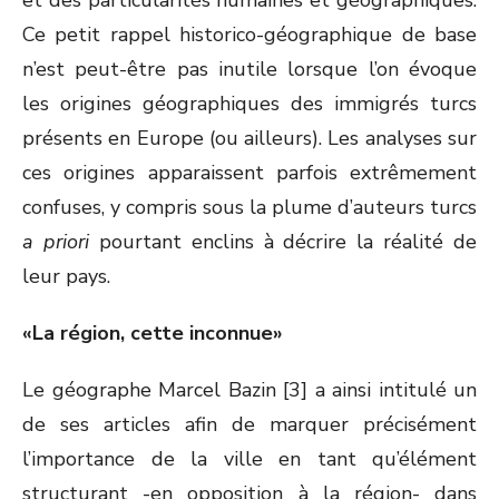
et des particularités humaines et géographiques.
Ce petit rappel historico-géographique de base
n’est peut-être pas inutile lorsque l’on évoque
les origines géographiques des immigrés turcs
présents en Europe (ou ailleurs). Les analyses sur
ces origines apparaissent parfois extrêmement
confuses, y compris sous la plume d’auteurs turcs
a priori
pourtant enclins à décrire la réalité de
leur pays.
«La région, cette inconnue»
Le géographe Marcel Bazin [3] a ainsi intitulé un
de ses articles afin de marquer précisément
l’importance de la ville en tant qu’élément
structurant -en opposition à la région- dans