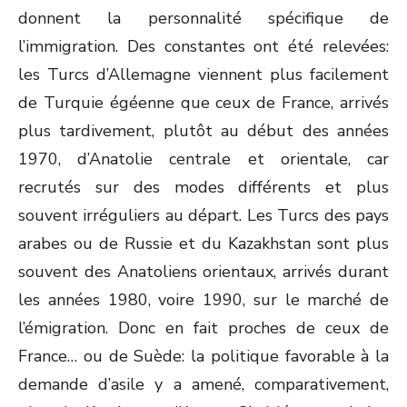
donnent la personnalité spécifique de
l’immigration. Des constantes ont été relevées:
les Turcs d’Allemagne viennent plus facilement
de Turquie égéenne que ceux de France, arrivés
plus tardivement, plutôt au début des années
1970, d’Anatolie centrale et orientale, car
recrutés sur des modes différents et plus
souvent irréguliers au départ. Les Turcs des pays
arabes ou de Russie et du Kazakhstan sont plus
souvent des Anatoliens orientaux, arrivés durant
les années 1980, voire 1990, sur le marché de
l’émigration. Donc en fait proches de ceux de
France… ou de Suède: la politique favorable à la
demande d’asile y a amené, comparativement,