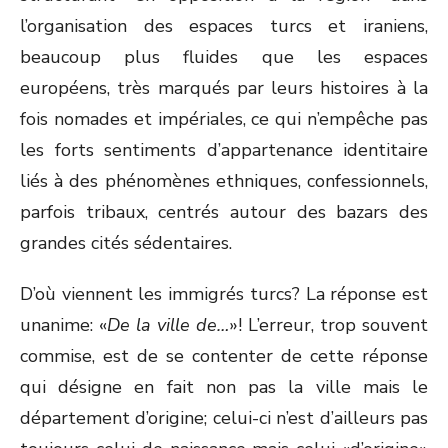
l’organisation des espaces turcs et iraniens,
beaucoup plus fluides que les espaces
européens, très marqués par leurs histoires à la
fois nomades et impériales, ce qui n’empêche pas
les forts sentiments d’appartenance identitaire
liés à des phénomènes ethniques, confessionnels,
parfois tribaux, centrés autour des bazars des
grandes cités sédentaires.
D’où viennent les immigrés turcs? La réponse est
unanime: «
De la ville de…
»! L’erreur, trop souvent
commise, est de se contenter de cette réponse
qui désigne en fait non pas la ville mais le
département d’origine; celui-ci n’est d’ailleurs pas