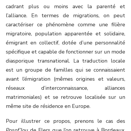
cadrant plus ou moins avec la parenté et
l’alliance. En termes de migrations, on peut
caractériser ce phénomène comme une filière
migratoire, population apparentée et solidaire,
émigrant en collectif, dotée d’une personnalité
spécifique et capable de fonctionner sur un mode
diasporique transnational. La traduction locale
est un groupe de familles qui se connaissaient
avant l’émigration (mêmes origines et valeurs,
réseaux d’interconnaissance, alliances
matrimoniales) et se retrouve localisée sur un
même site de résidence en Europe.
Pour illustrer ce propos, prenons le cas des
Posof’lou
de Flers que l’on retrouve à Bordeaux,