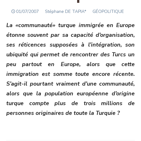
POSTED
Author
01/07/2007
Stéphane DE TAPIA*
GÉOPOLITIQUE
ON
La «communauté» turque immigrée en Europe
étonne souvent par sa capacité d’organisation,
ses réticences supposées à l’intégration, son
ubiquité qui permet de rencontrer des Turcs un
peu partout en Europe, alors que cette
immigration est somme toute encore récente.
S’agit-il pourtant vraiment d’une communauté,
alors que la population européenne d’origine
turque compte plus de trois millions de
personnes originaires de toute la Turquie ?