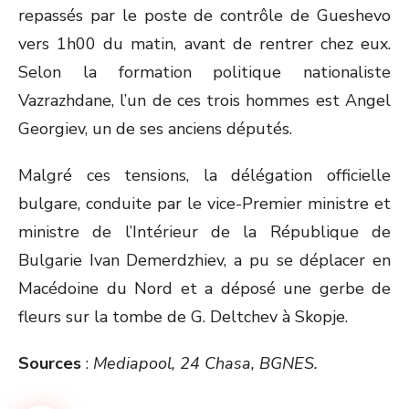
repassés par le poste de contrôle de Gueshevo
vers 1h00 du matin, avant de rentrer chez eux.
Selon la formation politique nationaliste
Vazrazhdane, l’un de ces trois hommes est Angel
Georgiev, un de ses anciens députés.
Malgré ces tensions, la délégation officielle
bulgare, conduite par le vice-Premier ministre et
ministre de l’Intérieur de la République de
Bulgarie Ivan Demerdzhiev, a pu se déplacer en
Macédoine du Nord et a déposé une gerbe de
fleurs sur la tombe de G. Deltchev à Skopje.
Sources
:
Mediapool, 24 Chasa, BGNES.