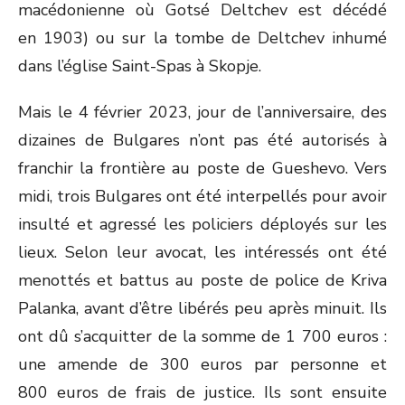
macédonienne où Gotsé Deltchev est décédé
en 1903) ou sur la tombe de Deltchev inhumé
dans l’église Saint-Spas à Skopje.
Mais le 4 février 2023, jour de l’anniversaire, des
dizaines de Bulgares n’ont pas été autorisés à
franchir la frontière au poste de Gueshevo. Vers
midi, trois Bulgares ont été interpellés pour avoir
insulté et agressé les policiers déployés sur les
lieux. Selon leur avocat, les intéressés ont été
menottés et battus au poste de police de Kriva
Palanka, avant d’être libérés peu après minuit. Ils
ont dû s’acquitter de la somme de 1 700 euros :
une amende de 300 euros par personne et
800 euros de frais de justice. Ils sont ensuite