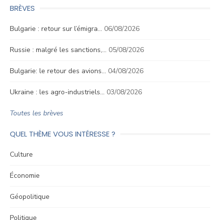
BRÈVES
Bulgarie : retour sur l’émigra…
06/08/2026
Russie : malgré les sanctions,…
05/08/2026
Bulgarie: le retour des avions…
04/08/2026
Ukraine : les agro-industriels…
03/08/2026
Toutes les brèves
QUEL THÈME VOUS INTÉRESSE ?
Culture
Économie
Géopolitique
Politique