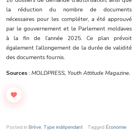
26 dossiers de demande d’autorisation, ainsi que
la réduction du nombre de documents
nécessaires pour les compléter, a été approuvé
par le gouvernement et le Parlement moldaves
à la fin de l’année 2025. Ce plan prévoit
également l’allongement de la durée de validité
des documents fournis.
Sources
:
MOLDPRESS, Youth Attitude Magazine.
Posted in
Brève
,
Type indépendant
Tagged
Économie