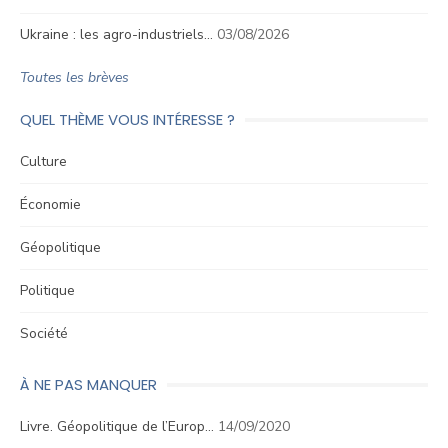
Ukraine : les agro-industriels…
03/08/2026
Toutes les brèves
QUEL THÈME VOUS INTÉRESSE ?
Culture
Économie
Géopolitique
Politique
Société
À NE PAS MANQUER
Livre. Géopolitique de l’Europ…
14/09/2020