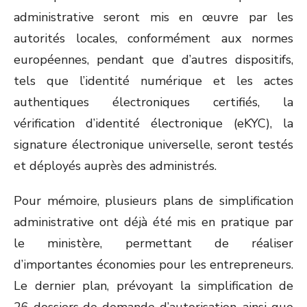
administrative seront mis en œuvre par les
autorités locales, conformément aux normes
européennes, pendant que d’autres dispositifs,
tels que l’identité numérique et les actes
authentiques électroniques certifiés, la
vérification d’identité électronique (eKYC), la
signature électronique universelle, seront testés
et déployés auprès des administrés.
Pour mémoire, plusieurs plans de simplification
administrative ont déjà été mis en pratique par
le ministère, permettant de réaliser
d’importantes économies pour les entrepreneurs.
Le dernier plan, prévoyant la simplification de