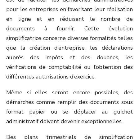
pour les entreprises en favorisant leur réalisation
en ligne et en réduisant le nombre de
documents à fournir. Cette évolution
simplificatrice concerne diverses formalités telles
que la création d’entreprise, les déclarations
auprès des impôts et des douanes, les
vérifications de comptabilité ou l’obtention des
différentes autorisations d’exercice.
Même si elles seront encore possibles, des
démarches comme remplir des documents sous
format papier ou se déplacer au guichet
administratif doivent devenir exceptionnelles.
Des plans trimestriels de simplification