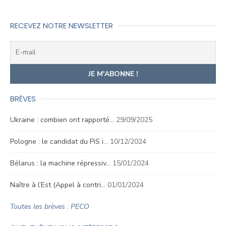
RECEVEZ NOTRE NEWSLETTER
BRÈVES
Ukraine : combien ont rapporté…
29/09/2025
Pologne : le candidat du PiS i…
10/12/2024
Bélarus : la machine répressiv…
15/01/2024
Naître à l’Est (Appel à contri…
01/01/2024
Toutes les brèves : PECO