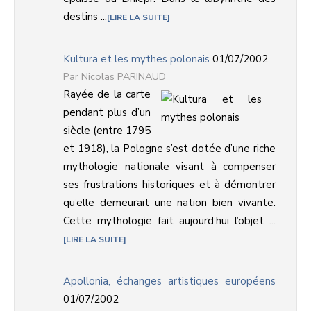
destins ...
LIRE LA SUITE
Kultura et les mythes polonais
01/07/2002
Nicolas PARINAUD
Rayée de la carte
pendant plus d’un
siècle (entre 1795
et 1918), la Pologne s’est dotée d’une riche
mythologie nationale visant à compenser
ses frustrations historiques et à démontrer
qu’elle demeurait une nation bien vivante.
Cette mythologie fait aujourd’hui l’objet ...
LIRE LA SUITE
Apollonia, échanges artistiques européens
01/07/2002