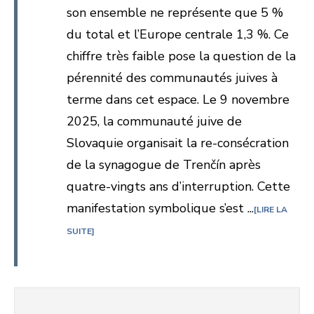
son ensemble ne représente que 5 %
du total et l’Europe centrale 1,3 %. Ce
chiffre très faible pose la question de la
pérennité des communautés juives à
terme dans cet espace. Le 9 novembre
2025, la communauté juive de
Slovaquie organisait la re-consécration
de la synagogue de Trenčín après
quatre-vingts ans d’interruption. Cette
manifestation symbolique s’est ...
LIRE LA
SUITE