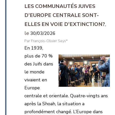
LES COMMUNAUTÉS JUIVES
D’EUROPE CENTRALE SONT-
ELLES EN VOIE D’EXTINCTION?
30/03/2026
François-Olivier Seys*
En 1939,
plus de 70 %
des Juifs dans
le monde
vivaient en
Europe
centrale et orientale. Quatre-vingts ans
après la Shoah, la situation a
profondément changé. L’Europe dans