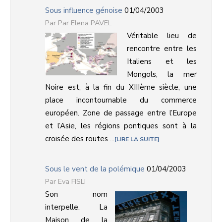
Sous influence génoise
01/04/2003
Par Elena PAVEL
Véritable lieu de
rencontre entre les
Italiens et les
Mongols, la mer
Noire est, à la fin du XIIIème siècle, une
place incontournable du commerce
européen. Zone de passage entre l’Europe
et l’Asie, les régions pontiques sont à la
croisée des routes ...
LIRE LA SUITE
Sous le vent de la polémique
01/04/2003
Eva FISLI
Son nom
interpelle. La
Maison de la