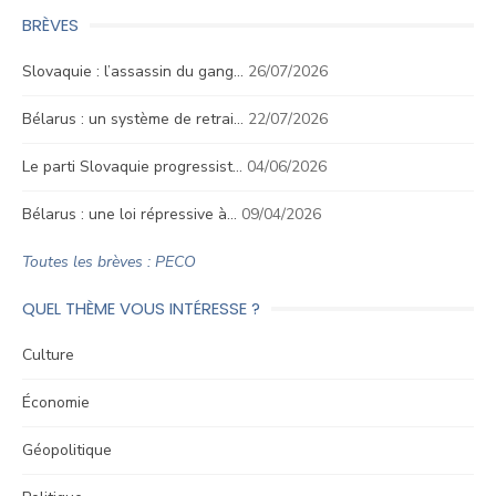
BRÈVES
Slovaquie : l’assassin du gang…
26/07/2026
Bélarus : un système de retrai…
22/07/2026
Le parti Slovaquie progressist…
04/06/2026
Bélarus : une loi répressive à…
09/04/2026
Toutes les brèves : PECO
QUEL THÈME VOUS INTÉRESSE ?
Culture
Économie
Géopolitique