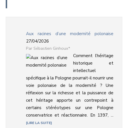
Aux racines d’une modernité polonaise
27/04/2026
Sébastien Ginhoux*
Comment l’héritage
historique et
intellectuel
spécifique à la Pologne pourrait-il nourrir une
voie polonaise de la modernité ? Une
réflexion sur la richesse et la puissance de
cet héritage apporte un contrepoint à
certains stéréotypes sur une Pologne
conservatrice et réactionnaire. En 1397, ...
LIRE LA SUITE