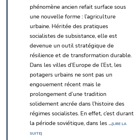
phénomène ancien refait surface sous
une nouvelle forme : l’agriculture
urbaine. Héritée des pratiques
socialistes de subsistance, elle est
devenue un outil stratégique de
résilience et de transformation durable.
Dans les villes d’Europe de l’Est, les
potagers urbains ne sont pas un
engouement récent mais le
prolongement d’une tradition
solidement ancrée dans l’histoire des
régimes socialistes. En effet, c’est durant
la période soviétique, dans les ...
LIRE LA
SUITE