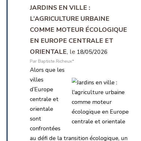
JARDINS EN VILLE :
L’AGRICULTURE URBAINE
COMME MOTEUR ÉCOLOGIQUE
EN EUROPE CENTRALE ET
ORIENTALE
18/05/2026
Baptiste Richeux*
Alors que les
villes
d’Europe
centrale et
orientale
sont
confrontées
au défi de la transition écologique, un