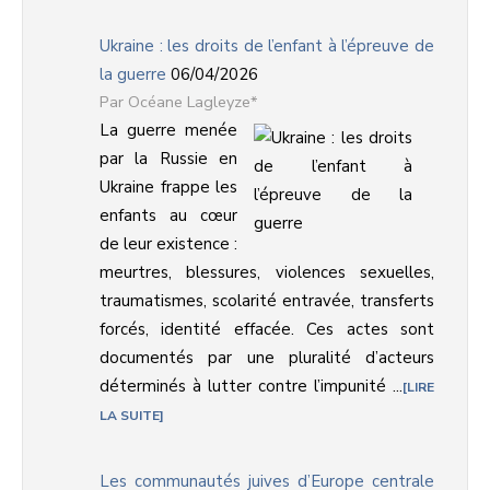
Ukraine : les droits de l’enfant à l’épreuve de
la guerre
06/04/2026
Océane Lagleyze*
La guerre menée
par la Russie en
Ukraine frappe les
enfants au cœur
de leur existence :
meurtres, blessures, violences sexuelles,
traumatismes, scolarité entravée, transferts
forcés, identité effacée. Ces actes sont
documentés par une pluralité d’acteurs
déterminés à lutter contre l’impunité ...
LIRE
LA SUITE
Les communautés juives d’Europe centrale