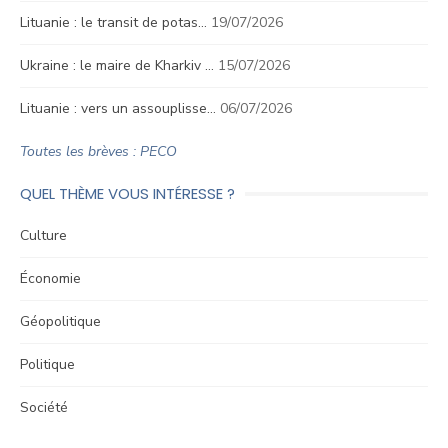
Lituanie : le transit de potas…
19/07/2026
Ukraine : le maire de Kharkiv …
15/07/2026
Lituanie : vers un assouplisse…
06/07/2026
Toutes les brèves : PECO
QUEL THÈME VOUS INTÉRESSE ?
Culture
Économie
Géopolitique
Politique
Société