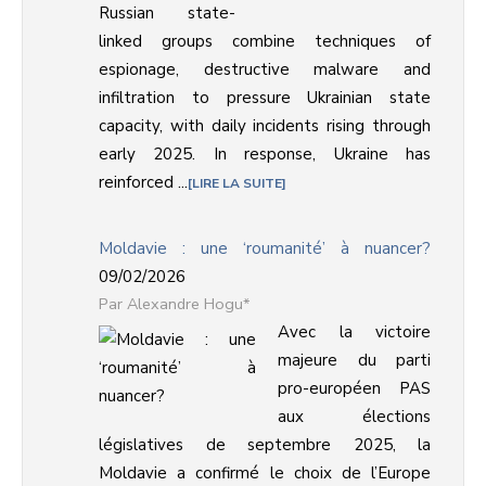
Russian state-
linked groups combine techniques of
espionage, destructive malware and
infiltration to pressure Ukrainian state
capacity, with daily incidents rising through
early 2025. In response, Ukraine has
reinforced ...
LIRE LA SUITE
Moldavie : une ‘roumanité’ à nuancer?
09/02/2026
Alexandre Hogu*
Avec la victoire
majeure du parti
pro-européen PAS
aux élections
législatives de septembre 2025, la
Moldavie a confirmé le choix de l’Europe