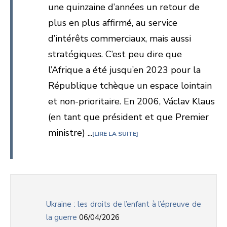
une quinzaine d’années un retour de
plus en plus affirmé, au service
d’intérêts commerciaux, mais aussi
stratégiques. C’est peu dire que
l’Afrique a été jusqu’en 2023 pour la
République tchèque un espace lointain
et non-prioritaire. En 2006, Václav Klaus
(en tant que président et que Premier
ministre) ...
LIRE LA SUITE
Ukraine : les droits de l’enfant à l’épreuve de
la guerre
06/04/2026