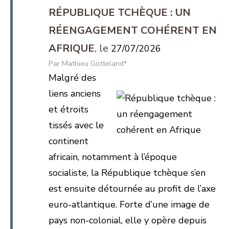
RÉPUBLIQUE TCHÈQUE : UN
RÉENGAGEMENT COHÉRENT EN
AFRIQUE
27/07/2026
Mathieu Gotteland*
Malgré des
liens anciens
et étroits
tissés avec le
continent
africain, notamment à l’époque
socialiste, la République tchèque s’en
est ensuite détournée au profit de l’axe
euro-atlantique. Forte d’une image de
pays non-colonial, elle y opère depuis