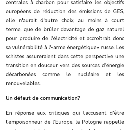
centrales à charbon pour satisfaire les objectifs
européens de réduction des émissions de GES,
elle n'aurait d'autre choix, au moins à court
terme, que de brûler davantage de gaz naturel
pour produire de l'électricité et accroîtrait donc
sa vulnérabilité à l'«arme énergétique» russe. Les
schistes assureraient dans cette perspective une
transition en douceur vers des sources d'énergie
décarbonées comme le nucléaire et les
renouvelables.
Un défaut de communication?
En réponse aux critiques qui l'accusent d'être
l'empoisonneur de l'Europe, la Pologne rappelle