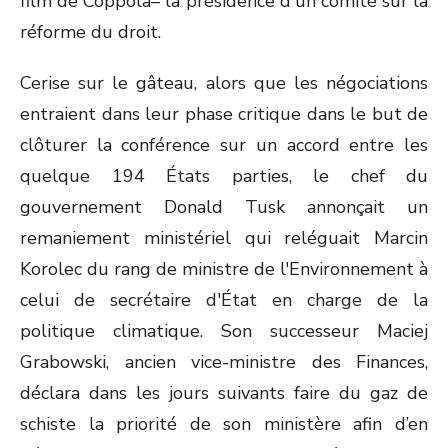
film de Coppola– la présidence d'un comité sur la
réforme du droit.
Cerise sur le gâteau, alors que les négociations
entraient dans leur phase critique dans le but de
clôturer la conférence sur un accord entre les
quelque 194 États parties, le chef du
gouvernement Donald Tusk annonçait un
remaniement ministériel qui reléguait Marcin
Korolec du rang de ministre de l'Environnement à
celui de secrétaire d'État en charge de la
politique climatique. Son successeur Maciej
Grabowski, ancien vice-ministre des Finances,
déclara dans les jours suivants faire du gaz de
schiste la priorité de son ministère afin d’en