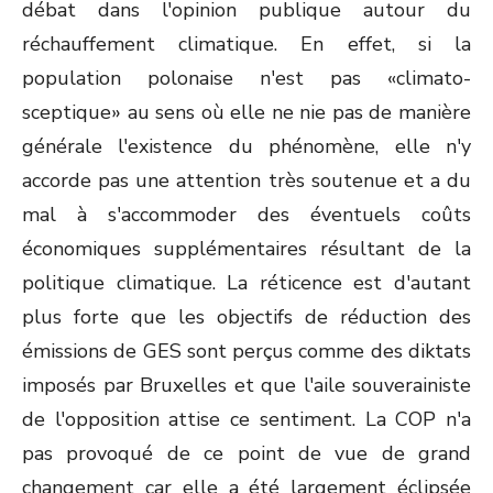
débat dans l'opinion publique autour du
réchauffement climatique. En effet, si la
population polonaise n'est pas «climato-
sceptique» au sens où elle ne nie pas de manière
générale l'existence du phénomène, elle n'y
accorde pas une attention très soutenue et a du
mal à s'accommoder des éventuels coûts
économiques supplémentaires résultant de la
politique climatique. La réticence est d'autant
plus forte que les objectifs de réduction des
émissions de GES sont perçus comme des diktats
imposés par Bruxelles et que l'aile souverainiste
de l'opposition attise ce sentiment. La COP n'a
pas provoqué de ce point de vue de grand
changement car elle a été largement éclipsée