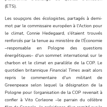
(ETS).
Les soupçons des écologistes, partagés à demi-
mot par le commissaire européen à l'Action pour
le climat, Connie Hedegaard, s'étaient trouvés
renforcés par la tenue au ministère de l'Économie
–responsable en Pologne des questions
énergétiques– d'un sommet international sur le
charbon et le climat en parallèle de la COP. Le
quotidien britannique
Financial Times
avait alors
repris le commentaire d'un militant de
Greenpeace selon lequel la désignation de la
Pologne pour l’organisation de la COP revenait à
confier à Vito Corleone –le parrain du célèbre