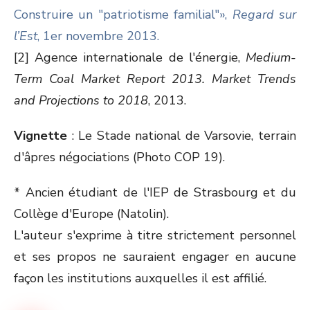
Construire un "patriotisme familial"»,
Regard sur
l’Est
, 1er novembre 2013.
[2] Agence internationale de l'énergie,
Medium-
Term Coal Market Report 2013. Market Trends
and Projections to 2018
, 2013.
Vignette
: Le Stade national de Varsovie, terrain
d'âpres négociations (Photo COP 19).
* Ancien étudiant de l'IEP de Strasbourg et du
Collège d'Europe (Natolin).
L'auteur s'exprime à titre strictement personnel
et ses propos ne sauraient engager en aucune
façon les institutions auxquelles il est affilié.