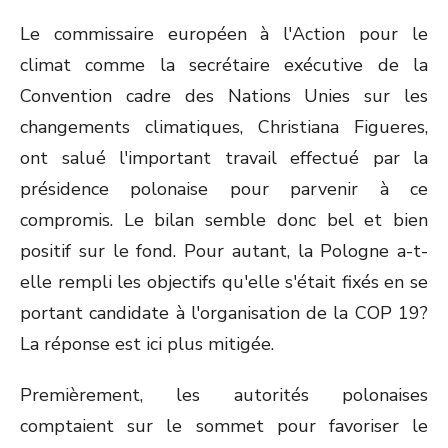
Le commissaire européen à l'Action pour le
climat comme la secrétaire exécutive de la
Convention cadre des Nations Unies sur les
changements climatiques, Christiana Figueres,
ont salué l'important travail effectué par la
présidence polonaise pour parvenir à ce
compromis. Le bilan semble donc bel et bien
positif sur le fond. Pour autant, la Pologne a-t-
elle rempli les objectifs qu'elle s'était fixés en se
portant candidate à l'organisation de la COP 19?
La réponse est ici plus mitigée.
Premièrement, les autorités polonaises
comptaient sur le sommet pour favoriser le