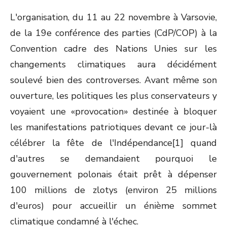
L'organisation, du 11 au 22 novembre à Varsovie,
de la 19
e
conférence des parties (CdP/COP) à la
Convention cadre des Nations Unies sur les
changements climatiques aura décidément
soulevé bien des controverses. Avant même son
ouverture, les politiques les plus conservateurs y
voyaient une «provocation» destinée à bloquer
les manifestations patriotiques devant ce jour-là
célébrer la fête de l'Indépendance[1] quand
d'autres se demandaient pourquoi le
gouvernement polonais était prêt à dépenser
100 millions de zlotys (environ 25 millions
d'euros) pour accueillir un énième sommet
climatique condamné à l'échec.