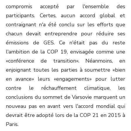
compromis accepté par l'ensemble des
participants. Certes, aucun accord global et
contraignant n'a été conclu sur les efforts que
chacun devait entreprendre pour réduire ses
émissions de GES. Ce n'était pas du reste
l'ambition de la COP 19, envisagée comme une
«conférence de transition». Néanmoins, en
enjoignant toutes les parties à soumettre «bien
en avance» leurs «engagements» pour lutter
contre le réchauffement climatique, les
conclusions du sommet de Varsovie marquent un
nouveau pas en avant vers l'accord mondial qui
devrait être adopté lors de la COP 21 en 2015 à
Paris.