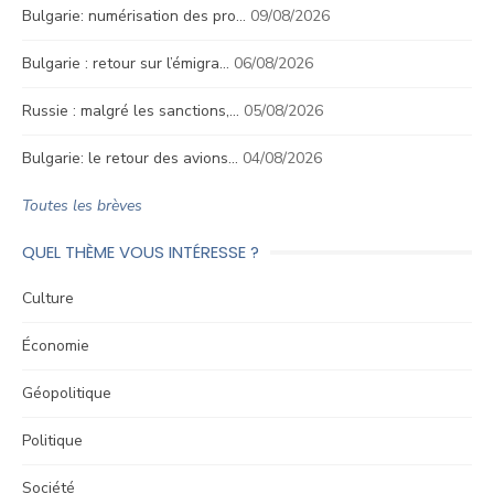
Bulgarie: numérisation des pro…
09/08/2026
Bulgarie : retour sur l’émigra…
06/08/2026
Russie : malgré les sanctions,…
05/08/2026
Bulgarie: le retour des avions…
04/08/2026
Toutes les brèves
QUEL THÈME VOUS INTÉRESSE ?
Culture
Économie
Géopolitique
Politique
Société