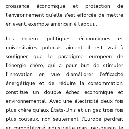
croissance économique et protection de
l'environnement qu'elle s'est efforcée de mettre
en avant, exemple américain à l'appui. .
Les milieux politiques, économiques et
universitaires polonais aiment il est vrai à
souligner que le paradigme européen de
l'énergie chère, qui a pour but de stimuler
l'innovation en vue d'améliorer l'efficacité
énergétique et de réduire la consommation,
constitue un double échec économique et
environnemental. Avec une électricité deux fois
plus chère qu'aux États-Unis et un gaz trois fois
plus coûteux, non seulement l'Europe perdrait
en compétitivité industrielle mais, par-dessus le