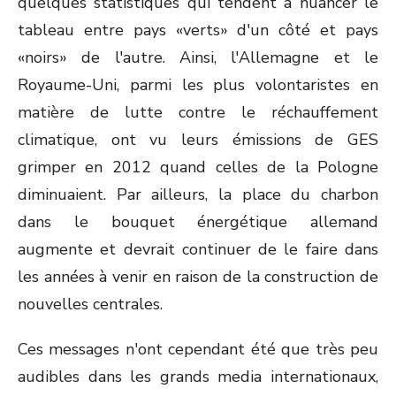
quelques statistiques qui tendent à nuancer le
tableau entre pays «verts» d'un côté et pays
«noirs» de l'autre. Ainsi, l'Allemagne et le
Royaume-Uni, parmi les plus volontaristes en
matière de lutte contre le réchauffement
climatique, ont vu leurs émissions de GES
grimper en 2012 quand celles de la Pologne
diminuaient. Par ailleurs, la place du charbon
dans le bouquet énergétique allemand
augmente et devrait continuer de le faire dans
les années à venir en raison de la construction de
nouvelles centrales.
Ces messages n'ont cependant été que très peu
audibles dans les grands media internationaux,