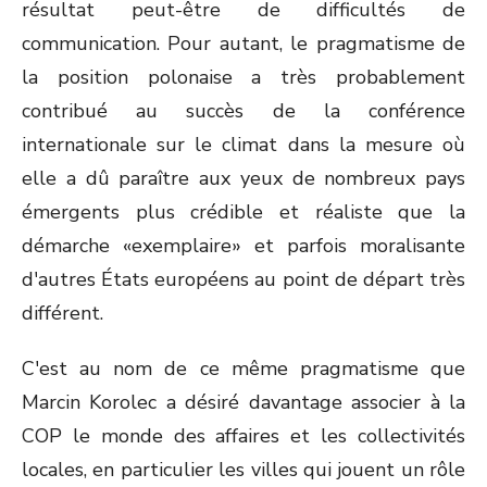
résultat peut-être de difficultés de
communication. Pour autant, le pragmatisme de
la position polonaise a très probablement
contribué au succès de la conférence
internationale sur le climat dans la mesure où
elle a dû paraître aux yeux de nombreux pays
émergents plus crédible et réaliste que la
démarche «exemplaire» et parfois moralisante
d'autres États européens au point de départ très
différent.
C'est au nom de ce même pragmatisme que
Marcin Korolec a désiré davantage associer à la
COP le monde des affaires et les collectivités
locales, en particulier les villes qui jouent un rôle