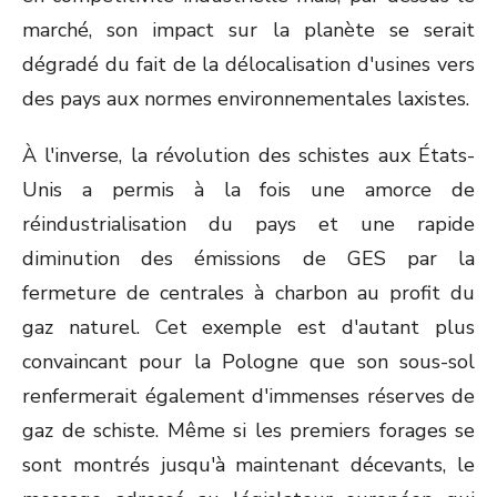
marché, son impact sur la planète se serait
dégradé du fait de la délocalisation d'usines vers
des pays aux normes environnementales laxistes.
À l'inverse, la révolution des schistes aux États-
Unis a permis à la fois une amorce de
réindustrialisation du pays et une rapide
diminution des émissions de GES par la
fermeture de centrales à charbon au profit du
gaz naturel. Cet exemple est d'autant plus
convaincant pour la Pologne que son sous-sol
renfermerait également d'immenses réserves de
gaz de schiste. Même si les premiers forages se
sont montrés jusqu'à maintenant décevants, le