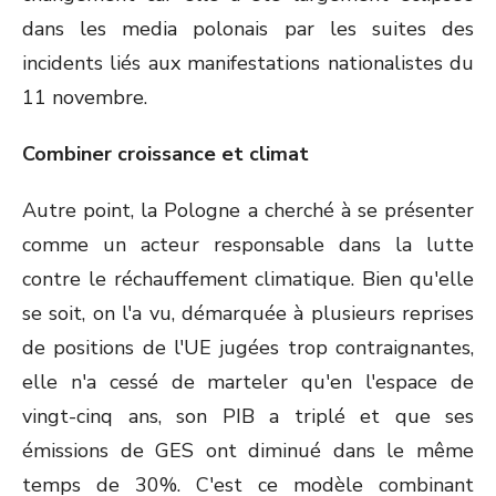
dans les media polonais par les suites des
incidents liés aux manifestations nationalistes du
11 novembre.
Combiner croissance et climat
Autre point, la Pologne a cherché à se présenter
comme un acteur responsable dans la lutte
contre le réchauffement climatique. Bien qu'elle
se soit, on l'a vu, démarquée à plusieurs reprises
de positions de l'UE jugées trop contraignantes,
elle n'a cessé de marteler qu'en l'espace de
vingt-cinq ans, son PIB a triplé et que ses
émissions de GES ont diminué dans le même
temps de 30%. C'est ce modèle combinant