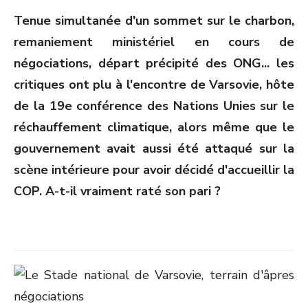
ON
Tenue simultanée d'un sommet sur le charbon,
remaniement ministériel en cours de
négociations, départ précipité des ONG... les
critiques ont plu à l'encontre de Varsovie, hôte
de la 19
e
conférence des Nations Unies sur le
réchauffement climatique, alors même que le
gouvernement avait aussi été attaqué sur la
scène intérieure pour avoir décidé d'accueillir la
COP. A-t-il vraiment raté son pari ?