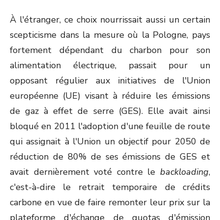
À l'étranger, ce choix nourrissait aussi un certain
scepticisme dans la mesure où la Pologne, pays
fortement dépendant du charbon pour son
alimentation électrique, passait pour un
opposant régulier aux initiatives de l'Union
européenne (UE) visant à réduire les émissions
de gaz à effet de serre (GES). Elle avait ainsi
bloqué en 2011 l'adoption d'une feuille de route
qui assignait à l'Union un objectif pour 2050 de
réduction de 80% de ses émissions de GES et
avait dernièrement voté contre le
backloading
,
c'est-à-dire le retrait temporaire de crédits
carbone en vue de faire remonter leur prix sur la
plateforme d'échange de quotas d'émission