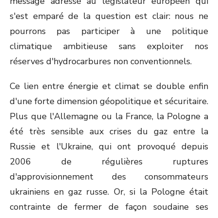
message adressé au législateur européen qui
s'est emparé de la question est clair: nous ne
pourrons pas participer à une politique
climatique ambitieuse sans exploiter nos
réserves d'hydrocarbures non conventionnels.
Ce lien entre énergie et climat se double enfin
d'une forte dimension géopolitique et sécuritaire.
Plus que l'Allemagne ou la France, la Pologne a
été très sensible aux crises du gaz entre la
Russie et l'Ukraine, qui ont provoqué depuis
2006 de régulières ruptures
d'approvisionnement des consommateurs
ukrainiens en gaz russe. Or, si la Pologne était
contrainte de fermer de façon soudaine ses