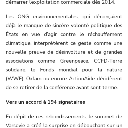
démarrer l’exploitation commerciale dès 2014.
Les ONG environnementales, qui dénonçaient
déjà le manque de sincère volonté politique des
États en vue d’agir contre le réchauffement
climatique, interprétèrent ce geste comme une
nouvelle preuve de désinvolture et de grandes
associations comme Greenpeace, CCFD-Terre
solidaire, le Fonds mondial pour la nature
(WWF), Oxfam ou encore ActionAide décidèrent
de se retirer de la conférence avant sont terme.
Vers un accord à 194 signataires
En dépit de ces rebondissements, le sommet de
Varsovie a créé la surprise en débouchant sur un