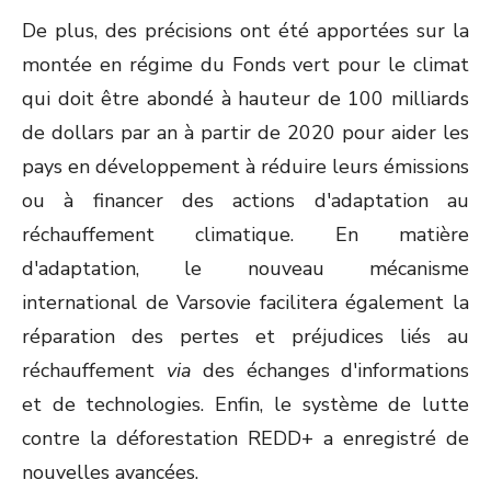
De plus, des précisions ont été apportées sur la
montée en régime du Fonds vert pour le climat
qui doit être abondé à hauteur de 100 milliards
de dollars par an à partir de 2020 pour aider les
pays en développement à réduire leurs émissions
ou à financer des actions d'adaptation au
réchauffement climatique. En matière
d'adaptation, le nouveau mécanisme
international de Varsovie facilitera également la
réparation des pertes et préjudices liés au
réchauffement
via
des échanges d'informations
et de technologies. Enfin, le système de lutte
contre la déforestation REDD+ a enregistré de
nouvelles avancées.