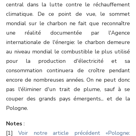
central dans la lutte contre le réchauffement
climatique. De ce point de vue, le sommet
mondial sur le charbon ne fait que reconnaître
une réalité documentée par l'Agence
internationale de l'énergie: le charbon demeure
au niveau mondial le combustible le plus utilisé
pour la production d'électricité et sa
consommation continuera de croître pendant
encore de nombreuses années. On ne peut donc
pas l'éliminer d'un trait de plume, sauf à se
couper des grands pays émergents... et de la
Pologne.
Notes
:
[1]
Voir notre article précédent «Pologne: