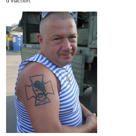
d'inaction.