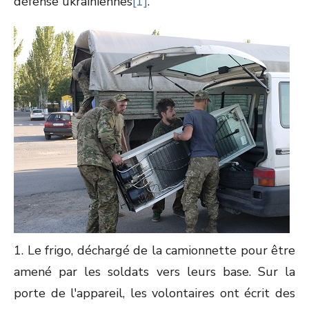
défense ukrainiennes
[1]
.
1. Le frigo, déchargé de la camionnette pour être
amené par les soldats vers leurs base. Sur la
porte de l'appareil, les volontaires ont écrit des