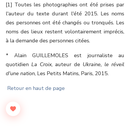
[1] Toutes les photographies ont été prises par
l'auteur du texte durant l'été 2015. Les noms
des personnes ont été changés ou tronqués. Les
noms des lieux restent volontairement imprécis,
à la demande des personnes citées.
* Alain GUILLEMOLES est journaliste au
quotidien
La Croix
, auteur de
Ukraine, le réveil
d'une nation
, Les Petits Matins, Paris, 2015.
Retour en haut de page