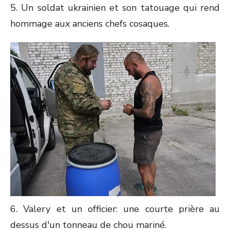
5. Un soldat ukrainien et son tatouage qui rend
hommage aux anciens chefs cosaques.
6. Valery et un officier: une courte prière au
dessus d'un tonneau de chou mariné.