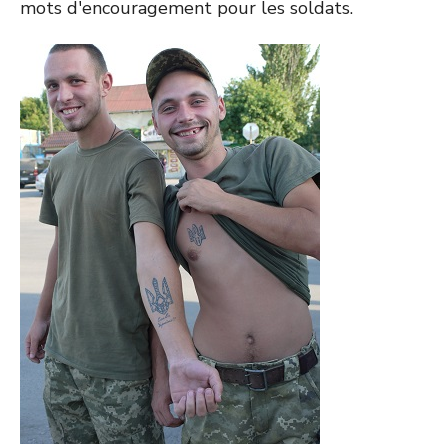
mots d'encouragement pour les soldats.