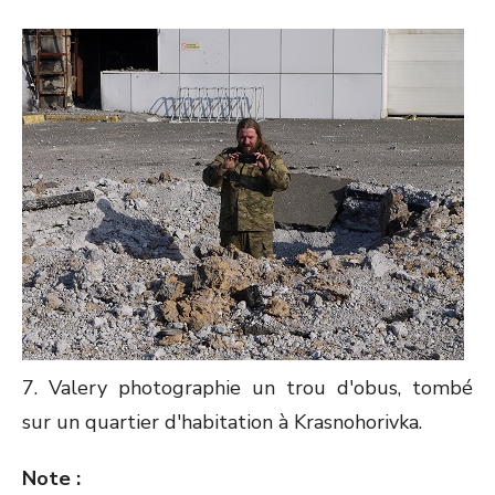
7. Valery photographie un trou d'obus, tombé
sur un quartier d'habitation à Krasnohorivka.
Note :