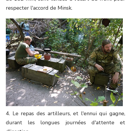
respecter l'accord de Minsk.
4. Le repas des artilleurs, et l'ennui qui gagne,
durant les longues journées d'attente et