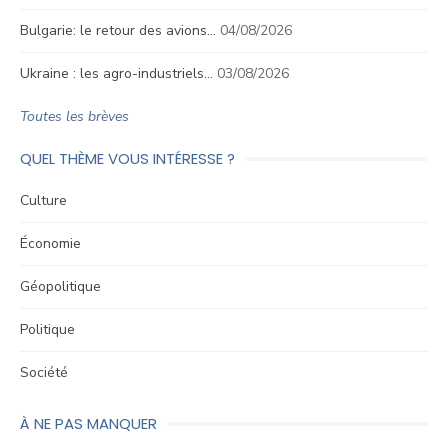
Bulgarie: le retour des avions…
04/08/2026
Ukraine : les agro-industriels…
03/08/2026
Toutes les brèves
QUEL THÈME VOUS INTÉRESSE ?
Culture
Économie
Géopolitique
Politique
Société
À NE PAS MANQUER