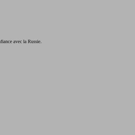
nfiance avec la Russie.