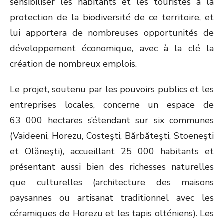
sensibiliser les habitants et les touristes à la
protection de la biodiversité de ce territoire, et
lui apportera de nombreuses opportunités de
développement économique, avec à la clé la
création de nombreux emplois.
Le projet, soutenu par les pouvoirs publics et les
entreprises locales, concerne un espace de
63 000 hectares s’étendant sur six communes
(Vaideeni, Horezu, Costeşti, Bărbăteşti, Stoeneşti
et Olăneşti), accueillant 25 000 habitants et
présentant aussi bien des richesses naturelles
que culturelles (architecture des maisons
paysannes ou artisanat traditionnel avec les
céramiques de Horezu et les tapis olténiens). Les