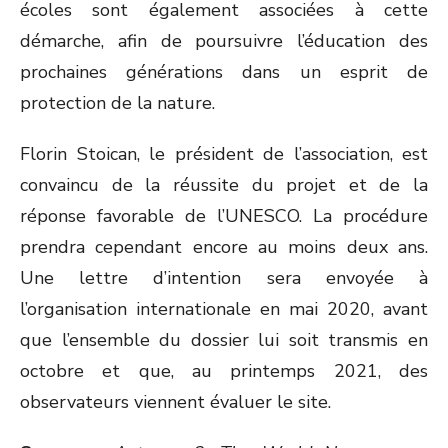
écoles sont également associées à cette
démarche, afin de poursuivre l’éducation des
prochaines générations dans un esprit de
protection de la nature.
Florin Stoican, le président de l’association, est
convaincu de la réussite du projet et de la
réponse favorable de l’UNESCO. La procédure
prendra cependant encore au moins deux ans.
Une lettre d’intention sera envoyée à
l’organisation internationale en mai 2020, avant
que l’ensemble du dossier lui soit transmis en
octobre et que, au printemps 2021, des
observateurs viennent évaluer le site.