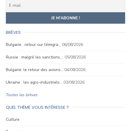
BRÈVES
Bulgarie : retour sur l’émigra…
06/08/2026
Russie : malgré les sanctions,…
05/08/2026
Bulgarie: le retour des avions…
04/08/2026
Ukraine : les agro-industriels…
03/08/2026
Toutes les brèves
QUEL THÈME VOUS INTÉRESSE ?
Culture