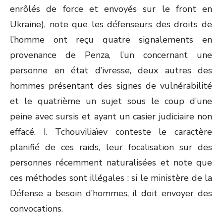
enrôlés de force et envoyés sur le front en
Ukraine), note que les défenseurs des droits de
l’homme ont reçu quatre signalements en
provenance de Penza, l’un concernant une
personne en état d’ivresse, deux autres des
hommes présentant des signes de vulnérabilité
et le quatrième un sujet sous le coup d’une
peine avec sursis et ayant un casier judiciaire non
effacé. I. Tchouviliaïev conteste le caractère
planifié de ces raids, leur focalisation sur des
personnes récemment naturalisées et note que
ces méthodes sont illégales : si le ministère de la
Défense a besoin d’hommes, il doit envoyer des
convocations.