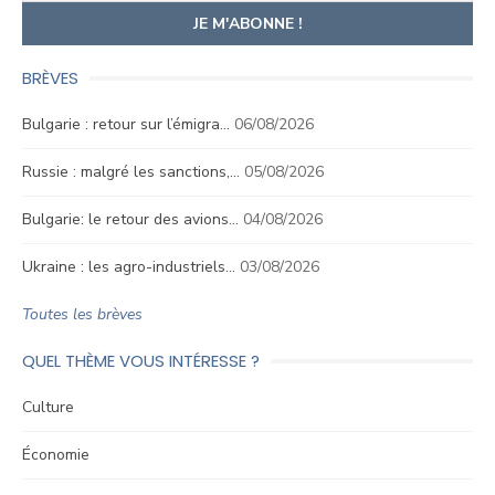
BRÈVES
Bulgarie : retour sur l’émigra…
06/08/2026
Russie : malgré les sanctions,…
05/08/2026
Bulgarie: le retour des avions…
04/08/2026
Ukraine : les agro-industriels…
03/08/2026
Toutes les brèves
QUEL THÈME VOUS INTÉRESSE ?
Culture
Économie