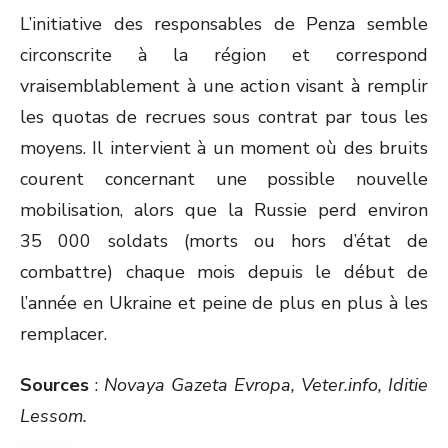
L’initiative des responsables de Penza semble
circonscrite à la région et correspond
vraisemblablement à une action visant à remplir
les quotas de recrues sous contrat par tous les
moyens. Il intervient à un moment où des bruits
courent concernant une possible nouvelle
mobilisation, alors que la Russie perd environ
35 000 soldats (morts ou hors d’état de
combattre) chaque mois depuis le début de
l’année en Ukraine et peine de plus en plus à les
remplacer.
Sources
:
Novaya Gazeta Evropa, Veter.info, Iditie
Lessom.