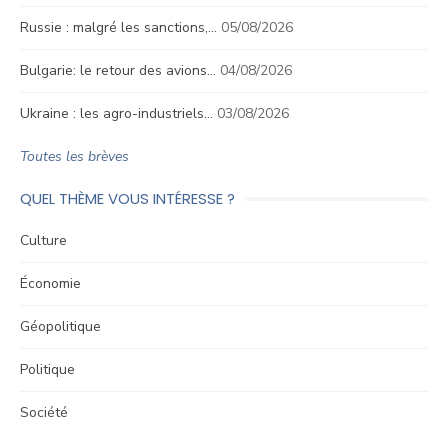
Russie : malgré les sanctions,…
05/08/2026
Bulgarie: le retour des avions…
04/08/2026
Ukraine : les agro-industriels…
03/08/2026
Toutes les brèves
QUEL THÈME VOUS INTÉRESSE ?
Culture
Économie
Géopolitique
Politique
Société