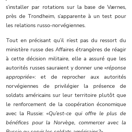
s’installer par rotations sur la base de Værnes,
près de Trondheim, s’apparente à un test pour
les relations russo-norvégiennes.
Tout en précisant qu’il n’est pas du ressort du
ministère russe des Affaires étrangères de réagir
à cette décision militaire, elle a assuré que les
autorités russes sauraient y donner une «
réponse
appropriée
»: et de reprocher aux autorités
norvégiennes de privilégier la présence de
soldats américains sur leur territoire plutôt que
le renforcement de la coopération économique
avec la Russie: «
Qu’est-ce qui offre le plus de
bénéfices pour la Norvège, commercer avec la
Russie ou servir les soldats américains?
»