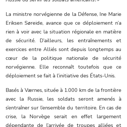
La ministre norvégienne de la Défense, Ine Marie
Eriksen Søreide, avance que ce déploiement n’a
rien à voir avec la situation régionale en matière
de sécurité. D’ailleurs, les entraînements et
exercices entre Alliés sont depuis longtemps au
cœur de la politique nationale de sécurité
norvégienne. Elle reconnaît toutefois que ce
déploiement se fait à l’initiative des États-Unis.
Basés à Værnes, située à 1.000 km de la frontière
avec la Russie, les soldats seront amenés à
s’entraîner sur l’ensemble du territoire. En cas de
crise, la Norvège serait en effet largement
dépendante de l’arrivée de troupes alliées et