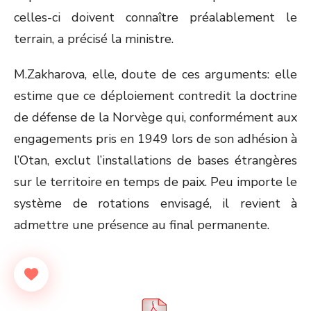
celles-ci doivent connaître préalablement le
terrain, a précisé la ministre.
M.Zakharova, elle, doute de ces arguments: elle
estime que ce déploiement contredit la doctrine
de défense de la Norvège qui, conformément aux
engagements pris en 1949 lors de son adhésion à
l’Otan, exclut l’installations de bases étrangères
sur le territoire en temps de paix. Peu importe le
système de rotations envisagé, il revient à
admettre une présence au final permanente.