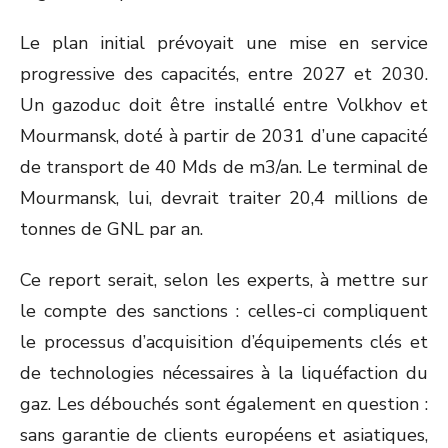
Le plan initial prévoyait une mise en service
progressive des capacités, entre 2027 et 2030.
Un gazoduc doit être installé entre Volkhov et
Mourmansk, doté à partir de 2031 d’une capacité
de transport de 40 Mds de m
3
/an. Le terminal de
Mourmansk, lui, devrait traiter 20,4 millions de
tonnes de GNL par an.
Ce report serait, selon les experts, à mettre sur
le compte des sanctions : celles-ci compliquent
le processus d’acquisition d’équipements clés et
de technologies nécessaires à la liquéfaction du
gaz. Les débouchés sont également en question :
sans garantie de clients européens et asiatiques,