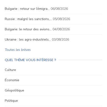
Bulgarie : retour sur l’émigra…
06/08/2026
Russie : malgré les sanctions,…
05/08/2026
Bulgarie: le retour des avions…
04/08/2026
Ukraine : les agro-industriels…
03/08/2026
Toutes les brèves
QUEL THÈME VOUS INTÉRESSE ?
Culture
Économie
Géopolitique
Politique