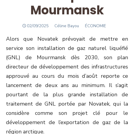
Mourmansk
POSTED
Author
02/09/2025
Céline Bayou
ÉCONOMIE
ON
Alors que Novatek prévoyait de mettre en
service son installation de gaz naturel liquéfié
(GNL) de Mourmansk dès 2030, son plan
directeur de développement des infrastructures
approuvé au cours du mois d’août reporte ce
lancement de deux ans au minimum. Il s’agit
pourtant de la plus grande installation de
traitement de GNL portée par Novatek, qui la
considère comme son projet clé pour le
développement de l’exportation de gaz de la
région arctique.