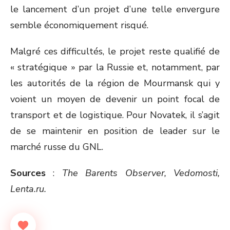
le lancement d’un projet d’une telle envergure
semble économiquement risqué.
Malgré ces difficultés, le projet reste qualifié de
« stratégique » par la Russie et, notamment, par
les autorités de la région de Mourmansk qui y
voient un moyen de devenir un point focal de
transport et de logistique. Pour Novatek, il s’agit
de se maintenir en position de leader sur le
marché russe du GNL.
Sources
:
The Barents Observer, Vedomosti,
Lenta.ru.