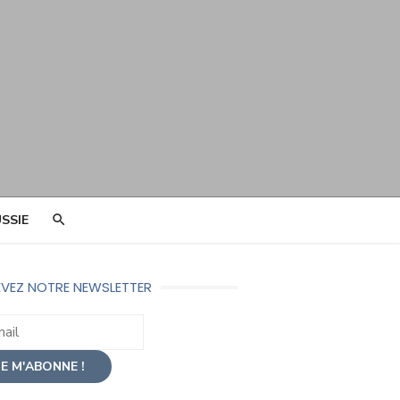
SSIE
VEZ NOTRE NEWSLETTER