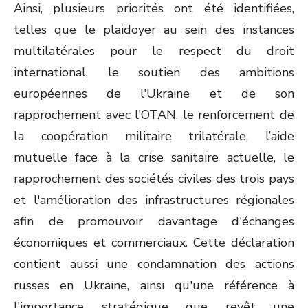
Ainsi, plusieurs priorités ont été identifiées,
telles que le plaidoyer au sein des instances
multilatérales pour le respect du droit
international, le soutien des ambitions
européennes de l'Ukraine et de son
rapprochement avec l'OTAN, le renforcement de
la coopération militaire trilatérale, l’aide
mutuelle face à la crise sanitaire actuelle, le
rapprochement des sociétés civiles des trois pays
et l'amélioration des infrastructures régionales
afin de promouvoir davantage d'échanges
économiques et commerciaux. Cette déclaration
contient aussi une condamnation des actions
russes en Ukraine, ainsi qu'une référence à
l'importance stratégique que revêt une