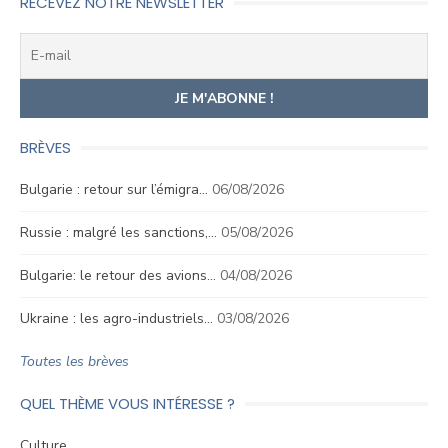
RECEVEZ NOTRE NEWSLETTER
BRÈVES
Bulgarie : retour sur l’émigra…
06/08/2026
Russie : malgré les sanctions,…
05/08/2026
Bulgarie: le retour des avions…
04/08/2026
Ukraine : les agro-industriels…
03/08/2026
Toutes les brèves
QUEL THÈME VOUS INTÉRESSE ?
Culture