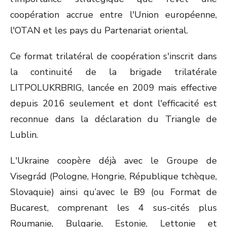
coopération accrue entre l'Union européenne,
l'OTAN et les pays du Partenariat oriental.
Ce format trilatéral de coopération s'inscrit dans
la continuité de la brigade trilatérale
LITPOLUKRBRIG, lancée en 2009 mais effective
depuis 2016 seulement et dont l'efficacité est
reconnue dans la déclaration du Triangle de
Lublin.
L'Ukraine coopère déjà avec le Groupe de
Visegrád (Pologne, Hongrie, République tchèque,
Slovaquie) ainsi qu’avec le B9 (ou Format de
Bucarest, comprenant les 4 sus-cités plus
Roumanie, Bulgarie, Estonie, Lettonie et