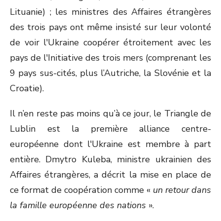
Lituanie) ; les ministres des Affaires étrangères
des trois pays ont même insisté sur leur volonté
de voir l'Ukraine coopérer étroitement avec les
pays de l'Initiative des trois mers (comprenant les
9 pays sus-cités, plus l’Autriche, la Slovénie et la
Croatie).
Il n’en reste pas moins qu’à ce jour, le Triangle de
Lublin est la première alliance centre-
européenne dont l'Ukraine est membre à part
entière. Dmytro Kuleba, ministre ukrainien des
Affaires étrangères, a décrit la mise en place de
ce format de coopération comme «
un retour dans
la famille européenne des nations
».