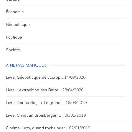
Économie
Géopolitique
Politique
Société
À NE PAS MANQUER
Livre. Géopolitique de l’Europ…
14/09/2020
Livre. L’extradition des Balte…
28/04/2020
Livre. Dorina Roşca, Le grand …
16/03/2019
Livre. Christian Bromberger, L…
08/01/2019
Cinéma. Leto, quand rock under…
02/01/2019