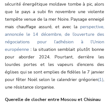
sécurité énergétique moldave tombe à pic, alors
que le pays a subi fin novembre une violente
tempête venue de la mer Noire. Paysage enneigé
mais chauffage assuré, et avec la
perspective,
annoncée le 14 décembre, de l’ouverture des
négociations pour l’adhésion à l’Union
européenne
: la situation semblait plutôt bonne
pour aborder 2024. Pourtant, derrière les
lourdes portes et les vapeurs d’encens des
églises qui se sont emplies de fidèles le 7 janvier
pour fêter Noël selon le calendrier grégorien
(1)
,
une résistance s’organise.
Querelle de clocher entre Moscou et Chisinau