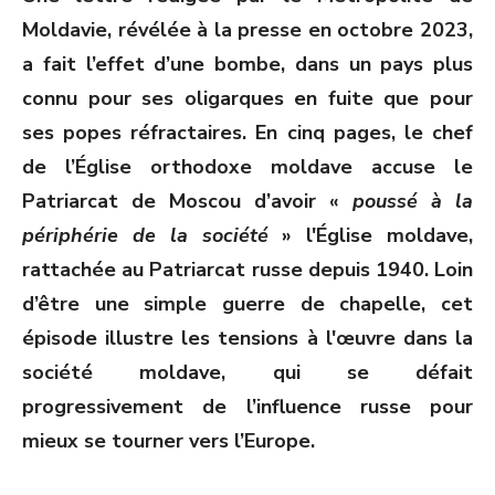
Moldavie, révélée à la presse en octobre 2023,
a fait l’effet d’une bombe, dans un pays plus
connu pour ses oligarques en fuite que pour
ses popes réfractaires. En cinq pages, le chef
de l’Église orthodoxe moldave accuse le
Patriarcat de Moscou d’avoir «
poussé à la
périphérie de la société
» l'Église moldave,
rattachée au Patriarcat russe depuis 1940. Loin
d’être une simple guerre de chapelle, cet
épisode illustre les tensions à l'œuvre dans la
société moldave, qui se défait
progressivement de l’influence russe pour
mieux se tourner vers l’Europe.