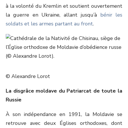
à la volonté du Kremlin et soutient ouvertement
la guerre en Ukraine, allant jusqu’à
bénir les
soldats et les armes partant au front
.
© Alexandre Lorot
La disgrâce moldave du Patriarcat de toute la
Russie
À son indépendance en 1991, la Moldavie se
retrouve avec deux Églises orthodoxes, dont