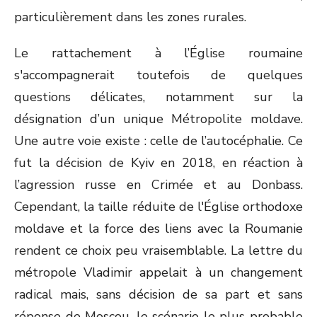
particulièrement dans les zones rurales.
Le rattachement à l’Église roumaine
s'accompagnerait toutefois de quelques
questions délicates, notamment sur la
désignation d’un unique Métropolite moldave.
Une autre voie existe : celle de l’autocéphalie. Ce
fut la décision de Kyiv en 2018, en réaction à
l’agression russe en Crimée et au Donbass.
Cependant, la taille réduite de l'Église orthodoxe
moldave et la force des liens avec la Roumanie
rendent ce choix peu vraisemblable. La lettre du
métropole Vladimir appelait à un changement
radical mais, sans décision de sa part et sans
réponse de Moscou, le scénario le plus probable