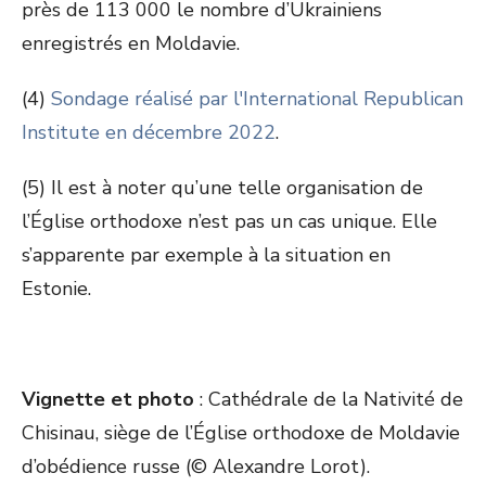
près de 113 000 le nombre d’Ukrainiens
enregistrés en Moldavie.
(4)
Sondage réalisé par l'International Republican
Institute en décembre 2022
.
(5) Il est à noter qu’une telle organisation de
l’Église orthodoxe n’est pas un cas unique. Elle
s’apparente par exemple à la situation en
Estonie.
Vignette et photo
: Cathédrale de la Nativité de
Chisinau, siège de l’Église orthodoxe de Moldavie
d’obédience russe (© Alexandre Lorot).