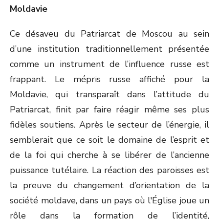
Moldavie
Ce désaveu du Patriarcat de Moscou au sein
d’une institution traditionnellement présentée
comme un instrument de l’influence russe est
frappant. Le mépris russe affiché pour la
Moldavie, qui transparaît dans l’attitude du
Patriarcat, finit par faire réagir même ses plus
fidèles soutiens. Après le secteur de l’énergie, il
semblerait que ce soit le domaine de l’esprit et
de la foi qui cherche à se libérer de l’ancienne
puissance tutélaire. La réaction des paroisses est
la preuve du changement d’orientation de la
société moldave, dans un pays où l'Église joue un
rôle dans la formation de l’identité,