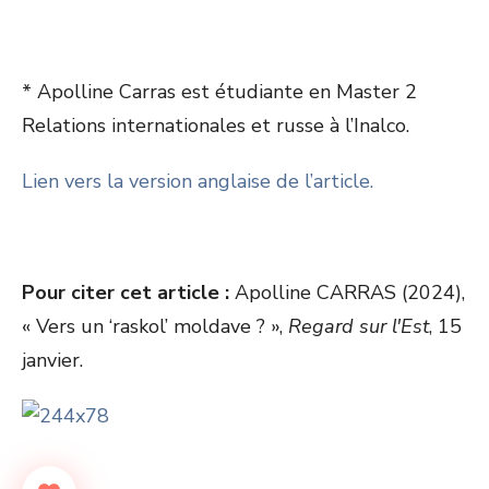
* Apolline Carras est étudiante en Master 2
Relations internationales et russe à l’Inalco.
Lien vers la version anglaise de l’article.
Pour citer cet article :
Apolline CARRAS (2024),
« Vers un ‘raskol’ moldave ? »,
Regard sur l'Est
, 15
janvier.