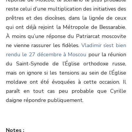
reste celui d’une multiplication des initiatives des
prêtres et des diocèses, dans la lignée de ceux
qui ont déjà rejoint la Métropole de Bessarabie.
À moins qu’une réponse du Patriarcat moscovite
ne vienne rassurer les fidèles.
Vladimir s’est bien
rendu le 27 décembre à Moscou
pour la réunion
du Saint-Synode de l’Église orthodoxe russe,
mais on ignore si les tensions au sein de l’Église
moldave ont été évoquées à cette occasion. Il
paraît en tout cas peu probable que Cyrille
daigne répondre publiquement.
Notes :