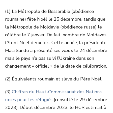
(1) La Métropole de Bessarabie (obédience
roumaine) fête Noël le 25 décembre, tandis que
la Métropole de Moldavie (obédience russe) le
célèbre le 7 janvier. De fait, nombre de Moldaves
fêtent Noël deux fois. Cette année, la présidente
Maia Sandu a présenté ses vœux le 24 décembre
mais le pays n’a pas suivi l’Ukraine dans son
changement « officiel » de la date de célébration.
(2) Équivalents roumain et slave du Père Noël.
(3)
Chiffres du Haut-Commissariat des Nations
unies pour les réfugiés
(consulté le 29 décembre
2023). Début décembre 2023, le HCR estimait à