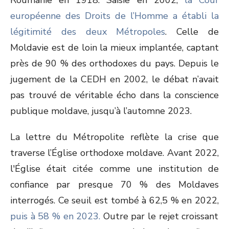
Roumanie en 1918. Saisie en 2002,
la Cour
européenne des Droits de l’Homme a établi la
légitimité des deux Métropoles
. Celle de
Moldavie est de loin la mieux implantée, captant
près de 90 % des orthodoxes du pays. Depuis le
jugement de la CEDH en 2002, le débat n’avait
pas trouvé de véritable écho dans la conscience
publique moldave, jusqu’à l’automne 2023.
La lettre du Métropolite reflète la crise que
traverse l’Église orthodoxe moldave. Avant 2022,
l'Église était citée comme une institution de
confiance par presque 70 % des Moldaves
interrogés. Ce seuil est tombé à 62,5 % en 2022,
puis à 58 % en 2023.
Outre par le rejet croissant