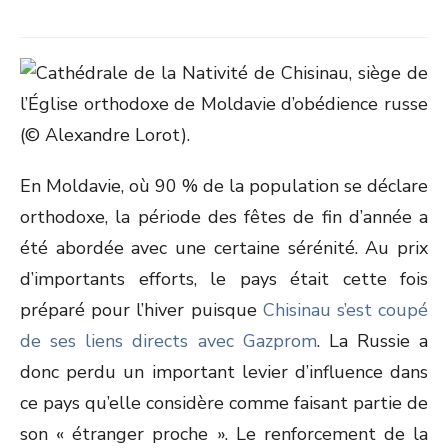
En Moldavie, où 90 % de la population se déclare
orthodoxe, la période des fêtes de fin d’année a
été abordée avec une certaine sérénité. Au prix
d’importants efforts, le pays était cette fois
préparé pour l’hiver puisque
Chisinau s’est coupé
de ses liens directs avec Gazprom
. La Russie a
donc perdu un important levier d’influence dans
ce pays qu’elle considère comme faisant partie de
son « étranger proche ». Le renforcement de la