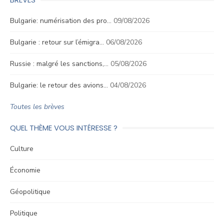
Bulgarie: numérisation des pro…
09/08/2026
Bulgarie : retour sur l’émigra…
06/08/2026
Russie : malgré les sanctions,…
05/08/2026
Bulgarie: le retour des avions…
04/08/2026
Toutes les brèves
QUEL THÈME VOUS INTÉRESSE ?
Culture
Économie
Géopolitique
Politique