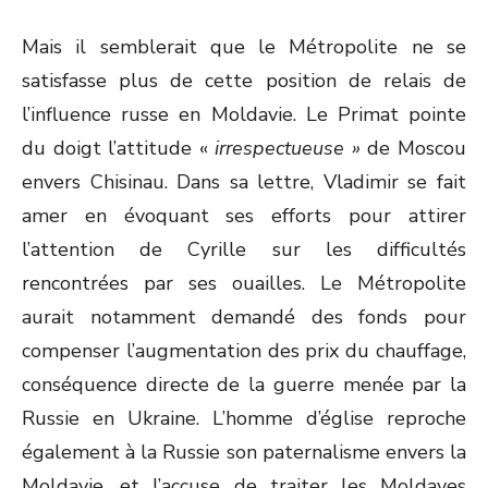
Mais il semblerait que le Métropolite ne se
satisfasse plus de cette position de relais de
l’influence russe en Moldavie. Le Primat pointe
du doigt l’attitude «
irrespectueuse »
de Moscou
envers Chisinau. Dans sa lettre, Vladimir se fait
amer en évoquant ses efforts pour attirer
l’attention de Cyrille sur les difficultés
rencontrées par ses ouailles. Le Métropolite
aurait notamment demandé des fonds pour
compenser l’augmentation des prix du chauffage,
conséquence directe de la guerre menée par la
Russie en Ukraine. L’homme d’église reproche
également à la Russie son paternalisme envers la
Moldavie, et l’accuse de traiter les Moldaves