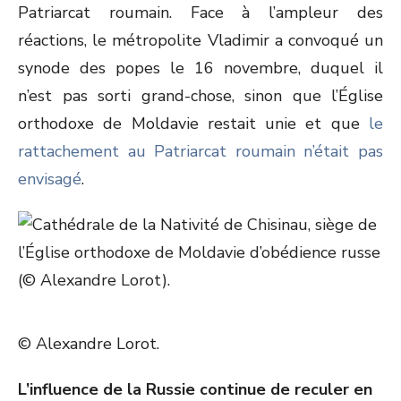
Patriarcat roumain. Face à l’ampleur des
réactions, le métropolite Vladimir a convoqué un
synode des popes le 16 novembre, duquel il
n’est pas sorti grand-chose, sinon que l’Église
orthodoxe de Moldavie restait unie et que
le
rattachement au Patriarcat roumain n’était pas
envisagé
.
© Alexandre Lorot.
L’influence de la Russie continue de reculer en