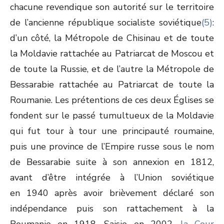
chacune revendique son autorité sur le territoire
de l’ancienne république socialiste soviétique
(5)
:
d’un côté, la Métropole de Chisinau et de toute
la Moldavie rattachée au Patriarcat de Moscou et
de toute la Russie, et de l’autre la Métropole de
Bessarabie rattachée au Patriarcat de toute la
Roumanie. Les prétentions de ces deux Églises se
fondent sur le passé tumultueux de la Moldavie
qui fut tour à tour une principauté roumaine,
puis une province de l’Empire russe sous le nom
de Bessarabie suite à son annexion en 1812,
avant d’être intégrée à l’Union soviétique
en 1940 après avoir brièvement déclaré son
indépendance puis son rattachement à la