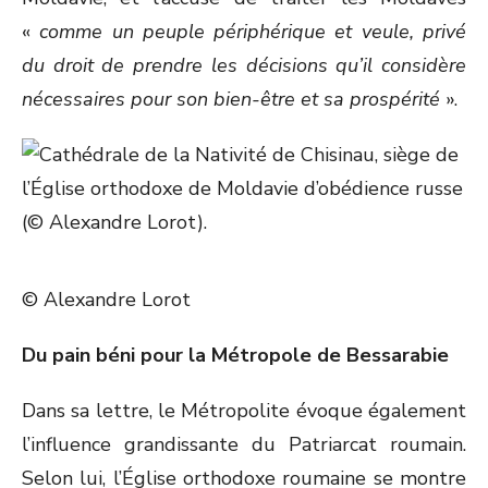
«
comme un peuple périphérique et veule, privé
du droit de prendre les décisions qu’il considère
nécessaires pour son bien-être et sa prospérité
».
© Alexandre Lorot
Du pain béni pour la Métropole de Bessarabie
Dans sa lettre, le Métropolite évoque également
l’influence grandissante du Patriarcat roumain.
Selon lui, l’Église orthodoxe roumaine se montre