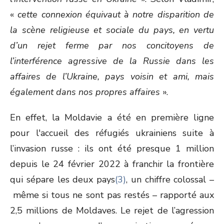
«
cette connexion équivaut à notre disparition de
la scène religieuse et sociale du pays, en vertu
d’un rejet ferme par nos concitoyens de
l’interférence agressive de la Russie dans les
affaires de l’Ukraine, pays voisin et ami, mais
également dans nos propres affaires
».
En effet, la Moldavie a été en première ligne
pour l'accueil des réfugiés ukrainiens suite à
l’invasion russe : ils ont été presque 1 million
depuis le 24 février 2022 à franchir la frontière
qui sépare les deux pays
(3)
, un chiffre colossal –
même si tous ne sont pas restés – rapporté aux
2,5 millions de Moldaves. Le rejet de l’agression