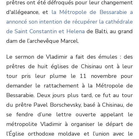
prêtres ont été défroqués pour leur changement
d'allégeance, et
la Métropole de Bessarabie a
annoncé son intention de récupérer la cathédrale
de Saint Constantin et Helena
de Balti, au grand
dam de l’archevêque Marcel.
Le sermon de Vladimir a fait des émules : des
prêtres de huit églises de Chisinau ont à leur
tour pris leur plume le 11 novembre pour
demander le rattachement à la Métropole de
Bessarabie. Deux jours plus tard, ce fut au tour
du prêtre Pavel Borschevsky, basé à Chisinau, de
se fendre d’une lettre ouverte appelant le
métropolite Vladimir à organiser le départ de
l’Église orthodoxe moldave et l’union avec le