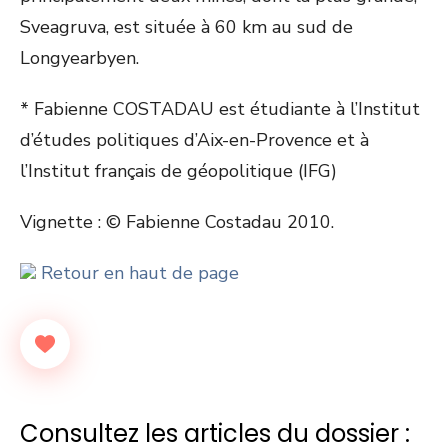
Sveagruva, est située à 60 km au sud de
Longyearbyen.
* Fabienne COSTADAU est étudiante à l’Institut
d’études politiques d’Aix-en-Provence et à
l’Institut français de géopolitique (IFG)
Vignette : © Fabienne Costadau 2010.
Retour en haut de page
Consultez les articles du dossier :