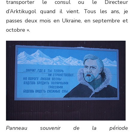
transporter le consul ou le Directeur
d’Arktikugol quand il vient. Tous les ans, je
passes deux mois en Ukraine, en septembre et
octobre ».
Panneau souvenir de la période