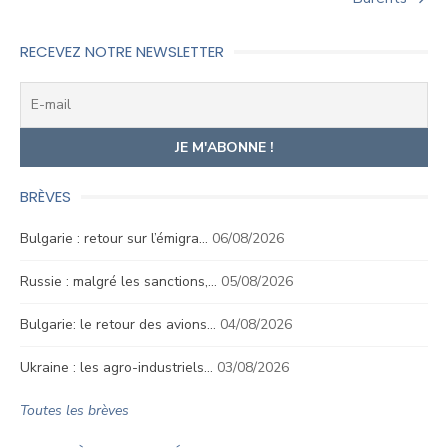
RECEVEZ NOTRE NEWSLETTER
BRÈVES
Bulgarie : retour sur l’émigra…
06/08/2026
Russie : malgré les sanctions,…
05/08/2026
Bulgarie: le retour des avions…
04/08/2026
Ukraine : les agro-industriels…
03/08/2026
Toutes les brèves