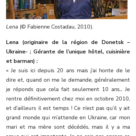
Lena
(© Fabienne Costadau, 2010).
Lena (originaire de la région de Donetsk –
Ukraine- ; Gérante de l’unique hôtel, cuisinière
et barman) :
« Je suis ici depuis 20 ans mais j’ai honte de le
dire et, quand on me le demande, généralement
je réponds que cela fait seulement 10 ans... Je
rentre définitivement chez moi en octobre 2010,
et d’ailleurs il est temps ! Ce n’est pas qu’il y ait
grand monde qui m’attende en Ukraine, car mon
mari et ma mère sont décédés, mais il y a ma