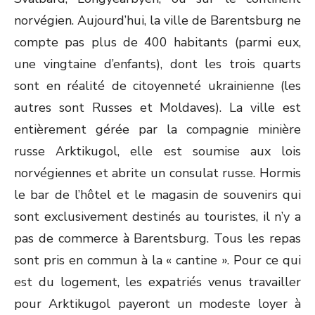
norvégien. Aujourd’hui, la ville de Barentsburg ne
compte pas plus de 400 habitants (parmi eux,
une vingtaine d’enfants), dont les trois quarts
sont en réalité de citoyenneté ukrainienne (les
autres sont Russes et Moldaves). La ville est
entièrement gérée par la compagnie minière
russe Arktikugol, elle est soumise aux lois
norvégiennes et abrite un consulat russe. Hormis
le bar de l’hôtel et le magasin de souvenirs qui
sont exclusivement destinés au touristes, il n’y a
pas de commerce à Barentsburg. Tous les repas
sont pris en commun à la « cantine ». Pour ce qui
est du logement, les expatriés venus travailler
pour Arktikugol payeront un modeste loyer à