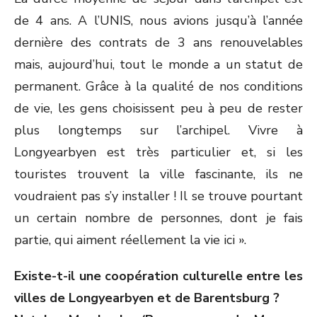
de 4 ans. A l’UNIS, nous avions jusqu’à l’année
dernière des contrats de 3 ans renouvelables
mais, aujourd’hui, tout le monde a un statut de
permanent. Grâce à la qualité de nos conditions
de vie, les gens choisissent peu à peu de rester
plus longtemps sur l’archipel. Vivre à
Longyearbyen est très particulier et, si les
touristes trouvent la ville fascinante, ils ne
voudraient pas s’y installer ! Il se trouve pourtant
un certain nombre de personnes, dont je fais
partie, qui aiment réellement la vie ici ».
Existe-t-il une coopération culturelle entre les
villes de Longyearbyen et de Barentsburg ?