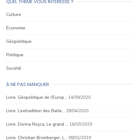
QUEL THÈME VOUS INTÉRESSE ?
Culture
Économie
Géopolitique
Politique
Société
À NE PAS MANQUER
Livre. Géopolitique de l’Europ…
14/09/2020
Livre. L’extradition des Balte…
28/04/2020
Livre. Dorina Roşca, Le grand …
16/03/2019
Livre. Christian Bromberger, L…
08/01/2019