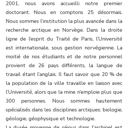
2001, nous avons accueilli notre premier
doctorant. Nous en comptons 25 désormais.
Nous sommes l’institution la plus avancée dans la
recherche arctique en Norvège. Dans la droite
ligne de l’esprit du Traité de Paris, l’Université
est internationale, sous gestion norvégienne. La
moitié de nos étudiants et de notre personnel
provient de 26 pays différents, la langue de
travail étant l’anglais. Il faut savoir que 20 % de
la population de la ville travaille en liaison avec
l’Université, alors que la mine n’emploie plus que
300 personnes. Nous sommes hautement
spécialisés dans les disciplines arctiques: biologie,
géologie, géophysique et technologie.
La durée moyenne de séjour dans l’archipel est