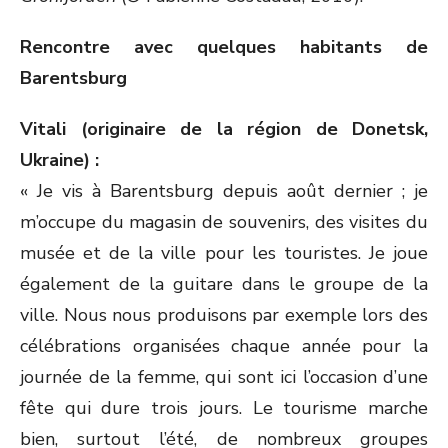
Rencontre avec quelques habitants de
Barentsburg
Vitali (originaire de la région de Donetsk,
Ukraine) :
« Je vis à Barentsburg depuis août dernier ; je
m’occupe du magasin de souvenirs, des visites du
musée et de la ville pour les touristes. Je joue
également de la guitare dans le groupe de la
ville. Nous nous produisons par exemple lors des
célébrations organisées chaque année pour la
journée de la femme, qui sont ici l’occasion d’une
fête qui dure trois jours. Le tourisme marche
bien, surtout l’été, de nombreux groupes