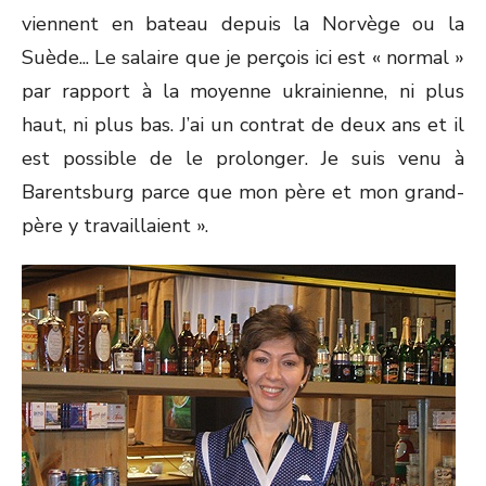
viennent en bateau depuis la Norvège ou la
Suède... Le salaire que je perçois ici est « normal »
par rapport à la moyenne ukrainienne, ni plus
haut, ni plus bas. J’ai un contrat de deux ans et il
est possible de le prolonger. Je suis venu à
Barentsburg parce que mon père et mon grand-
père y travaillaient ».