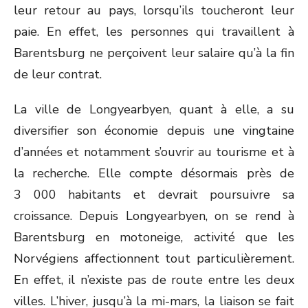
leur retour au pays, lorsqu’ils toucheront leur
paie. En effet, les personnes qui travaillent à
Barentsburg ne perçoivent leur salaire qu’à la fin
de leur contrat.
La ville de Longyearbyen, quant à elle, a su
diversifier son économie depuis une vingtaine
d’années et notamment s’ouvrir au tourisme et à
la recherche. Elle compte désormais près de
3 000 habitants et devrait poursuivre sa
croissance. Depuis Longyearbyen, on se rend à
Barentsburg en motoneige, activité que les
Norvégiens affectionnent tout particulièrement.
En effet, il n’existe pas de route entre les deux
villes. L’hiver, jusqu’à la mi-mars, la liaison se fait