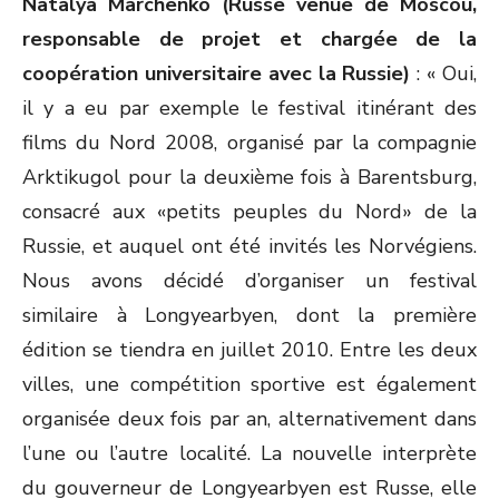
Natalya Marchenko (Russe venue de Moscou,
responsable de projet et chargée de la
coopération universitaire avec la Russie)
: « Oui,
il y a eu par exemple le festival itinérant des
films du Nord 2008, organisé par la compagnie
Arktikugol pour la deuxième fois à Barentsburg,
consacré aux «petits peuples du Nord» de la
Russie, et auquel ont été invités les Norvégiens.
Nous avons décidé d’organiser un festival
similaire à Longyearbyen, dont la première
édition se tiendra en juillet 2010. Entre les deux
villes, une compétition sportive est également
organisée deux fois par an, alternativement dans
l’une ou l’autre localité. La nouvelle interprète
du gouverneur de Longyearbyen est Russe, elle