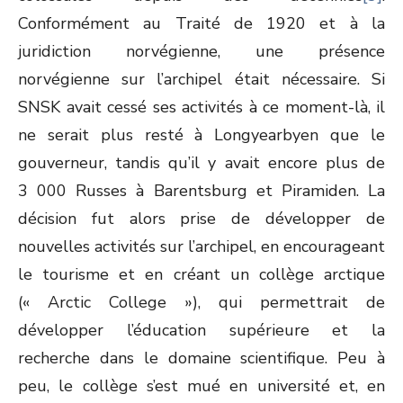
Conformément au Traité de 1920 et à la
juridiction norvégienne, une présence
norvégienne sur l’archipel était nécessaire. Si
SNSK avait cessé ses activités à ce moment-là, il
ne serait plus resté à Longyearbyen que le
gouverneur, tandis qu’il y avait encore plus de
3 000 Russes à Barentsburg et Piramiden. La
décision fut alors prise de développer de
nouvelles activités sur l’archipel, en encourageant
le tourisme et en créant un collège arctique
(« Arctic College »), qui permettrait de
développer l’éducation supérieure et la
recherche dans le domaine scientifique. Peu à
peu, le collège s’est mué en université et, en