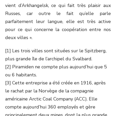
vient d’Arkhangelsk, ce qui fait très plaisir aux
Russes, car outre le fait qu’elle parle
parfaitement leur langue, elle est très active
pour ce qui concerne la coopération entre nos
deux villes ».
[1] Les trois villes sont situées sur le Spitzberg,
plus grande île de l’archipel du Svalbard.
[2] Piramiden ne compte plus aujourd’hui que 5
ou 6 habitants.
[3] Cette entreprise a été créée en 1916, après
le rachat par la Norvège de la compagnie
américaine Arctic Coal Company (ACC). Elle
compte aujourd’hui 360 employés et gère
principalement deux mines, dont la plus grande,