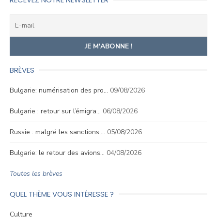
BRÈVES
Bulgarie: numérisation des pro…
09/08/2026
Bulgarie : retour sur l’émigra…
06/08/2026
Russie : malgré les sanctions,…
05/08/2026
Bulgarie: le retour des avions…
04/08/2026
Toutes les brèves
QUEL THÈME VOUS INTÉRESSE ?
Culture