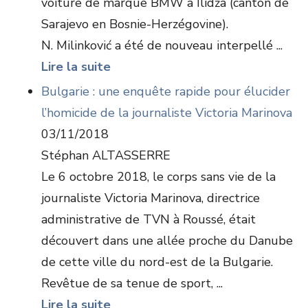
voiture de marque BMW à Ilidža (canton de
Sarajevo en Bosnie-Herzégovine).
N. Milinković a été de nouveau interpellé ...
Lire la suite
Bulgarie : une enquête rapide pour élucider
l’homicide de la journaliste Victoria Marinova
03/11/2018
Stéphan ALTASSERRE
Le 6 octobre 2018, le corps sans vie de la
journaliste Victoria Marinova, directrice
administrative de TVN à Roussé, était
découvert dans une allée proche du Danube
de cette ville du nord-est de la Bulgarie.
Revêtue de sa tenue de sport, ...
Lire la suite