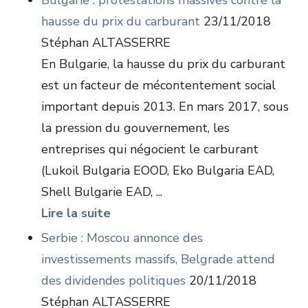
Bulgarie : protestations massives contre la
hausse du prix du carburant
23/11/2018
Stéphan ALTASSERRE
En Bulgarie, la hausse du prix du carburant
est un facteur de mécontentement social
important depuis 2013. En mars 2017, sous
la pression du gouvernement, les
entreprises qui négocient le carburant
(Lukoil Bulgaria EOOD, Eko Bulgaria EAD,
Shell Bulgarie EAD, ...
Lire la suite
Serbie : Moscou annonce des
investissements massifs, Belgrade attend
des dividendes politiques
20/11/2018
Stéphan ALTASSERRE