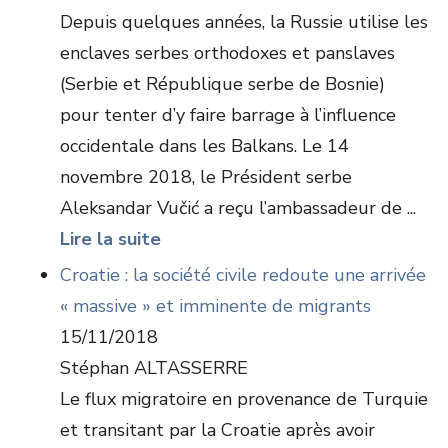
Depuis quelques années, la Russie utilise les
enclaves serbes orthodoxes et panslaves
(Serbie et République serbe de Bosnie)
pour tenter d’y faire barrage à l’influence
occidentale dans les Balkans. Le 14
novembre 2018, le Président serbe
Aleksandar Vučić a reçu l’ambassadeur de ...
Lire la suite
Croatie : la société civile redoute une arrivée
« massive » et imminente de migrants
15/11/2018
Stéphan ALTASSERRE
Le flux migratoire en provenance de Turquie
et transitant par la Croatie après avoir