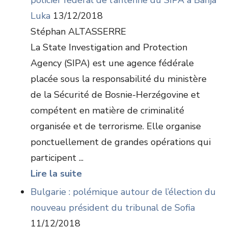
policier fédéral de l’antenne du SIPA à Banja
Luka
13/12/2018
Stéphan ALTASSERRE
La State Investigation and Protection
Agency (SIPA) est une agence fédérale
placée sous la responsabilité du ministère
de la Sécurité de Bosnie-Herzégovine et
compétent en matière de criminalité
organisée et de terrorisme. Elle organise
ponctuellement de grandes opérations qui
participent ...
Lire la suite
Bulgarie : polémique autour de l’élection du
nouveau président du tribunal de Sofia
11/12/2018