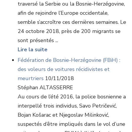
traversé la Serbie ou la Bosnie-Herzégovine,
afin de rejoindre l’Europe occidentale,
semble s’accroître ces dernières semaines. Le
24 octobre 2018, près de 200 migrants se
sont présentés ...
Lire la suite
Fédération de Bosnie-Herzégovine (FBiH) :
des voleurs de voitures récidivistes et
meurtriers
10/11/2018
Stéphan ALTASSERRE
Au cours de l’été 2016, la police bosnienne a
interpellé trois individus, Savo Petričević,
Bojan Košarac et Njegoslav Milinković,
suspectés d’être impliqués dans le vol d’une