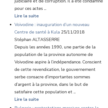
judiciaire et de corruption. Il a été condamné
pour ces actes ...
Lire la suite
Voïvodine : inauguration d’un nouveau
Centre de santé à Kula
25/11/2018
Stéphan ALTASSERRE
Depuis les années 1990, une partie de la
population de la province autonome de
Voïvodine aspire à l’indépendance. Conscient
de cette revendication, le gouvernement
serbe consacre d’importantes sommes
d’argent à la province, dans le but de
satisfaire cette population et ...
Lire la suite