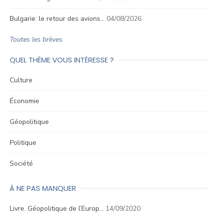
Bulgarie: le retour des avions…
04/08/2026
Toutes les brèves
QUEL THÈME VOUS INTÉRESSE ?
Culture
Économie
Géopolitique
Politique
Société
À NE PAS MANQUER
Livre. Géopolitique de l’Europ…
14/09/2020