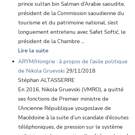
prince sultan bin Salman d’Arabie saoudite,
président de la Commission saoudienne du
tourisme et du patrimoine national, s’est
longuement entretenu avec Safet Softić, le
président de la Chambre ...
Lire la suite
ARYM/Hongrie : à propos de l’asile politique
de Nikola Gruevski
29/11/2018
Stéphan ALTASSERRE
En 2016, Nikola Gruevski (VMRO), a quitté
ses fonctions de Premier ministre de
l’Ancienne République yougoslave de
Macédoine à la suite d’un scandale d’écoutes
téléphoniques, de pression sur le système