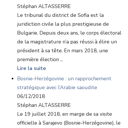
Stéphan ALTASSERRE
Le tribunal du district de Sofia est la
juridiction civile la plus prestigieuse de
Bulgarie. Depuis deux ans, le corps électoral
de la magistrature n’a pas réussi à élire un
président à sa tête. En mars 2018, une
première élection ...
Lire la suite
Bosnie-Herzégovine : un rapprochement
stratégique avec l’Arabie saoudite
06/12/2018
Stéphan ALTASSERRE
Le 19 juillet 2018, en marge de sa visite
officielle à Sarajevo (Bosnie-Herzégovine), le