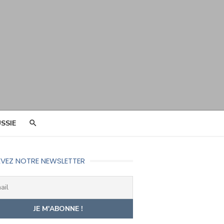
SSIE
VEZ NOTRE NEWSLETTER