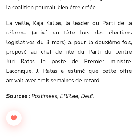
la coalition pourrait bien être créée.
La veille, Kaja Kallas, la leader du Parti de la
réforme (arrivé en tête lors des élections
législatives du 3 mars) a, pour la deuxième fois,
proposé au chef de file du Parti du centre
Jüri Ratas le poste de Premier ministre.
Laconique, J. Ratas a estimé que cette offre
arrivait avec trois semaines de retard.
Sources
:
Postimees, ERR.ee, Delfi.