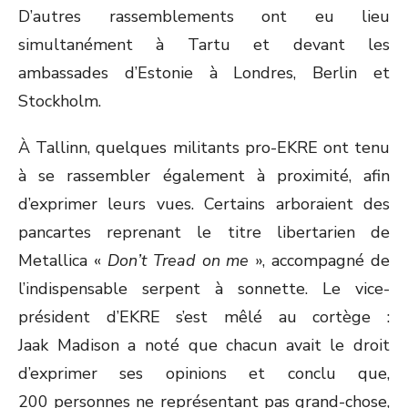
D’autres rassemblements ont eu lieu
simultanément à Tartu et devant les
ambassades d’Estonie à Londres, Berlin et
Stockholm.
À Tallinn, quelques militants pro-EKRE ont tenu
à se rassembler également à proximité, afin
d’exprimer leurs vues. Certains arboraient des
pancartes reprenant le titre libertarien de
Metallica «
Don’t Tread on me
», accompagné de
l’indispensable serpent à sonnette. Le vice-
président d’EKRE s’est mêlé au cortège :
Jaak Madison a noté que chacun avait le droit
d’exprimer ses opinions et conclu que,
200 personnes ne représentant pas grand-chose,