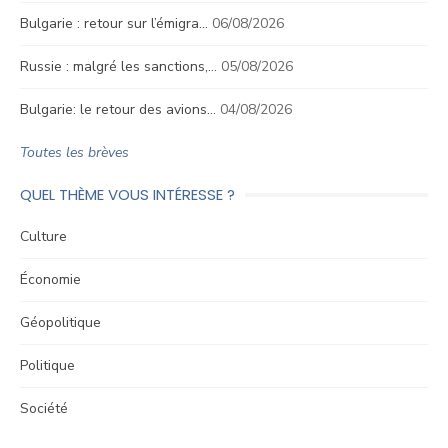
Bulgarie : retour sur l’émigra…
06/08/2026
Russie : malgré les sanctions,…
05/08/2026
Bulgarie: le retour des avions…
04/08/2026
Toutes les brèves
QUEL THÈME VOUS INTÉRESSE ?
Culture
Économie
Géopolitique
Politique
Société