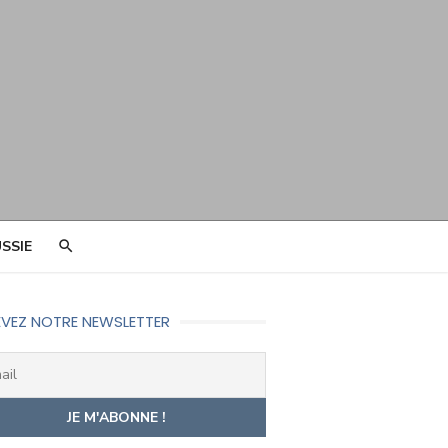
SSIE
VEZ NOTRE NEWSLETTER