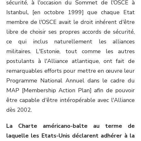
sécurité, à l'occasion du Sommet de l'OSCE à
Istanbul, [en octobre 1999] que chaque Etat
membre de l'OSCE avait le droit inhérent d'être
libre de choisir ses propres accords de sécurité,
ce qui inclus naturellement les alliances
militaires. L'Estonie, tout comme les autres
postulants à l'Alliance atlantique, ont fait de
remarquables efforts pour mettre en œuvre leur
Programme National Annuel dans le cadre du
MAP [Membership Action Plan] afin de pouvoir
être capable d'être intéropérable avec l'Alliance
dès 2002.
La Charte américano-balte au terme de
laquelle les Etats-Unis déclarent adhérer à la