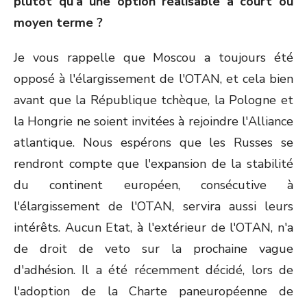
plutôt qu'à une option réalisable à court ou
moyen terme ?
Je vous rappelle que Moscou a toujours été
opposé à l'élargissement de l'OTAN, et cela bien
avant que la République tchèque, la Pologne et
la Hongrie ne soient invitées à rejoindre l'Alliance
atlantique. Nous espérons que les Russes se
rendront compte que l'expansion de la stabilité
du continent européen, consécutive à
l'élargissement de l'OTAN, servira aussi leurs
intérêts. Aucun Etat, à l'extérieur de l'OTAN, n'a
de droit de veto sur la prochaine vague
d'adhésion. Il a été récemment décidé, lors de
l'adoption de la Charte paneuropéenne de