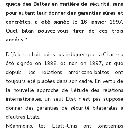
quête des Baltes en matière de sécurité, sans
pour autant leur donner des garanties sûres et
concrètes, a été signée le 16 janvier 1997.
Quel bilan pouvez-vous tirer de ces trois
années ?
Déjà je souhaiterais vous indiquer que la Charte a
été signée en 1998, et non en 1997, et que
depuis, les relations américano-baltes ont
toujours été placées dans son cadre. En vertu de
la nouvelle approche de l'étude des relations
internationales, un seul Etat n'est pas supposé
donner des garanties de sécurité bilatérales à
d'autres Etats.
Néanmoins, les Etats-Unis ont longtemps