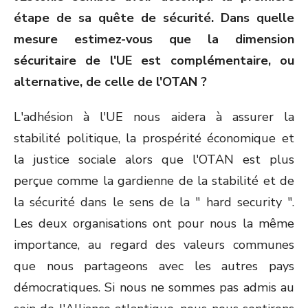
étape de sa quête de sécurité. Dans quelle
mesure estimez-vous que la dimension
sécuritaire de l'UE est complémentaire, ou
alternative, de celle de l'OTAN ?
L'adhésion à l'UE nous aidera à assurer la
stabilité politique, la prospérité économique et
la justice sociale alors que l'OTAN est plus
perçue comme la gardienne de la stabilité et de
la sécurité dans le sens de la " hard security ".
Les deux organisations ont pour nous la même
importance, au regard des valeurs communes
que nous partageons avec les autres pays
démocratiques. Si nous ne sommes pas admis au