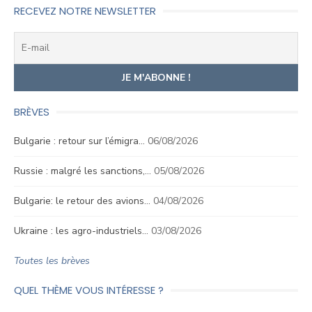
RECEVEZ NOTRE NEWSLETTER
BRÈVES
Bulgarie : retour sur l’émigra…
06/08/2026
Russie : malgré les sanctions,…
05/08/2026
Bulgarie: le retour des avions…
04/08/2026
Ukraine : les agro-industriels…
03/08/2026
Toutes les brèves
QUEL THÈME VOUS INTÉRESSE ?