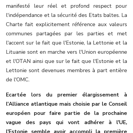
manifesté leur réel et profond respect pour
l'indépendance et la sécurité des Etats baltes. La
Charte fait explicitement référence aux valeurs
communes partagées par les parties et met
l'accent sur le fait que l'Estonie, la Lettonie et la
Lituanie sont en marche vers l'Union européenne
et l'OTAN ainsi que sur le fait que l'Estonie et la
Lettonie sont devenues membres à part entière
de l'OMC.
Ecartée lors du premier élargissement à
l'Alliance atlantique mais choisie par le Conseil
européen pour faire partie de la prochaine
vague des pays qui vont adhérer à l'UE,
l'Estonie semble avoir accompli la première