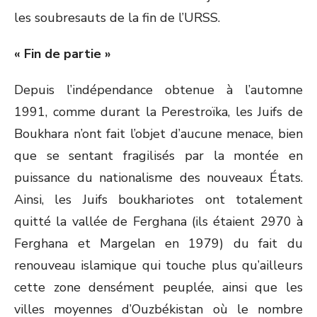
les soubresauts de la fin de l’URSS.
« Fin de partie »
Depuis l’indépendance obtenue à l’automne
1991, comme durant la Perestroïka, les Juifs de
Boukhara n’ont fait l’objet d’aucune menace, bien
que se sentant fragilisés par la montée en
puissance du nationalisme des nouveaux États.
Ainsi, les Juifs boukhariotes ont totalement
quitté la vallée de Ferghana (ils étaient 2970 à
Ferghana et Margelan en 1979) du fait du
renouveau islamique qui touche plus qu’ailleurs
cette zone densément peuplée, ainsi que les
villes moyennes d’Ouzbékistan où le nombre