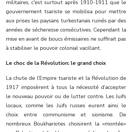
militaires, c'est surtout après 1910-1911 que le
gouvernement tsariste se mobilisa pour mettre
aux prises les paysans turkestanais ruinés par des
années de sécheresse consécutives. Cependant la
mise en avant de boucs émissaires ne suffirait pas
à stabiliser le pouvoir colonial vacillant.
Le choc de la Révolution: le grand choix
La chute de l’Empire tsariste et la Révolution de
1917 imposèrent à tous la nécessité d’accepter
le nouveau pouvoir ou de lutter contre. Les Juifs
locaux, comme les Juifs russes eurent ainsi le
choix entre communisme et sionisme. De
nombreux Boukhariotes choisirent la «montée»