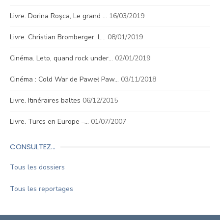
Livre. Dorina Roşca, Le grand …
16/03/2019
Livre. Christian Bromberger, L…
08/01/2019
Cinéma. Leto, quand rock under…
02/01/2019
Cinéma : Cold War de Paweł Paw…
03/11/2018
Livre. Itinéraires baltes
06/12/2015
Livre. Turcs en Europe –…
01/07/2007
CONSULTEZ…
Tous les dossiers
Tous les reportages