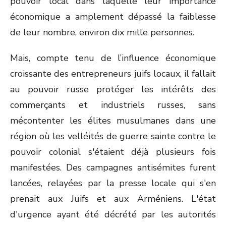
pouvoir local dans laquelle leur importance
économique a amplement dépassé la faiblesse
de leur nombre, environ dix mille personnes.
Mais, compte tenu de l’influence économique
croissante des entrepreneurs juifs locaux, il fallait
au pouvoir russe protéger les intérêts des
commerçants et industriels russes, sans
mécontenter les élites musulmanes dans une
région où les velléités de guerre sainte contre le
pouvoir colonial s'étaient déjà plusieurs fois
manifestées. Des campagnes antisémites furent
lancées, relayées par la presse locale qui s'en
prenait aux Juifs et aux Arméniens. L'état
d'urgence ayant été décrété par les autorités