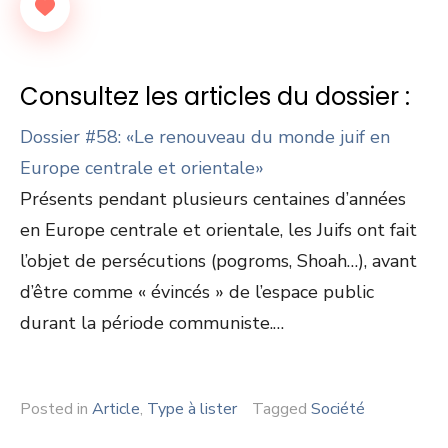
Consultez les articles du dossier :
Dossier #58: «Le renouveau du monde juif en
Europe centrale et orientale»
Présents pendant plusieurs centaines d’années
en Europe centrale et orientale, les Juifs ont fait
l’objet de persécutions (pogroms, Shoah…), avant
d’être comme « évincés » de l’espace public
durant la période communiste.…
Posted in
Article
,
Type à lister
Tagged
Société