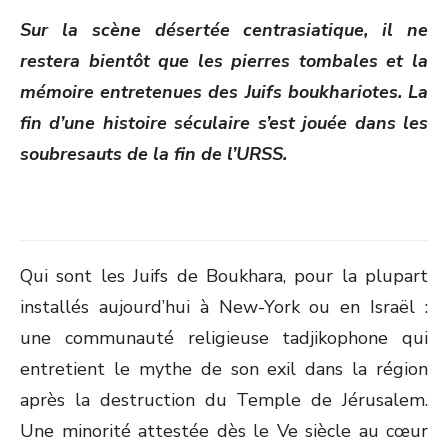
ON
Sur la scène désertée centrasiatique, il ne
restera bientôt que les pierres tombales et la
mémoire entretenues des Juifs boukhariotes. La
fin d’une histoire séculaire s’est jouée dans les
soubresauts de la fin de l’URSS.
Qui sont les Juifs de Boukhara, pour la plupart
installés aujourd’hui à New-York ou en Israël :
une communauté religieuse tadjikophone qui
entretient le mythe de son exil dans la région
après la destruction du Temple de Jérusalem.
Une minorité attestée dès le Ve siècle au cœur