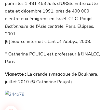
parmi les 1 481 453 Juifs d’URSS. Entre cette
date et décembre 1991, près de 400 000
d'entre eux émigrent en Israël. Cf. C. Poujol,
Dictionnaire de l’Asie centrale
, Paris, Ellipses,
2001.
[6] Source internet citant
al-Arabya
, 2008.
* Catherine POUJOL est professeur à l'INALCO,
Paris.
Vignette :
La grande synagogue de Boukhara,
juillet 2010 (© Catherine Poujol).