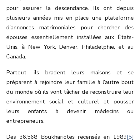
pour assurer la descendance. Ils ont depuis
plusieurs années mis en place une plateforme
d’annonces matrimoniales pour chercher des
épouses essentiellement installées aux États-
Unis, à New York, Denver, Philadelphie, et au
Canada.
Partout, ils bradent leurs maisons et se
préparent à rejoindre leur famille à l’autre bout
du monde où ils vont tâcher de reconstruire leur
environnement social et culturel et pousser
leurs enfants à devenir médecins ou
entrepreneurs.
Des 36.568 Boukhariotes recensés en 1989
[5]