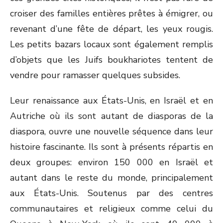
croiser des familles entières prêtes à émigrer, ou
revenant d’une fête de départ, les yeux rougis.
Les petits bazars locaux sont également remplis
d’objets que les Juifs boukhariotes tentent de
vendre pour ramasser quelques subsides.
Leur renaissance aux États-Unis, en Israël et en
Autriche où ils sont autant de diasporas de la
diaspora, ouvre une nouvelle séquence dans leur
histoire fascinante. Ils sont à présents répartis en
deux groupes: environ 150 000 en Israël et
autant dans le reste du monde, principalement
aux États-Unis. Soutenus par des centres
communautaires et religieux comme celui du