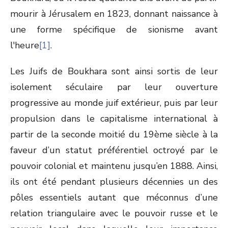
mourir à Jérusalem en 1823, donnant naissance à
une forme spécifique de sionisme avant
l'heure
[1]
.
Les Juifs de Boukhara sont ainsi sortis de leur
isolement séculaire par leur ouverture
progressive au monde juif extérieur, puis par leur
propulsion dans le capitalisme international à
partir de la seconde moitié du 19
ème
siècle à la
faveur d’un statut préférentiel octroyé par le
pouvoir colonial et maintenu jusqu’en 1888. Ainsi,
ils ont été pendant plusieurs décennies un des
pôles essentiels autant que méconnus d’une
relation triangulaire avec le pouvoir russe et le