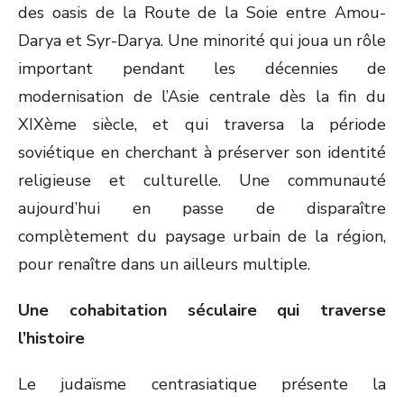
des oasis de la Route de la Soie entre Amou-
Darya et Syr-Darya. Une minorité qui joua un rôle
important pendant les décennies de
modernisation de l’Asie centrale dès la fin du
XIX
ème
siècle, et qui traversa la période
soviétique en cherchant à préserver son identité
religieuse et culturelle. Une communauté
aujourd’hui en passe de disparaître
complètement du paysage urbain de la région,
pour renaître dans un ailleurs multiple.
Une cohabitation séculaire qui traverse
l’histoire
Le judaïsme centrasiatique présente la