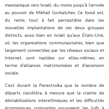
messianique vers Israël, du moins jusqu’à l’arrivée
au pouvoir de Mikhaïl Gorbatchev. Ce fossé est,
du reste, tout à fait perceptible dans les
nouvelles implantations de ces deux groupes
distincts, aussi bien en Israël qu’aux États-Unis,
où les organisations communautaires, bien que
largement connectées par les réseaux sociaux et
Internet, sont repliées sur elles-mêmes, en
terme d’alliances matrimoniales et d’ascension
sociale.
C’est durant la Perestroïka que le nombre de
départs s’accéléra, à mesure que la crainte de
déstabilisations interethniques et les difficultés
économiques croissantes poussaient les Juifs à