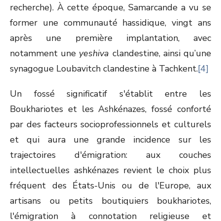
recherche). À cette époque, Samarcande a vu se
former une communauté hassidique, vingt ans
après une première implantation, avec
notamment une
yeshiva
clandestine, ainsi qu’une
synagogue Loubavitch clandestine à Tachkent.
[4]
Un fossé significatif s'établit entre les
Boukhariotes et les Ashkénazes, fossé conforté
par des facteurs socioprofessionnels et culturels
et qui aura une grande incidence sur les
trajectoires d'émigration: aux couches
intellectuelles ashkénazes revient le choix plus
fréquent des États-Unis ou de l'Europe, aux
artisans ou petits boutiquiers boukhariotes,
l'émigration à connotation religieuse et