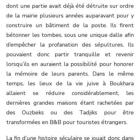
dont une partie avait déjà été détruite sur ordre
de la mairie plusieurs années auparavant pour y
construire un bâtiment de la poste. Ils firent
bétonner les tombes, sous une unique dalle afin
d’empêcher la profanation des sépultures. Ils
pouvaient donc partir tranquille et revenir
lorsqu’ils en auraient la possibilité pour honorer
la mémoire de leurs parents. Dans le même
temps, les lieux de la vie juive à Boukhara
allaient se réduire considérablement, les
dernières grandes maisons étant rachetées par
des Ouzbeks ou des Tadjiks pour être
transformées en B&B pour touristes étrangers.
La fin d’une histoire séculaire se jouait donc dans