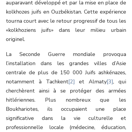
auparavant développé et par la mise en place de
kolkhozes juifs en Ouzbékistan. Cette expérience
tourna court avec le retour progressif de tous les
«kolkhoziens juifs» dans leur milieu urbain
originel.
La Seconde Guerre mondiale provoqua
l’installation dans les grandes villes d’Asie
centrale de plus de 150 000 Juifs ashkénazes,
notamment à Tachkent
[2]
et Almaty
[3]
, qui
cherchèrent ainsi à se protéger des armées
hitlériennes. Plus nombreux que les
Boukhariotes, ils occupaient une place
significative dans la vie culturelle et
professionnelle locale (médecine, éducation,