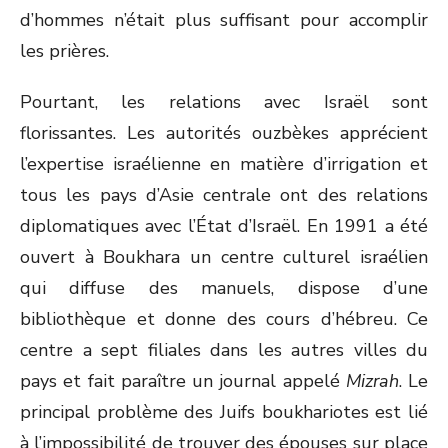
d’hommes n’était plus suffisant pour accomplir
les prières.
Pourtant, les relations avec Israël sont
florissantes. Les autorités ouzbèkes apprécient
l’expertise israélienne en matière d’irrigation et
tous les pays d’Asie centrale ont des relations
diplomatiques avec l’État d’Israël. En 1991 a été
ouvert à Boukhara un centre culturel israélien
qui diffuse des manuels, dispose d’une
bibliothèque et donne des cours d’hébreu. Ce
centre a sept filiales dans les autres villes du
pays et fait paraître un journal appelé
Mizrah
. Le
principal problème des Juifs boukhariotes est lié
à l’impossibilité de trouver des épouses sur place