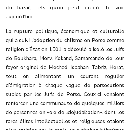
du bazar, tels qu’on peut encore le voir
aujourd’hui.
La rupture politique, économique et culturelle
qui a suivi l’adoption du chi’isme en Perse comme
religion d’État en 1501 a découlé a isolé les Juifs
de Boukhara, Merv, Kokand, Samarcande de leur
foyer originel de Meched, Ispahan, Tabriz, Herat,
tout en alimentant un courant régulier
d’émigration à chaque vague de persécutions
subies par les Juifs de Perse. Ceux-ci venaient
renforcer une communauté de quelques milliers
de personnes en voie de «déjudaïsation», dont les
rares élites intellectuelles et religieuses étaient