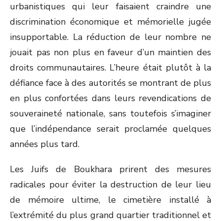
urbanistiques qui leur faisaient craindre une
discrimination économique et mémorielle jugée
insupportable. La réduction de leur nombre ne
jouait pas non plus en faveur d’un maintien des
droits communautaires. L’heure était plutôt à la
défiance face à des autorités se montrant de plus
en plus confortées dans leurs revendications de
souveraineté nationale, sans toutefois s’imaginer
que l’indépendance serait proclamée quelques
années plus tard.
Les Juifs de Boukhara prirent des mesures
radicales pour éviter la destruction de leur lieu
de mémoire ultime, le cimetière installé à
l’extrémité du plus grand quartier traditionnel et