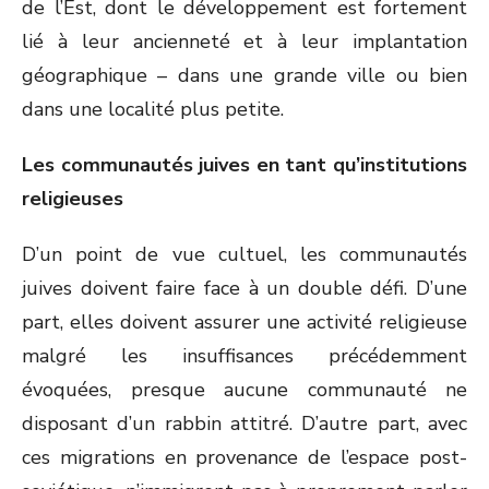
de l’Est, dont le développement est fortement
lié à leur ancienneté et à leur implantation
géographique – dans une grande ville ou bien
dans une localité plus petite.
Les communautés juives en tant qu’institutions
religieuses
D’un point de vue cultuel, les communautés
juives doivent faire face à un double défi. D’une
part, elles doivent assurer une activité religieuse
malgré les insuffisances précédemment
évoquées, presque aucune communauté ne
disposant d’un rabbin attitré. D’autre part, avec
ces migrations en provenance de l’espace post-