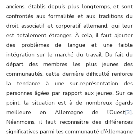
anciens, établis depuis plus longtemps, et sont
confrontés aux formalités et aux traditions du
droit associatif et corporatif allemand, qui leur
est totalement étranger. À cela, il faut ajouter
des problèmes de langue et une faible
intégration sur le marché du travail. Du fait du
départ des membres les plus jeunes des
communautés, cette dernière difficulté renforce
la tendance à une sur-représentation des
personnes âgées par rapport aux jeunes. Sur ce
point, la situation est à de nombreux égards
meilleure en Allemagne de l’Ouest
[3]
.
Néanmoins, il faut reconnaître des différences
significatives parmi les communauté d’Allemagne