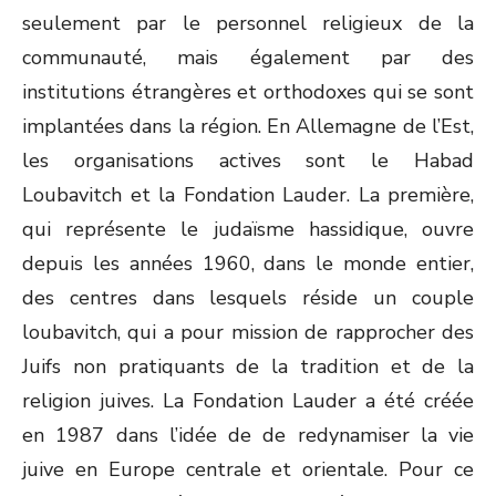
seulement par le personnel religieux de la
communauté, mais également par des
institutions étrangères et orthodoxes qui se sont
implantées dans la région. En Allemagne de l’Est,
les organisations actives sont le Habad
Loubavitch et la Fondation Lauder. La première,
qui représente le judaïsme hassidique, ouvre
depuis les années 1960, dans le monde entier,
des centres dans lesquels réside un couple
loubavitch, qui a pour mission de rapprocher des
Juifs non pratiquants de la tradition et de la
religion juives. La Fondation Lauder a été créée
en 1987 dans l’idée de de redynamiser la vie
juive en Europe centrale et orientale. Pour ce