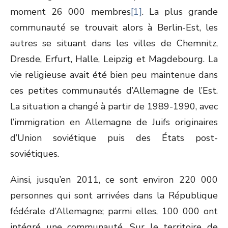
moment 26 000 membres
[1]
. La plus grande
communauté se trouvait alors à Berlin-Est, les
autres se situant dans les villes de Chemnitz,
Dresde, Erfurt, Halle, Leipzig et Magdebourg. La
vie religieuse avait été bien peu maintenue dans
ces petites communautés d’Allemagne de l’Est.
La situation a changé à partir de 1989-1990, avec
l’immigration en Allemagne de Juifs originaires
d’Union soviétique puis des États post-
soviétiques.
Ainsi, jusqu’en 2011, ce sont environ 220 000
personnes qui sont arrivées dans la République
fédérale d’Allemagne; parmi elles, 100 000 ont
intégré une communauté. Sur le territoire de