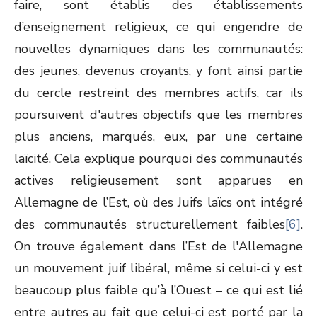
faire, sont établis des établissements
d’enseignement religieux, ce qui engendre de
nouvelles dynamiques dans les communautés:
des jeunes, devenus croyants, y font ainsi partie
du cercle restreint des membres actifs, car ils
poursuivent d'autres objectifs que les membres
plus anciens, marqués, eux, par une certaine
laïcité. Cela explique pourquoi des communautés
actives religieusement sont apparues en
Allemagne de l’Est, où des Juifs laïcs ont intégré
des communautés structurellement faibles
[6]
.
On trouve également dans l’Est de l'Allemagne
un mouvement juif libéral, même si celui-ci y est
beaucoup plus faible qu’à l’Ouest – ce qui est lié
entre autres au fait que celui-ci est porté par la