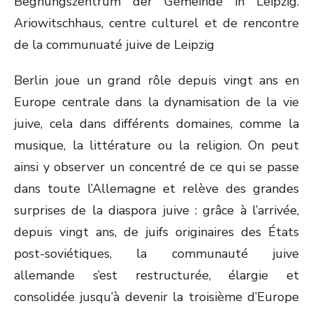
Berlin joue un grand rôle depuis vingt ans en
Europe centrale dans la dynamisation de la vie
juive, cela dans différents domaines, comme la
musique, la littérature ou la religion. On peut
ainsi y observer un concentré de ce qui se passe
dans toute l’Allemagne et relève des grandes
surprises de la diaspora juive : grâce à l’arrivée,
depuis vingt ans, de juifs originaires des États
post-soviétiques, la communauté juive
allemande s’est restructurée, élargie et
consolidée jusqu’à devenir la troisième d’Europe