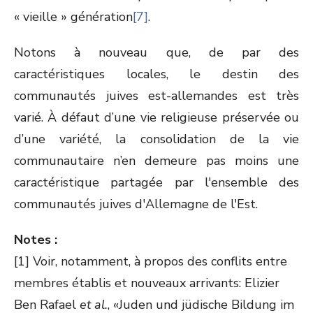
« vieille » génération
[7]
.
Notons à nouveau que, de par des
caractéristiques locales, le destin des
communautés juives est-allemandes est très
varié. À défaut d’une vie religieuse préservée ou
d’une variété, la consolidation de la vie
communautaire n’en demeure pas moins une
caractéristique partagée par l'ensemble des
communautés juives d'Allemagne de l'Est.
Notes :
[1] Voir, notamment, à propos des conflits entre
membres établis et nouveaux arrivants: Elizier
Ben Rafael
et al.
, «Juden und jüdische Bildung im