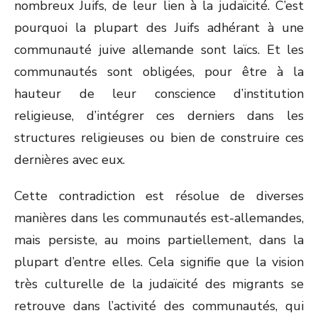
nombreux Juifs, de leur lien à la judaïcité. C’est
pourquoi la plupart des Juifs adhérant à une
communauté juive allemande sont laïcs. Et les
communautés sont obligées, pour être à la
hauteur de leur conscience d’institution
religieuse, d’intégrer ces derniers dans les
structures religieuses ou bien de construire ces
dernières avec eux.
Cette contradiction est résolue de diverses
manières dans les communautés est-allemandes,
mais persiste, au moins partiellement, dans la
plupart d’entre elles. Cela signifie que la vision
très culturelle de la judaïcité des migrants se
retrouve dans l’activité des communautés, qui