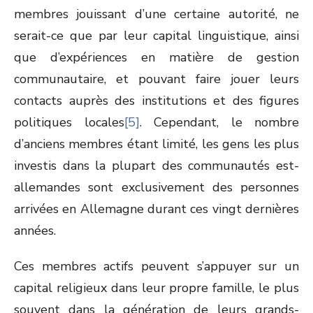
membres jouissant d’une certaine autorité, ne
serait-ce que par leur capital linguistique, ainsi
que d’expériences en matière de gestion
communautaire, et pouvant faire jouer leurs
contacts auprès des institutions et des figures
politiques locales
[5]
. Cependant, le nombre
d’anciens membres étant limité, les gens les plus
investis dans la plupart des communautés est-
allemandes sont exclusivement des personnes
arrivées en Allemagne durant ces vingt dernières
années.
Ces membres actifs peuvent s’appuyer sur un
capital religieux dans leur propre famille, le plus
souvent dans la génération de leurs grands-