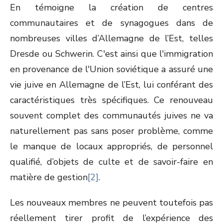
En témoigne la création de centres
communautaires et de synagogues dans de
nombreuses villes d’Allemagne de l’Est, telles
Dresde ou Schwerin. C'est ainsi que l'immigration
en provenance de l'Union soviétique a assuré une
vie juive en Allemagne de l’Est, lui conférant des
caractéristiques très spécifiques. Ce renouveau
souvent complet des communautés juives ne va
naturellement pas sans poser problème, comme
le manque de locaux appropriés, de personnel
qualifié, d’objets de culte et de savoir-faire en
matière de gestion
[2]
.
Les nouveaux membres ne peuvent toutefois pas
réellement tirer profit de l’expérience des