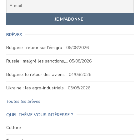
BRÈVES
Bulgarie : retour sur l’émigra…
06/08/2026
Russie : malgré les sanctions,…
05/08/2026
Bulgarie: le retour des avions…
04/08/2026
Ukraine : les agro-industriels…
03/08/2026
Toutes les brèves
QUEL THÈME VOUS INTÉRESSE ?
Culture