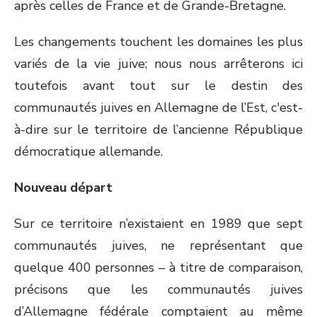
après celles de France et de Grande-Bretagne.
Les changements touchent les domaines les plus
variés de la vie juive; nous nous arrêterons ici
toutefois avant tout sur le destin des
communautés juives en Allemagne de l’Est, c'est-
à-dire sur le territoire de l’ancienne République
démocratique allemande.
Nouveau départ
Sur ce territoire n’existaient en 1989 que sept
communautés juives, ne représentant que
quelque 400 personnes – à titre de comparaison,
précisons que les communautés juives
d’Allemagne fédérale comptaient au même