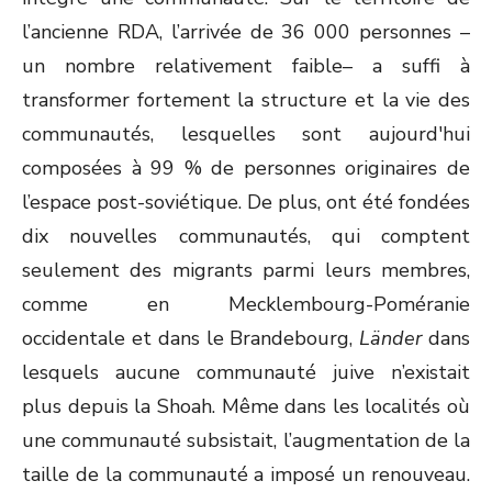
l’ancienne RDA, l’arrivée de 36 000 personnes –
un nombre relativement faible– a suffi à
transformer fortement la structure et la vie des
communautés, lesquelles sont aujourd'hui
composées à 99 % de personnes originaires de
l’espace post-soviétique. De plus, ont été fondées
dix nouvelles communautés, qui comptent
seulement des migrants parmi leurs membres,
comme en Mecklembourg-Poméranie
occidentale et dans le Brandebourg,
Länder
dans
lesquels aucune communauté juive n’existait
plus depuis la Shoah. Même dans les localités où
une communauté subsistait, l’augmentation de la
taille de la communauté a imposé un renouveau.