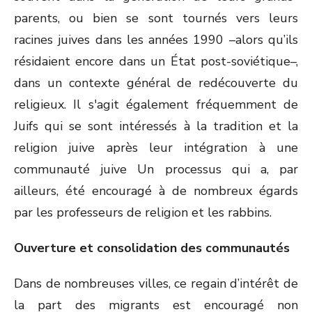
parents, ou bien se sont tournés vers leurs
racines juives dans les années 1990 –alors qu’ils
résidaient encore dans un État post-soviétique–,
dans un contexte général de redécouverte du
religieux. Il s'agit également fréquemment de
Juifs qui se sont intéressés à la tradition et la
religion juive après leur intégration à une
communauté juive Un processus qui a, par
ailleurs, été encouragé à de nombreux égards
par les professeurs de religion et les rabbins.
Ouverture et consolidation des communautés
Dans de nombreuses villes, ce regain d’intérêt de
la part des migrants est encouragé non