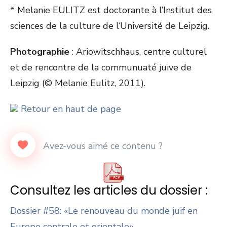
* Melanie EULITZ est doctorante à l’Institut des
sciences de la culture de l‘Université de Leipzig.
Photographie
: Ariowitschhaus, centre culturel
et de rencontre de la communuaté juive de
Leipzig (© Melanie Eulitz, 2011).
Retour en haut de page
Consultez les articles du dossier :
Dossier #58: «Le renouveau du monde juif en
Europe centrale et orientale»