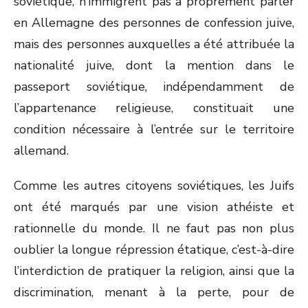
soviétique, n’immigrent pas à proprement parler
en Allemagne des personnes de confession juive,
mais des personnes auxquelles a été attribuée la
nationalité juive, dont la mention dans le
passeport soviétique, indépendamment de
l’appartenance religieuse, constituait une
condition nécessaire à l’entrée sur le territoire
allemand.
Comme les autres citoyens soviétiques, les Juifs
ont été marqués par une vision athéiste et
rationnelle du monde. Il ne faut pas non plus
oublier la longue répression étatique, c’est-à-dire
l’interdiction de pratiquer la religion, ainsi que la
discrimination, menant à la perte, pour de