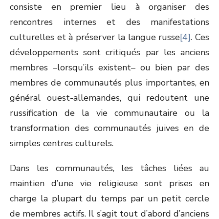
consiste en premier lieu à organiser des
rencontres internes et des manifestations
culturelles et à préserver la langue russe
[4]
. Ces
développements sont critiqués par les anciens
membres –lorsqu’ils existent– ou bien par des
membres de communautés plus importantes, en
général ouest-allemandes, qui redoutent une
russification de la vie communautaire ou la
transformation des communautés juives en de
simples centres culturels.
Dans les communautés, les tâches liées au
maintien d’une vie religieuse sont prises en
charge la plupart du temps par un petit cercle
de membres actifs. Il s’agit tout d’abord d’anciens