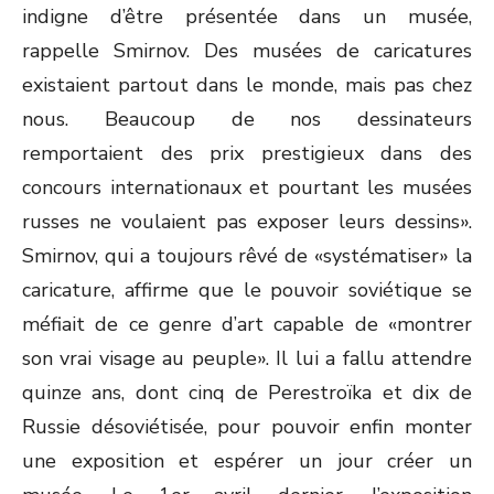
indigne d’être présentée dans un musée,
rappelle Smirnov. Des musées de caricatures
existaient partout dans le monde, mais pas chez
nous. Beaucoup de nos dessinateurs
remportaient des prix prestigieux dans des
concours internationaux et pourtant les musées
russes ne voulaient pas exposer leurs dessins».
Smirnov, qui a toujours rêvé de «systématiser» la
caricature, affirme que le pouvoir soviétique se
méfiait de ce genre d’art capable de «montrer
son vrai visage au peuple». Il lui a fallu attendre
quinze ans, dont cinq de Perestroïka et dix de
Russie désoviétisée, pour pouvoir enfin monter
une exposition et espérer un jour créer un