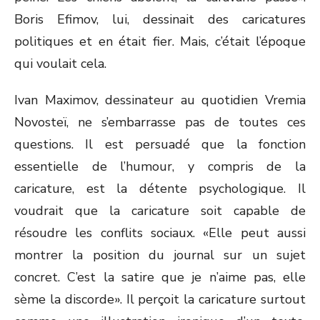
Boris Efimov, lui, dessinait des caricatures
politiques et en était fier. Mais, c’était l’époque
qui voulait cela.
Ivan Maximov, dessinateur au quotidien Vremia
Novosteï, ne s’embarrasse pas de toutes ces
questions. Il est persuadé que la fonction
essentielle de l’humour, y compris de la
caricature, est la détente psychologique. Il
voudrait que la caricature soit capable de
résoudre les conflits sociaux. «Elle peut aussi
montrer la position du journal sur un sujet
concret. C’est la satire que je n’aime pas, elle
sème la discorde». Il perçoit la caricature surtout