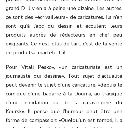
grand D, il y en a à peine une dizaine. Les autres,
ce sont des «écrivailleurs» de caricatures. Ils n’en
sont qu’à l’abc du dessin et écoulent leurs
produits auprès de rédacteurs en chef peu
exigeants. Ce n’est plus de l’art, c’est de la vente
de produits», martèle-t-il.
Pour Vitali Peskov, «un caricaturiste est un
journaliste qui dessine». Tout sujet d’actualité
peut devenir le sujet d’une caricature, «depuis le
comique d’une bagarre à la Douma, au tragique
d’une inondation ou de la catastrophe du
Koursk». Il pense que l’humour peut être une
forme de compassion: «Quelqu’un est tombé, il a