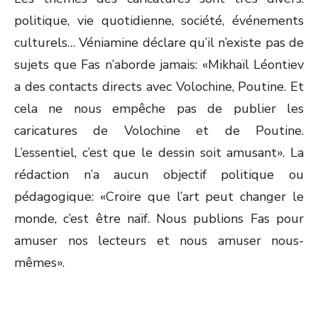
politique, vie quotidienne, société, événements
culturels… Véniamine déclare qu’il n’existe pas de
sujets que Fas n’aborde jamais: «Mikhaïl Léontiev
a des contacts directs avec Volochine, Poutine. Et
cela ne nous empêche pas de publier les
caricatures de Volochine et de Poutine.
L’essentiel, c’est que le dessin soit amusant». La
rédaction n’a aucun objectif politique ou
pédagogique: «Croire que l’art peut changer le
monde, c’est être naïf. Nous publions Fas pour
amuser nos lecteurs et nous amuser nous-
mêmes».