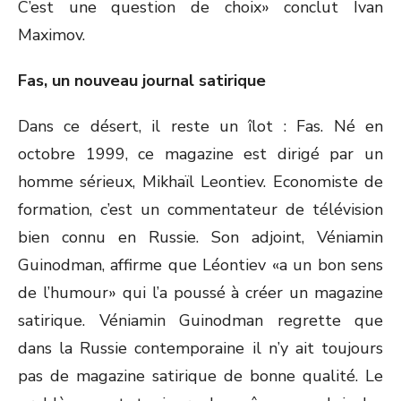
C’est une question de choix» conclut Ivan
Maximov.
Fas, un nouveau journal satirique
Dans ce désert, il reste un îlot : Fas. Né en
octobre 1999, ce magazine est dirigé par un
homme sérieux, Mikhaïl Leontiev. Economiste de
formation, c’est un commentateur de télévision
bien connu en Russie. Son adjoint, Véniamin
Guinodman, affirme que Léontiev «a un bon sens
de l’humour» qui l’a poussé à créer un magazine
satirique. Véniamin Guinodman regrette que
dans la Russie contemporaine il n’y ait toujours
pas de magazine satirique de bonne qualité. Le