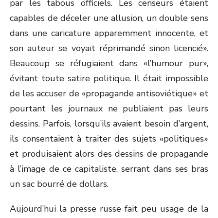
par les tabous officiels. Les censeurs étaient
capables de déceler une allusion, un double sens
dans une caricature apparemment innocente, et
son auteur se voyait réprimandé sinon licencié».
Beaucoup se réfugiaient dans «l’humour pur»,
évitant toute satire politique. Il était impossible
de les accuser de «propagande antisoviétique» et
pourtant les journaux ne publiaient pas leurs
dessins. Parfois, lorsqu’ils avaient besoin d’argent,
ils consentaient à traiter des sujets «politiques»
et produisaient alors des dessins de propagande
à l’image de ce capitaliste, serrant dans ses bras
un sac bourré de dollars.
Aujourd’hui la presse russe fait peu usage de la