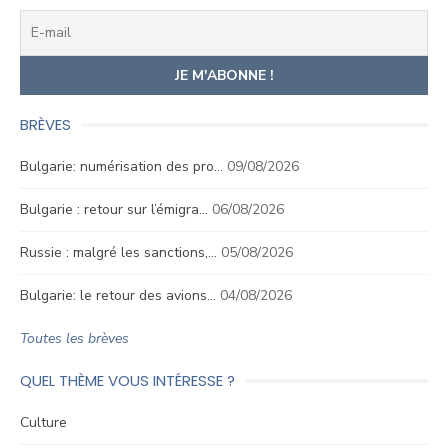
BRÈVES
Bulgarie: numérisation des pro…
09/08/2026
Bulgarie : retour sur l’émigra…
06/08/2026
Russie : malgré les sanctions,…
05/08/2026
Bulgarie: le retour des avions…
04/08/2026
Toutes les brèves
QUEL THÈME VOUS INTÉRESSE ?
Culture