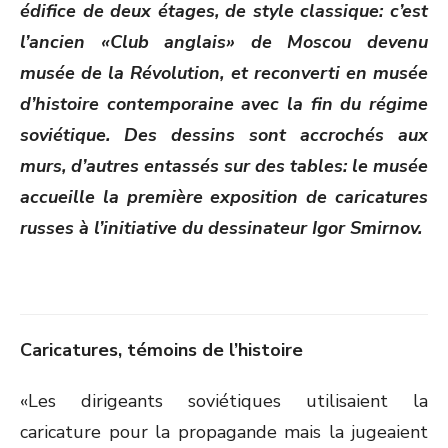
édifice de deux étages, de style classique: c’est
l’ancien «Club anglais» de Moscou devenu
musée de la Révolution, et reconverti en musée
d’histoire contemporaine avec la fin du régime
soviétique. Des dessins sont accrochés aux
murs, d’autres entassés sur des tables: le musée
accueille la première exposition de caricatures
russes à l’initiative du dessinateur Igor Smirnov.
Caricatures, témoins de l’histoire
«Les dirigeants soviétiques utilisaient la
caricature pour la propagande mais la jugeaient