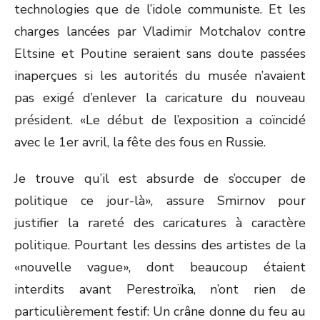
technologies que de l’idole communiste. Et les
charges lancées par Vladimir Motchalov contre
Eltsine et Poutine seraient sans doute passées
inaperçues si les autorités du musée n’avaient
pas exigé d’enlever la caricature du nouveau
président. «Le début de l’exposition a coïncidé
avec le 1er avril, la fête des fous en Russie.
Je trouve qu’il est absurde de s’occuper de
politique ce jour-là», assure Smirnov pour
justifier la rareté des caricatures à caractère
politique. Pourtant les dessins des artistes de la
«nouvelle vague», dont beaucoup étaient
interdits avant Perestroïka, n’ont rien de
particulièrement festif: Un crâne donne du feu au