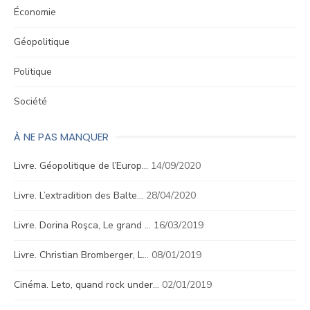
Économie
Géopolitique
Politique
Société
À NE PAS MANQUER
Livre. Géopolitique de l’Europ…
14/09/2020
Livre. L’extradition des Balte…
28/04/2020
Livre. Dorina Roşca, Le grand …
16/03/2019
Livre. Christian Bromberger, L…
08/01/2019
Cinéma. Leto, quand rock under…
02/01/2019