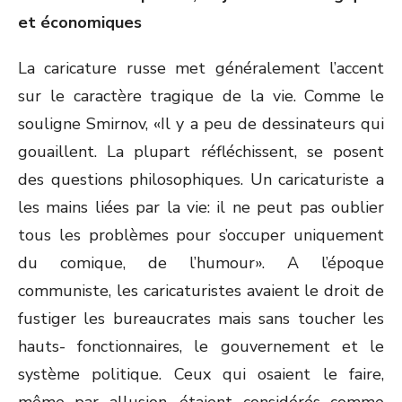
et économiques
La caricature russe met généralement l’accent
sur le caractère tragique de la vie. Comme le
souligne Smirnov, «Il y a peu de dessinateurs qui
gouaillent. La plupart réfléchissent, se posent
des questions philosophiques. Un caricaturiste a
les mains liées par la vie: il ne peut pas oublier
tous les problèmes pour s’occuper uniquement
du comique, de l’humour». A l’époque
communiste, les caricaturistes avaient le droit de
fustiger les bureaucrates mais sans toucher les
hauts- fonctionnaires, le gouvernement et le
système politique. Ceux qui osaient le faire,