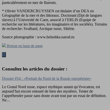
particulièrement en mer de Barents.
* Olivier VANDERCRUYSSEN est titulaire d’un DEA en
Géographie de la mer et des littoraux. Doctorant (Dpt de langues
slaves) à l’Université de Caen, associé à l’ERLIS (Equipe de
recherche sur les littératures, les imaginaires et les sociétés). Terrains
de recherche: Svalbard, Arctique russe, Sibérie.
Source photographie : www.belushka.narod.ru
Retour en haut de page
Consultez les articles du dossier :
Dossier #54 : «Portrait du Nord de la Russie européenne»
Le Grand Nord russe, espace mythique autant qu’évocateur, est
aujourd’hui encore entouré de bien des mystères. Tenter de
l’appréhender passe sans doute avant tout par un essai de définition.
Ne…