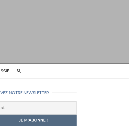
SSIE
VEZ NOTRE NEWSLETTER