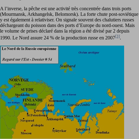
A l’inverse, la pêche est une activité très concentrée dans trois ports
(Mourmansk, Arkhangelsk, Belomorsk). La forte chute post-soviétique
y est également à relativiser. On signale souvent des chalutiers russes
déchargeant du poisson dans des ports d’Europe du nord-ouest. Mais
le volume de prises déclaré dans la région a été divisé par 2 depuis
[3]
1990. Le Nord assure 24 % de la production russe en 2007
.