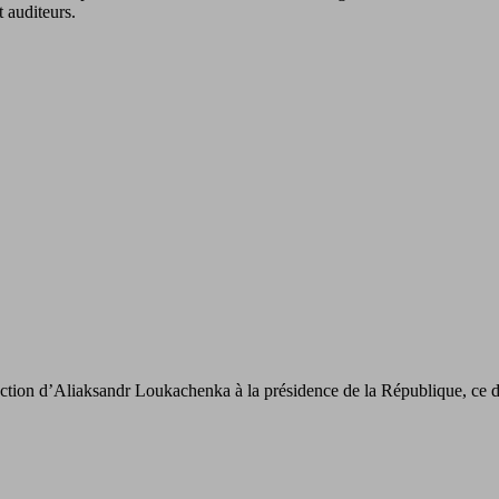
t auditeurs.
ection d’Aliaksandr Loukachenka à la présidence de la République, ce d