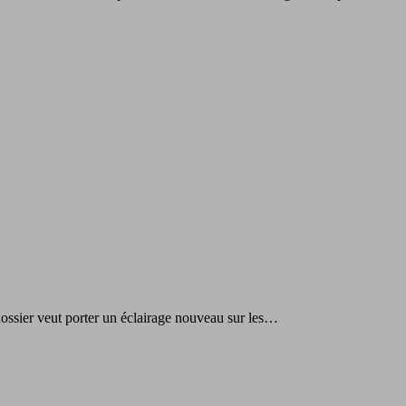
ossier veut porter un éclairage nouveau sur les…