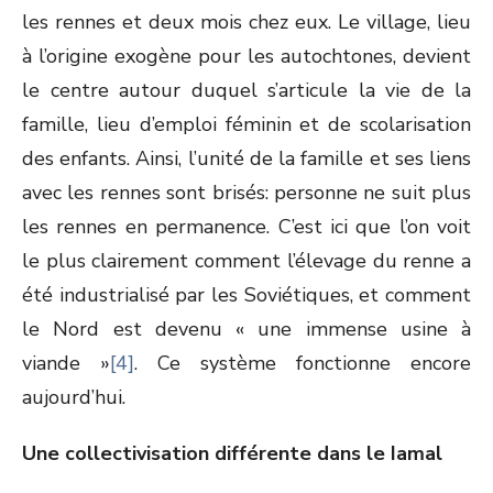
les rennes et deux mois chez eux. Le village, lieu
à l’origine exogène pour les autochtones, devient
le centre autour duquel s’articule la vie de la
famille, lieu d’emploi féminin et de scolarisation
des enfants. Ainsi, l’unité de la famille et ses liens
avec les rennes sont brisés: personne ne suit plus
les rennes en permanence. C’est ici que l’on voit
le plus clairement comment l’élevage du renne a
été industrialisé par les Soviétiques, et comment
le Nord est devenu « une immense usine à
viande »
[4]
. Ce système fonctionne encore
aujourd’hui.
Une collectivisation différente dans le Iamal