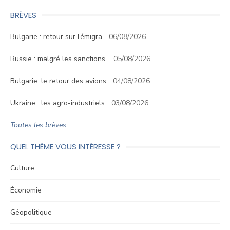
BRÈVES
Bulgarie : retour sur l’émigra…
06/08/2026
Russie : malgré les sanctions,…
05/08/2026
Bulgarie: le retour des avions…
04/08/2026
Ukraine : les agro-industriels…
03/08/2026
Toutes les brèves
QUEL THÈME VOUS INTÉRESSE ?
Culture
Économie
Géopolitique