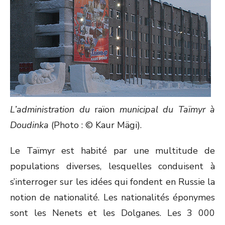
L’administration du
raïon
municipal du Taïmyr à
Doudinka
(Photo : © Kaur Mägi).
Le Taïmyr est habité par une multitude de
populations diverses, lesquelles conduisent à
s’interroger sur les idées qui fondent en Russie la
notion de nationalité. Les nationalités éponymes
sont les Nenets et les Dolganes. Les 3 000