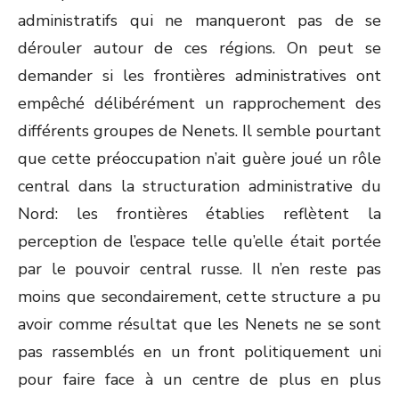
administratifs qui ne manqueront pas de se
dérouler autour de ces régions. On peut se
demander si les frontières administratives ont
empêché délibérément un rapprochement des
différents groupes de Nenets. Il semble pourtant
que cette préoccupation n’ait guère joué un rôle
central dans la structuration administrative du
Nord: les frontières établies reflètent la
perception de l’espace telle qu’elle était portée
par le pouvoir central russe. Il n’en reste pas
moins que secondairement, cette structure a pu
avoir comme résultat que les Nenets ne se sont
pas rassemblés en un front politiquement uni
pour faire face à un centre de plus en plus