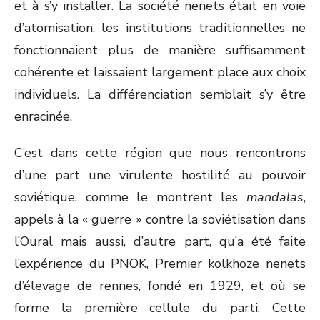
et à s’y installer. La société nenets était en voie
d’atomisation, les institutions traditionnelles ne
fonctionnaient plus de manière suffisamment
cohérente et laissaient largement place aux choix
individuels. La différenciation semblait s’y être
enracinée.
C’est dans cette région que nous rencontrons
d’une part une virulente hostilité au pouvoir
soviétique, comme le montrent les
mandalas
,
appels à la « guerre » contre la soviétisation dans
l’Oural mais aussi, d’autre part, qu’a été faite
l’expérience du PNOK, Premier kolkhoze nenets
d’élevage de rennes, fondé en 1929, et où se
forme la première cellule du parti. Cette