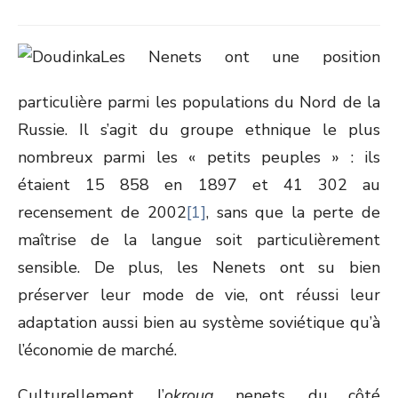
Les Nenets ont une position
particulière parmi les populations du Nord de la
Russie. Il s’agit du groupe ethnique le plus
nombreux parmi les « petits peuples » : ils
étaient 15 858 en 1897 et 41 302 au
recensement de 2002
[1]
, sans que la perte de
maîtrise de la langue soit particulièrement
sensible. De plus, les Nenets ont su bien
préserver leur mode de vie, ont réussi leur
adaptation aussi bien au système soviétique qu’à
l’économie de marché.
Culturellement, l’
okroug
nenets, du côté