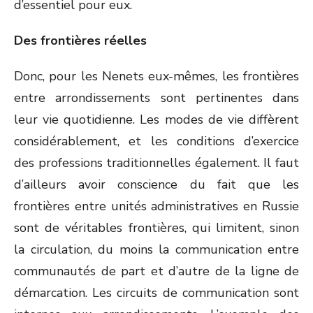
d’essentiel pour eux.
Des frontières réelles
Donc, pour les Nenets eux-mêmes, les frontières
entre arrondissements sont pertinentes dans
leur vie quotidienne. Les modes de vie diffèrent
considérablement, et les conditions d’exercice
des professions traditionnelles également. Il faut
d’ailleurs avoir conscience du fait que les
frontières entre unités administratives en Russie
sont de véritables frontières, qui limitent, sinon
la circulation, du moins la communication entre
communautés de part et d’autre de la ligne de
démarcation. Les circuits de communication sont