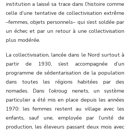
institution a laissé sa trace dans l’histoire comme
celle d’une tentative de collectivisation extrême
–femmes, objets personnels– qui s’est soldée par
un échec et par un retour à une collectivisation
plus modérée.
La collectivisation, lancée dans le Nord surtout à
partir de 1930, s’est accompagnée d’un
programme de sédentarisation de la population
dans toutes les régions habitées par des
nomades. Dans l’
okroug
nenets, un système
particulier a été mis en place depuis les années
1970: les femmes restent au village avec les
enfants, sauf une, employée par l’unité de
production, les éleveurs passant deux mois avec