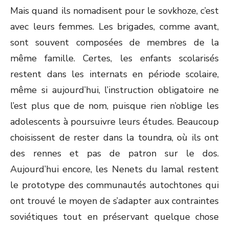
Mais quand ils nomadisent pour le sovkhoze, c’est
avec leurs femmes. Les brigades, comme avant,
sont souvent composées de membres de la
même famille. Certes, les enfants scolarisés
restent dans les internats en période scolaire,
même si aujourd’hui, l’instruction obligatoire ne
l’est plus que de nom, puisque rien n’oblige les
adolescents à poursuivre leurs études. Beaucoup
choisissent de rester dans la toundra, où ils ont
des rennes et pas de patron sur le dos.
Aujourd’hui encore, les Nenets du Iamal restent
le prototype des communautés autochtones qui
ont trouvé le moyen de s’adapter aux contraintes
soviétiques tout en préservant quelque chose