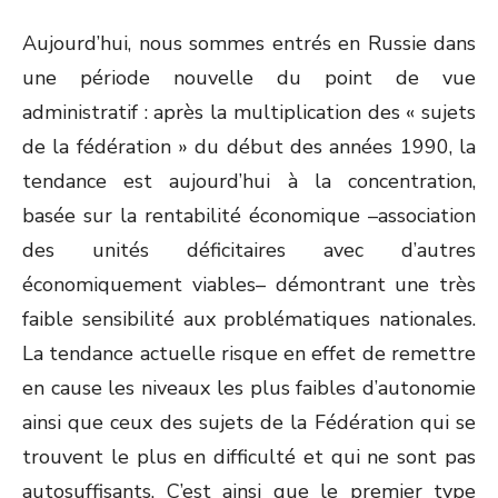
Aujourd’hui, nous sommes entrés en Russie dans
une période nouvelle du point de vue
administratif : après la multiplication des « sujets
de la fédération » du début des années 1990, la
tendance est aujourd’hui à la concentration,
basée sur la rentabilité économique –association
des unités déficitaires avec d’autres
économiquement viables– démontrant une très
faible sensibilité aux problématiques nationales.
La tendance actuelle risque en effet de remettre
en cause les niveaux les plus faibles d’autonomie
ainsi que ceux des sujets de la Fédération qui se
trouvent le plus en difficulté et qui ne sont pas
autosuffisants. C’est ainsi que le premier type