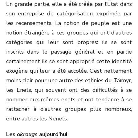
En grande partie, elle a été créée par l’État dans
son entreprise de catégorisation, exprimée par
les recensements. La notion de peuple est une
notion étrangère à ces groupes qui ont d’autres
catégories qui leur sont propres: ils se sont
inscrits dans le paysage général et en partie
certainement ils se sont approprié cette identité
exogène qui leur a été accolée. C’est nettement
moins clair pour une autre des ethnies du Taïmyr,
les Enets, qui souvent ont des difficultés à se
nommer eux-mêmes enets et ont tendance à se
rattacher à d’autres groupes plus nombreux,
entre autres les Nenets.
Les
okrougs
aujourd’hui