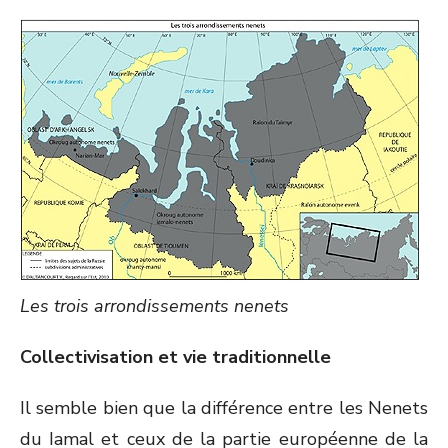
Les trois arrondissements nenets
Collectivisation et vie traditionnelle
Il semble bien que la différence entre les Nenets
du Iamal et ceux de la partie européenne de la