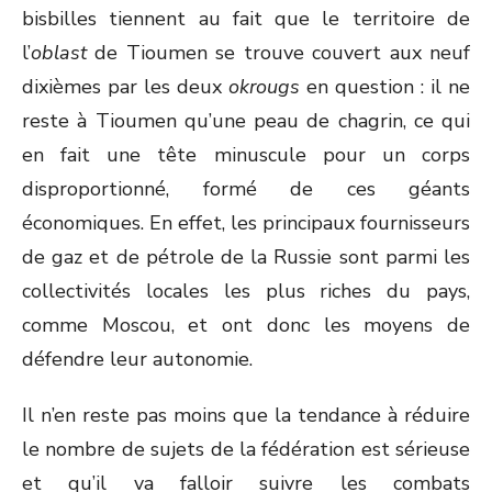
bisbilles tiennent au fait que le territoire de
l’
oblast
de Tioumen se trouve couvert aux neuf
dixièmes par les deux
okrougs
en question : il ne
reste à Tioumen qu’une peau de chagrin, ce qui
en fait une tête minuscule pour un corps
disproportionné, formé de ces géants
économiques. En effet, les principaux fournisseurs
de gaz et de pétrole de la Russie sont parmi les
collectivités locales les plus riches du pays,
comme Moscou, et ont donc les moyens de
défendre leur autonomie.
Il n’en reste pas moins que la tendance à réduire
le nombre de sujets de la fédération est sérieuse
et qu’il va falloir suivre les combats