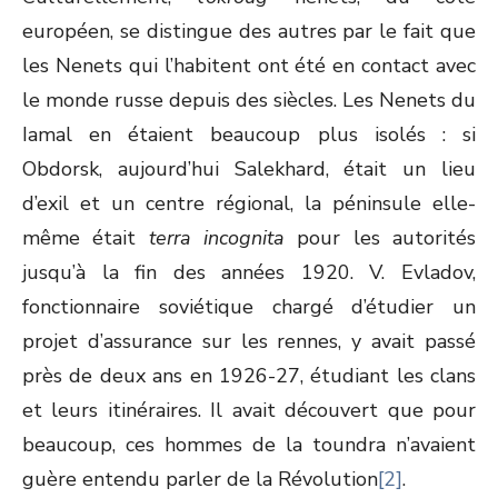
européen, se distingue des autres par le fait que
les Nenets qui l’habitent ont été en contact avec
le monde russe depuis des siècles. Les Nenets du
Iamal en étaient beaucoup plus isolés : si
Obdorsk, aujourd’hui Salekhard, était un lieu
d’exil et un centre régional, la péninsule elle-
même était
terra incognita
pour les autorités
jusqu’à la fin des années 1920. V. Evladov,
fonctionnaire soviétique chargé d’étudier un
projet d’assurance sur les rennes, y avait passé
près de deux ans en 1926-27, étudiant les clans
et leurs itinéraires. Il avait découvert que pour
beaucoup, ces hommes de la toundra n’avaient
guère entendu parler de la Révolution
[2]
.