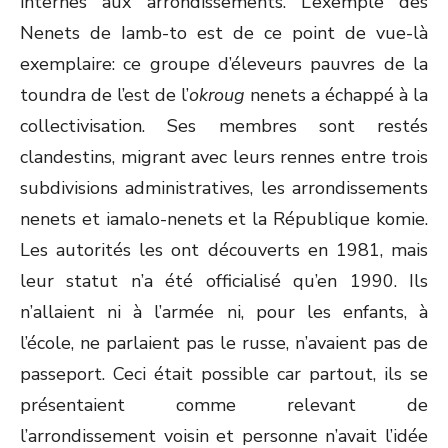
internes aux arrondissements. L’exemple des
Nenets de Iamb-to est de ce point de vue-là
exemplaire: ce groupe d’éleveurs pauvres de la
toundra de l’est de l’
okroug
nenets a échappé à la
collectivisation. Ses membres sont restés
clandestins, migrant avec leurs rennes entre trois
subdivisions administratives, les arrondissements
nenets et iamalo-nenets et la République komie.
Les autorités les ont découverts en 1981, mais
leur statut n’a été officialisé qu’en 1990. Ils
n’allaient ni à l’armée ni, pour les enfants, à
l’école, ne parlaient pas le russe, n’avaient pas de
passeport. Ceci était possible car partout, ils se
présentaient comme relevant de
l’arrondissement voisin et personne n’avait l’idée