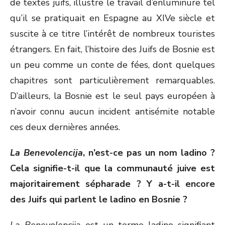
de textes juifs, illustre le travail d’enluminure tel
qu’il se pratiquait en Espagne au XIV
e
siècle et
suscite à ce titre l’intérêt de nombreux touristes
étrangers. En fait, l’histoire des Juifs de Bosnie est
un peu comme un conte de fées, dont quelques
chapitres sont particulièrement remarquables.
D’ailleurs, la Bosnie est le seul pays européen à
n’avoir connu aucun incident antisémite notable
ces deux dernières années.
La Benevolencija
, n’est-ce pas un nom ladino ?
Cela signifie-t-il que la communauté juive est
majoritairement sépharade ? Y a-t-il encore
des Juifs qui parlent le ladino en Bosnie ?