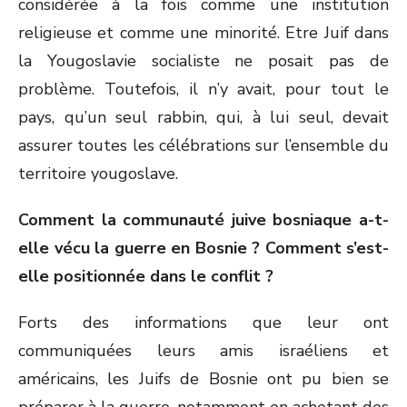
considérée à la fois comme une institution
religieuse et comme une minorité. Etre Juif dans
la Yougoslavie socialiste ne posait pas de
problème. Toutefois, il n’y avait, pour tout le
pays, qu’un seul rabbin, qui, à lui seul, devait
assurer toutes les célébrations sur l’ensemble du
territoire yougoslave.
Comment la communauté juive bosniaque a-t-
elle vécu la guerre en Bosnie ? Comment s’est-
elle positionnée dans le conflit ?
Forts des informations que leur ont
communiquées leurs amis israéliens et
américains, les Juifs de Bosnie ont pu bien se