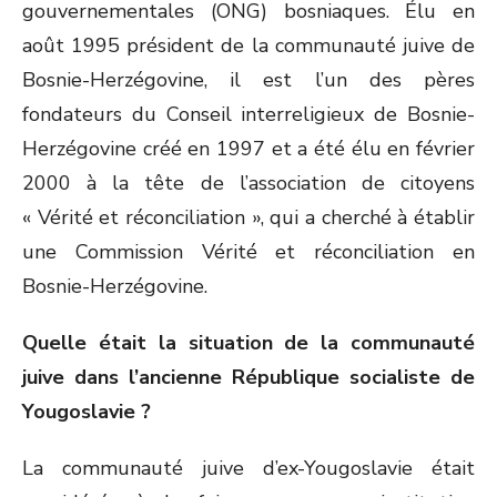
gouvernementales (ONG) bosniaques. Élu en
août 1995 président de la communauté juive de
Bosnie-Herzégovine, il est l’un des pères
fondateurs du Conseil interreligieux de Bosnie-
Herzégovine créé en 1997 et a été élu en février
2000 à la tête de l’association de citoyens
« Vérité et réconciliation », qui a cherché à établir
une Commission Vérité et réconciliation en
Bosnie-Herzégovine.
Quelle était la situation de la communauté
juive dans l’ancienne République socialiste de
Yougoslavie ?
La communauté juive d’ex-Yougoslavie était