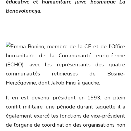
éducative et humanitaire juive bosniaque La
Benevolencija.
Il en est devenu président en 1993, en plein
conflit militaire, une période durant laquelle il a
également exercé les fonctions de vice-président
de l’organe de coordination des organisations non