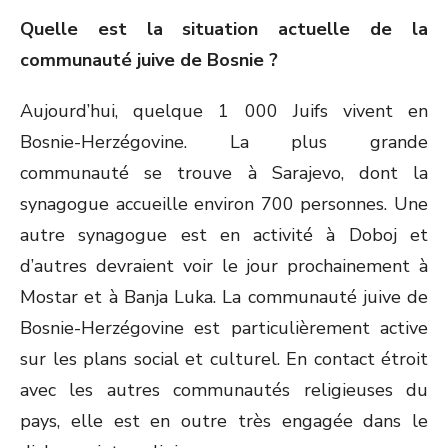
Quelle est la situation actuelle de la
communauté juive de Bosnie ?
Aujourd’hui, quelque 1 000 Juifs vivent en
Bosnie-Herzégovine. La plus grande
communauté se trouve à Sarajevo, dont la
synagogue accueille environ 700 personnes. Une
autre synagogue est en activité à Doboj et
d’autres devraient voir le jour prochainement à
Mostar et à Banja Luka. La communauté juive de
Bosnie-Herzégovine est particulièrement active
sur les plans social et culturel. En contact étroit
avec les autres communautés religieuses du
pays, elle est en outre très engagée dans le