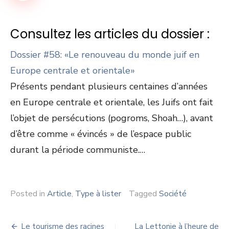
Consultez les articles du dossier :
Dossier #58: «Le renouveau du monde juif en
Europe centrale et orientale»
Présents pendant plusieurs centaines d’années
en Europe centrale et orientale, les Juifs ont fait
l’objet de persécutions (pogroms, Shoah…), avant
d’être comme « évincés » de l’espace public
durant la période communiste.…
Posted in
Article
,
Type à lister
Tagged
Société
Navigation
Le tourisme des racines
La Lettonie à l’heure de