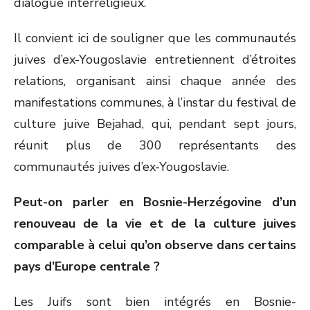
dialogue interreligieux.
Il convient ici de souligner que les communautés
juives d’ex-Yougoslavie entretiennent d’étroites
relations, organisant ainsi chaque année des
manifestations communes, à l’instar du festival de
culture juive Bejahad, qui, pendant sept jours,
réunit plus de 300 représentants des
communautés juives d’ex-Yougoslavie.
Peut-on parler en Bosnie-Herzégovine d’un
renouveau de la vie et de la culture juives
comparable à celui qu’on observe dans certains
pays d’Europe centrale ?
Les Juifs sont bien intégrés en Bosnie-