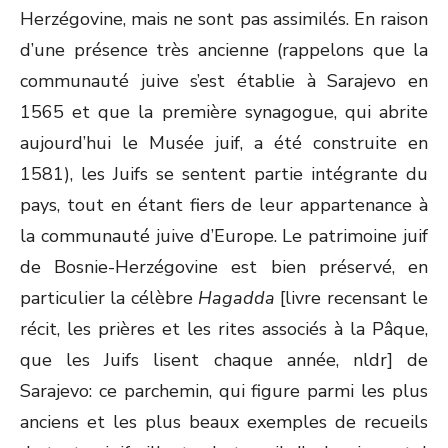
Herzégovine, mais ne sont pas assimilés. En raison
d’une présence très ancienne (rappelons que la
communauté juive s’est établie à Sarajevo en
1565 et que la première synagogue, qui abrite
aujourd’hui le Musée juif, a été construite en
1581), les Juifs se sentent partie intégrante du
pays, tout en étant fiers de leur appartenance à
la communauté juive d’Europe. Le patrimoine juif
de Bosnie-Herzégovine est bien préservé, en
particulier la célèbre
Hagadda
[livre recensant le
récit, les prières et les rites associés à la Pâque,
que les Juifs lisent chaque année, nldr] de
Sarajevo: ce parchemin, qui figure parmi les plus
anciens et les plus beaux exemples de recueils