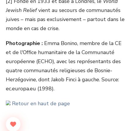
[2] Fondé en 1933 et basé à Londres, le
World
Jewish Relief
vient au secours de communautés
juives – mais pas exclusivement – partout dans le
monde en cas de crise.
Photographie :
Emma Bonino, membre de la CE
et de l'Office humanitaire de la Communauté
européenne (ECHO), avec les représentants des
quatre communautés religieuses de Bosnie-
Herzégovine, dont Jakob Finci à gauche. Source:
ec.europa.eu (1998).
Retour en haut de page