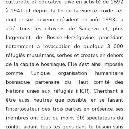
culturelle et éducative juive en activité de 1892
à 1941 et depuis la fin de la Guerre froide –et
dont je suis devenu président en août 1993–, a
aidé tous les citoyens de Sarajevo et, plus
largement, de Bosnie-Herzégovine, procédant
notamment à l’évacuation de quelque 3 000
réfugiés musulmans, serbes et croates en dehors
de la capitale bosniaque. Elle s’est ainsi imposée
comme l’unique organisation humanitaire
bosniaque partenaire du Haut comité des
Nations unies aux réfugiés (HCR). Cherchant à
être aussi neutres que possible, en se faisant
l’interlocuteur des trois parties en présence, ses
membres ont plus ou moins été spectateurs du
conflit, aidant tous les gens dans le besoin sans