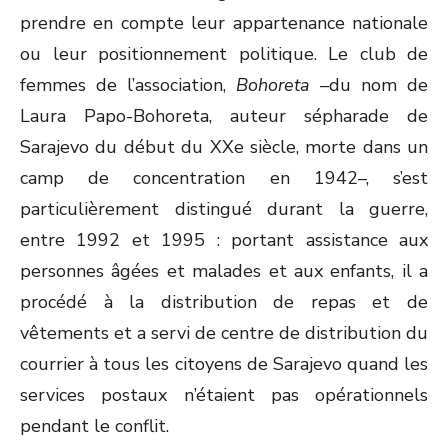
prendre en compte leur appartenance nationale
ou leur positionnement politique. Le club de
femmes de l’association,
Bohoreta
–du nom de
Laura Papo-Bohoreta, auteur sépharade de
Sarajevo du début du XX
e
siècle, morte dans un
camp de concentration en 1942–, s’est
particulièrement distingué durant la guerre,
entre 1992 et 1995 : portant assistance aux
personnes âgées et malades et aux enfants, il a
procédé à la distribution de repas et de
vêtements et a servi de centre de distribution du
courrier à tous les citoyens de Sarajevo quand les
services postaux n’étaient pas opérationnels
pendant le conflit.