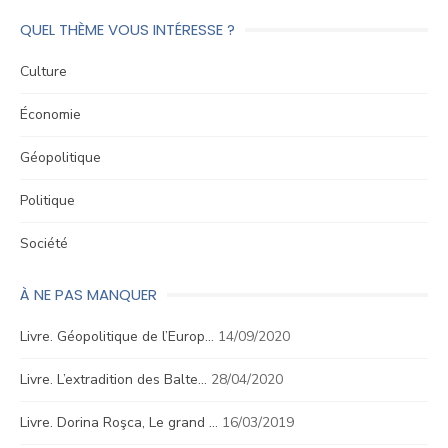
QUEL THÈME VOUS INTÉRESSE ?
Culture
Économie
Géopolitique
Politique
Société
À NE PAS MANQUER
Livre. Géopolitique de l’Europ…
14/09/2020
Livre. L’extradition des Balte…
28/04/2020
Livre. Dorina Roşca, Le grand …
16/03/2019