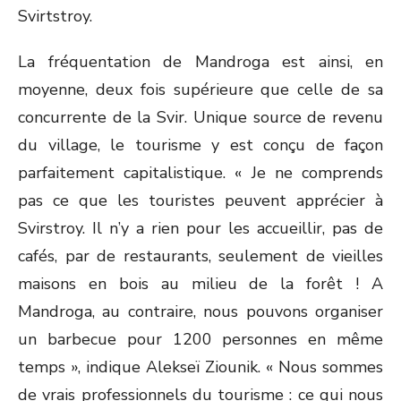
Svirtstroy.
La fréquentation de Mandroga est ainsi, en
moyenne, deux fois supérieure que celle de sa
concurrente de la Svir. Unique source de revenu
du village, le tourisme y est conçu de façon
parfaitement capitalistique. « Je ne comprends
pas ce que les touristes peuvent apprécier à
Svirstroy. Il n’y a rien pour les accueillir, pas de
cafés, par de restaurants, seulement de vieilles
maisons en bois au milieu de la forêt ! A
Mandroga, au contraire, nous pouvons organiser
un barbecue pour 1200 personnes en même
temps », indique Alekseï Ziounik. « Nous sommes
de vrais professionnels du tourisme : ce qui nous