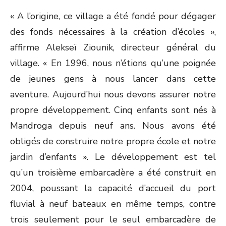
« A l’origine, ce village a été fondé pour dégager
des fonds nécessaires à la création d’écoles »,
affirme Alekseï Ziounik, directeur général du
village. « En 1996, nous n’étions qu’une poignée
de jeunes gens à nous lancer dans cette
aventure. Aujourd’hui nous devons assurer notre
propre développement. Cinq enfants sont nés à
Mandroga depuis neuf ans. Nous avons été
obligés de construire notre propre école et notre
jardin d’enfants ». Le développement est tel
qu’un troisième embarcadère a été construit en
2004, poussant la capacité d’accueil du port
fluvial à neuf bateaux en même temps, contre
trois seulement pour le seul embarcadère de