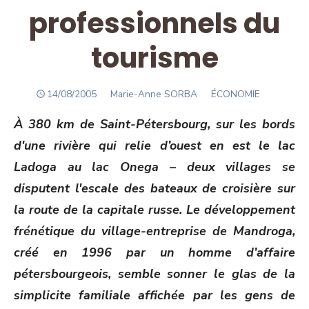
professionnels du
tourisme
POSTED
Author
14/08/2005
Marie-Anne SORBA
ÉCONOMIE
ON
À 380 km de Saint-Pétersbourg, sur les bords
d'une rivière qui relie d’ouest en est le lac
Ladoga au lac Onega – deux villages se
disputent l'escale des bateaux de croisière sur
la route de la capitale russe. Le développement
frénétique du village-entreprise de Mandroga,
créé en 1996 par un homme d’affaire
pétersbourgeois, semble sonner le glas de la
simplicite familiale affichée par les gens de