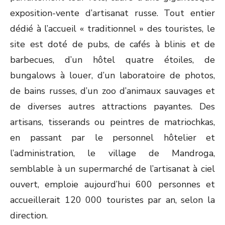
exposition-vente d’artisanat russe. Tout entier
dédié à l’accueil « traditionnel » des touristes, le
site est doté de pubs, de cafés à blinis et de
barbecues, d’un hôtel quatre étoiles, de
bungalows à louer, d’un laboratoire de photos,
de bains russes, d’un zoo d’animaux sauvages et
de diverses autres attractions payantes. Des
artisans, tisserands ou peintres de matriochkas,
en passant par le personnel hôtelier et
l’administration, le village de Mandroga,
semblable à un supermarché de l’artisanat à ciel
ouvert, emploie aujourd’hui 600 personnes et
accueillerait 120 000 touristes par an, selon la
direction.