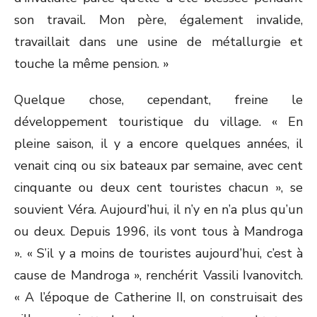
son travail. Mon père, également invalide,
travaillait dans une usine de métallurgie et
touche la même pension. »
Quelque chose, cependant, freine le
développement touristique du village. « En
pleine saison, il y a encore quelques années, il
venait cinq ou six bateaux par semaine, avec cent
cinquante ou deux cent touristes chacun », se
souvient Véra. Aujourd’hui, il n’y en n’a plus qu’un
ou deux. Depuis 1996, ils vont tous à Mandroga
». « S’il y a moins de touristes aujourd’hui, c’est à
cause de Mandroga », renchérit Vassili Ivanovitch.
« A l’époque de Catherine II, on construisait des