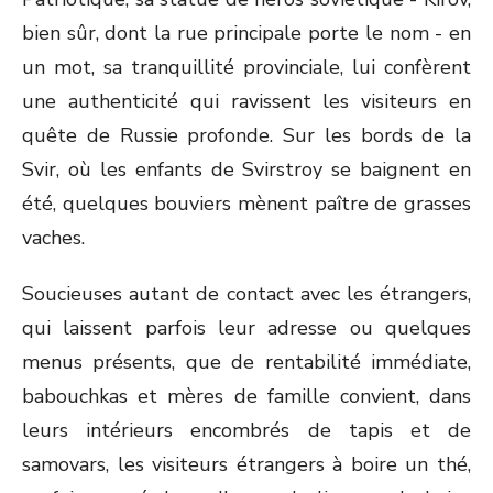
bien sûr, dont la rue principale porte le nom - en
un mot, sa tranquillité provinciale, lui confèrent
une authenticité qui ravissent les visiteurs en
quête de Russie profonde. Sur les bords de la
Svir, où les enfants de Svirstroy se baignent en
été, quelques bouviers mènent paître de grasses
vaches.
Soucieuses autant de contact avec les étrangers,
qui laissent parfois leur adresse ou quelques
menus présents, que de rentabilité immédiate,
babouchkas et mères de famille convient, dans
leurs intérieurs encombrés de tapis et de
samovars, les visiteurs étrangers à boire un thé,