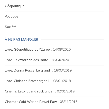
Géopolitique
Politique
Société
À NE PAS MANQUER
Livre. Géopolitique de l’Europ…
14/09/2020
Livre. L’extradition des Balte…
28/04/2020
Livre. Dorina Roşca, Le grand …
16/03/2019
Livre. Christian Bromberger, L…
08/01/2019
Cinéma. Leto, quand rock under…
02/01/2019
Cinéma : Cold War de Paweł Paw…
03/11/2018