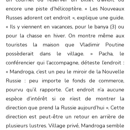
encore une piste d’hélicoptère. « Les Nouveaux
Russes adorent cet endroit », explique une guide.
« Ils y viennent en vacances, pour le banya (3) ou
pour la chasse en hiver. On montre même aux
touristes la maison que Vladimir Poutine
possèderait dans le village. » Pacha, le
conférencier qui l’accompagne, déteste l’endroit :
« Mandroga, c’est un peu le miroir de la Nouvelle
Russie : peu importe le fonds de commerce,
pourvu qu’il rapporte. Cet endroit n’a aucune
espèce d’intérêt si ce n’est de montrer la
direction que prend la Russie aujourd’hui ». Cette
direction est peut-être un retour en arrière de
plusieurs lustres. Village privé, Mandroga semble