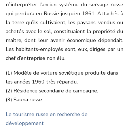
réinterpréter l’ancien système du servage russe
qui perdura en Russie jusqu’en 1861. Attachés à
la terre qu’ils cultivaient, les paysans, vendus ou
achetés avec le sol, constituaient la propriété du
maître, dont leur avenir économique dépendait.
Les habitants-employés sont, eux, dirigés par un
chef d’entreprise non élu.
(1) Modèle de voiture soviétique produite dans
les années 1960 très répandu.
(2) Résidence secondaire de campagne.
(3) Sauna russe.
Le tourisme russe en recherche de
développement