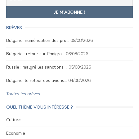
BRÈVES
Bulgarie: numérisation des pro…
09/08/2026
Bulgarie : retour sur l’émigra…
06/08/2026
Russie : malgré les sanctions,…
05/08/2026
Bulgarie: le retour des avions…
04/08/2026
Toutes les brèves
QUEL THÈME VOUS INTÉRESSE ?
Culture
Économie