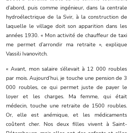
d’abord, puis comme ingénieur, dans la centrale
hydroélectrique de la Svir, à la construction de
laquelle le village doit son apparition dans les
années 1930. « Mon activité de chauffeur de taxi
me permet d’arrondir ma retraite », explique
Vassili Ivanovitch.
« Avant, mon salaire s’élevait à 12 000 roubles
par mois. Aujourd’hui, je touche une pension de 3
000 roubles, ce qui permet juste de payer le
loyer et les charges. Ma femme, qui était
médecin, touche une retraite de 1500 roubles.
Or, elle est anémique, et les médicaments
coûtent cher. Nos deux filles vivent à Saint-