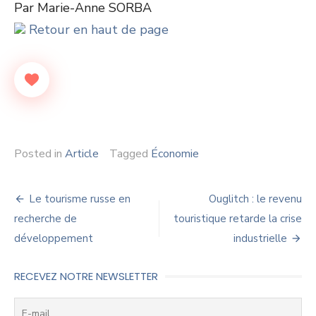
Par Marie-Anne SORBA
Retour en haut de page
Posted in
Article
Tagged
Économie
Navigation
Le tourisme russe en
Ouglitch : le revenu
de
recherche de
touristique retarde la crise
développement
industrielle
l’article
RECEVEZ NOTRE NEWSLETTER