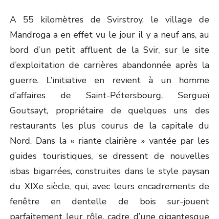
A 55 kilomètres de Svirstroy, le village de
Mandroga a en effet vu le jour il y a neuf ans, au
bord d’un petit affluent de la Svir, sur le site
d’exploitation de carrières abandonnée après la
guerre. L’initiative en revient à un homme
d’affaires de Saint-Pétersbourg, Sergueï
Goutsayt, propriétaire de quelques uns des
restaurants les plus courus de la capitale du
Nord. Dans la « riante clairière » vantée par les
guides touristiques, se dressent de nouvelles
isbas bigarrées, construites dans le style paysan
du XIXe siècle, qui, avec leurs encadrements de
fenêtre en dentelle de bois sur-jouent
parfaitement leur rôle, cadre d’une gigantesque