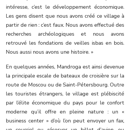
intéresse, c’est le développement économique.
Les gens disent que nous avons créé ce village à
partir de rien : c’est faux. Nous avons effectué des
recherches archéologiques et nous avons
retrouvé les fondations de veilles isbas en bois.
Nous aussi nous avons une histoire. »
En quelques années, Mandroga est ainsi devenue
la principale escale de bateaux de croisière sur la
route de Moscou ou de Saint-Pétersbourg. Outre
les touristes étrangers, le village est plébiscité
par l’élite économique du pays pour le confort
moderne qu’il offre en pleine nature : un «
business center » d’où l’on peut envoyer un fax,
un courriel ou réserver un billet d’avion, ou