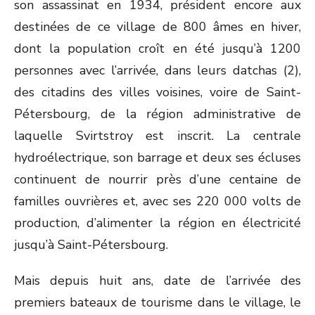
son assassinat en 1934, président encore aux
destinées de ce village de 800 âmes en hiver,
dont la population croît en été jusqu’à 1200
personnes avec l’arrivée, dans leurs datchas (2),
des citadins des villes voisines, voire de Saint-
Pétersbourg, de la région administrative de
laquelle Svirtstroy est inscrit. La centrale
hydroélectrique, son barrage et deux ses écluses
continuent de nourrir près d’une centaine de
familles ouvrières et, avec ses 220 000 volts de
production, d’alimenter la région en électricité
jusqu’à Saint-Pétersbourg.
Mais depuis huit ans, date de l’arrivée des
premiers bateaux de tourisme dans le village, le