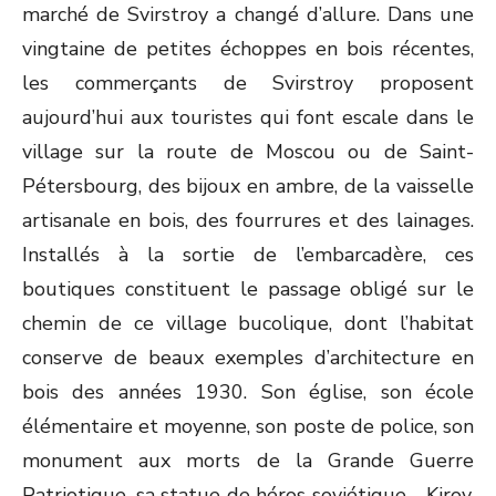
marché de Svirstroy a changé d’allure. Dans une
vingtaine de petites échoppes en bois récentes,
les commerçants de Svirstroy proposent
aujourd’hui aux touristes qui font escale dans le
village sur la route de Moscou ou de Saint-
Pétersbourg, des bijoux en ambre, de la vaisselle
artisanale en bois, des fourrures et des lainages.
Installés à la sortie de l’embarcadère, ces
boutiques constituent le passage obligé sur le
chemin de ce village bucolique, dont l’habitat
conserve de beaux exemples d’architecture en
bois des années 1930. Son église, son école
élémentaire et moyenne, son poste de police, son
monument aux morts de la Grande Guerre
Patriotique, sa statue de héros soviétique - Kirov,