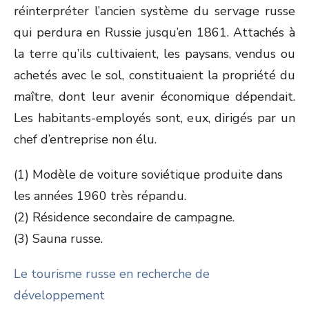
réinterpréter l’ancien système du servage russe
qui perdura en Russie jusqu’en 1861. Attachés à
la terre qu’ils cultivaient, les paysans, vendus ou
achetés avec le sol, constituaient la propriété du
maître, dont leur avenir économique dépendait.
Les habitants-employés sont, eux, dirigés par un
chef d’entreprise non élu.
(1) Modèle de voiture soviétique produite dans
les années 1960 très répandu.
(2) Résidence secondaire de campagne.
(3) Sauna russe.
Le tourisme russe en recherche de
développement