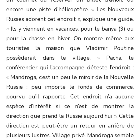
encore une piste d’hélicoptère. « Les Nouveaux
Russes adorent cet endroit », explique une guide.
« Ils y viennent en vacances, pour le banya (3) ou
pour la chasse en hiver. On montre même aux
touristes la maison que Vladimir Poutine
possèderait dans le village. » Pacha, le
conférencier qui l’accompagne, déteste l’endroit :
« Mandroga, c’est un peu le miroir de la Nouvelle
Russie : peu importe le fonds de commerce,
pourvu qu’il rapporte. Cet endroit n’a aucune
espèce d’intérêt si ce n’est de montrer la
direction que prend la Russie aujourd’hui ». Cette
direction est peut-être un retour en arrière de
plusieurs lustres. Village privé, Mandroga semble