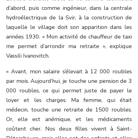
d’abord, puis comme ingénieur, dans la centrale
hydroélectrique de la Svir, à la construction de
laquelle le village doit son apparition dans les
années 1930. « Mon activité de chauffeur de taxi
me permet d’arrondir ma retraite », explique
Vassili Ivanovitch.
« Avant, mon salaire s’élevait à 12 000 roubles
par mois. Aujourd’hui, je touche une pension de 3
000 roubles, ce qui permet juste de payer le
loyer et les charges. Ma femme, qui était
médecin, touche une retraite de 1500 roubles.
Or, elle est anémique, et les médicaments
coûtent cher. Nos deux filles vivent à Saint-