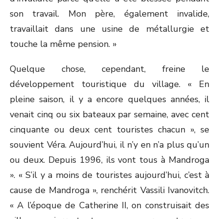
son travail. Mon père, également invalide,
travaillait dans une usine de métallurgie et
touche la même pension. »
Quelque chose, cependant, freine le
développement touristique du village. « En
pleine saison, il y a encore quelques années, il
venait cinq ou six bateaux par semaine, avec cent
cinquante ou deux cent touristes chacun », se
souvient Véra. Aujourd’hui, il n’y en n’a plus qu’un
ou deux. Depuis 1996, ils vont tous à Mandroga
». « S’il y a moins de touristes aujourd’hui, c’est à
cause de Mandroga », renchérit Vassili Ivanovitch.
« A l’époque de Catherine II, on construisait des