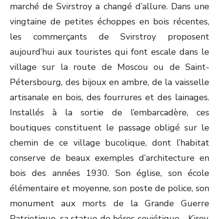
marché de Svirstroy a changé d’allure. Dans une
vingtaine de petites échoppes en bois récentes,
les commerçants de Svirstroy proposent
aujourd’hui aux touristes qui font escale dans le
village sur la route de Moscou ou de Saint-
Pétersbourg, des bijoux en ambre, de la vaisselle
artisanale en bois, des fourrures et des lainages.
Installés à la sortie de l’embarcadère, ces
boutiques constituent le passage obligé sur le
chemin de ce village bucolique, dont l’habitat
conserve de beaux exemples d’architecture en
bois des années 1930. Son église, son école
élémentaire et moyenne, son poste de police, son
monument aux morts de la Grande Guerre
Patriotique, sa statue de héros soviétique - Kirov,