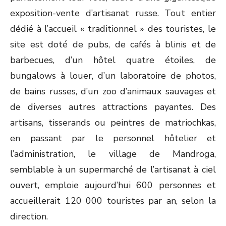
exposition-vente d’artisanat russe. Tout entier
dédié à l’accueil « traditionnel » des touristes, le
site est doté de pubs, de cafés à blinis et de
barbecues, d’un hôtel quatre étoiles, de
bungalows à louer, d’un laboratoire de photos,
de bains russes, d’un zoo d’animaux sauvages et
de diverses autres attractions payantes. Des
artisans, tisserands ou peintres de matriochkas,
en passant par le personnel hôtelier et
l’administration, le village de Mandroga,
semblable à un supermarché de l’artisanat à ciel
ouvert, emploie aujourd’hui 600 personnes et
accueillerait 120 000 touristes par an, selon la
direction.