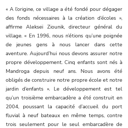
« A l’origine, ce village a été fondé pour dégager
des fonds nécessaires à la création d’écoles »,
affirme Alekseï Ziounik, directeur général du
village. « En 1996, nous n’étions qu’une poignée
de jeunes gens à nous lancer dans cette
aventure. Aujourd’hui nous devons assurer notre
propre développement. Cinq enfants sont nés à
Mandroga depuis neuf ans. Nous avons été
obligés de construire notre propre école et notre
jardin d’enfants ». Le développement est tel
qu’un troisième embarcadère a été construit en
2004, poussant la capacité d’accueil du port
fluvial à neuf bateaux en même temps, contre
trois seulement pour le seul embarcadère de