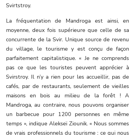
Svirtstroy.
La fréquentation de Mandroga est ainsi, en
moyenne, deux fois supérieure que celle de sa
concurrente de la Svir. Unique source de revenu
du village, le tourisme y est conçu de façon
parfaitement capitalistique. « Je ne comprends
pas ce que les touristes peuvent apprécier à
Svirstroy. Il n’y a rien pour les accueillir, pas de
cafés, par de restaurants, seulement de vieilles
maisons en bois au milieu de la forêt ! A
Mandroga, au contraire, nous pouvons organiser
un barbecue pour 1200 personnes en même
temps », indique Alekseï Ziounik. « Nous sommes
de vrais professionnels du tourisme : ce qui nous