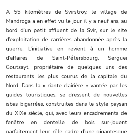
A 55 kilomètres de Svirstroy, le village de
Mandroga a en effet vu le jour il y a neuf ans, au
bord d’un petit affluent de la Svir, sur le site
d’exploitation de carrières abandonnée après la
guerre. L’initiative en revient à un homme
d’affaires de Saint-Pétersbourg, Sergueï
Goutsayt, propriétaire de quelques uns des
restaurants les plus courus de la capitale du
Nord. Dans la « riante clairière » vantée par les
guides touristiques, se dressent de nouvelles
isbas bigarrées, construites dans le style paysan
du XIXe siècle, qui, avec leurs encadrements de
fenêtre en dentelle de bois sur-jouent
parfaitement leur rôle, cadre d’une gigantesque