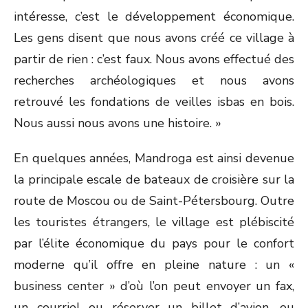
intéresse, c’est le développement économique.
Les gens disent que nous avons créé ce village à
partir de rien : c’est faux. Nous avons effectué des
recherches archéologiques et nous avons
retrouvé les fondations de veilles isbas en bois.
Nous aussi nous avons une histoire. »
En quelques années, Mandroga est ainsi devenue
la principale escale de bateaux de croisière sur la
route de Moscou ou de Saint-Pétersbourg. Outre
les touristes étrangers, le village est plébiscité
par l’élite économique du pays pour le confort
moderne qu’il offre en pleine nature : un «
business center » d’où l’on peut envoyer un fax,
un courriel ou réserver un billet d’avion, ou