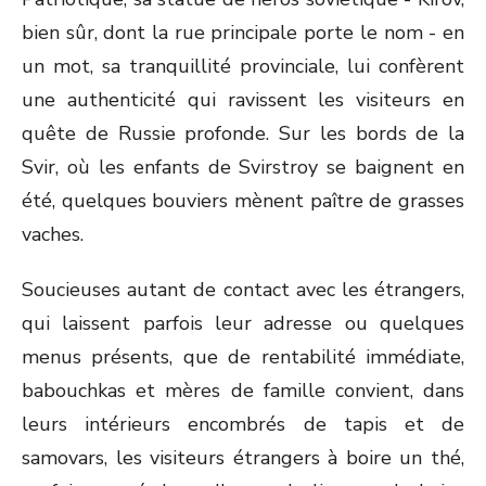
bien sûr, dont la rue principale porte le nom - en
un mot, sa tranquillité provinciale, lui confèrent
une authenticité qui ravissent les visiteurs en
quête de Russie profonde. Sur les bords de la
Svir, où les enfants de Svirstroy se baignent en
été, quelques bouviers mènent paître de grasses
vaches.
Soucieuses autant de contact avec les étrangers,
qui laissent parfois leur adresse ou quelques
menus présents, que de rentabilité immédiate,
babouchkas et mères de famille convient, dans
leurs intérieurs encombrés de tapis et de
samovars, les visiteurs étrangers à boire un thé,