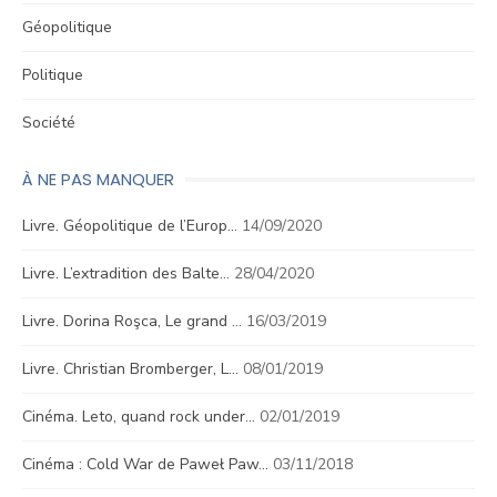
Géopolitique
Politique
Société
À NE PAS MANQUER
Livre. Géopolitique de l’Europ…
14/09/2020
Livre. L’extradition des Balte…
28/04/2020
Livre. Dorina Roşca, Le grand …
16/03/2019
Livre. Christian Bromberger, L…
08/01/2019
Cinéma. Leto, quand rock under…
02/01/2019
Cinéma : Cold War de Paweł Paw…
03/11/2018