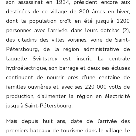
son assassinat en 1934, président encore aux
destinées de ce village de 800 âmes en hiver,
dont la population croît en été jusqu’à 1200
personnes avec l’arrivée, dans leurs datchas (2),
des citadins des villes voisines, voire de Saint-
Pétersbourg, de la région administrative de
laquelle Svirtstroy est inscrit. La centrale
hydroélectrique, son barrage et deux ses écluses
continuent de nourrir près d’une centaine de
familles ouvrières et, avec ses 220 000 volts de
production, d’alimenter la région en électricité
jusqu’à Saint-Pétersbourg.
Mais depuis huit ans, date de l’arrivée des
premiers bateaux de tourisme dans le village, le