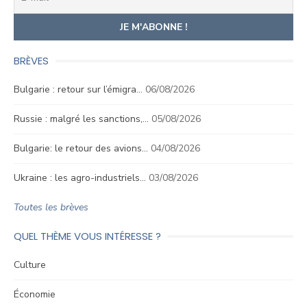
BRÈVES
Bulgarie : retour sur l’émigra…
06/08/2026
Russie : malgré les sanctions,…
05/08/2026
Bulgarie: le retour des avions…
04/08/2026
Ukraine : les agro-industriels…
03/08/2026
Toutes les brèves
QUEL THÈME VOUS INTÉRESSE ?
Culture
Économie