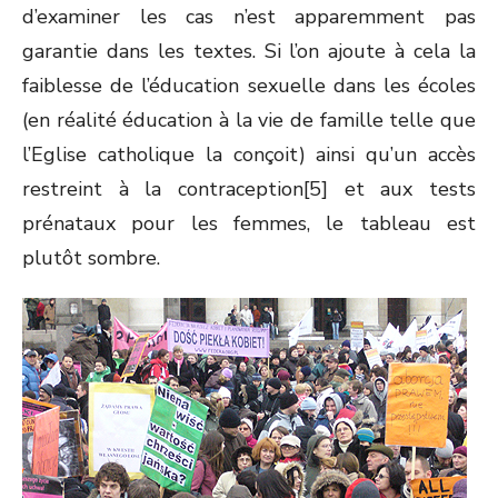
d’examiner les cas n’est apparemment pas
garantie dans les textes. Si l’on ajoute à cela la
faiblesse de l’éducation sexuelle dans les écoles
(en réalité éducation à la vie de famille telle que
l’Eglise catholique la conçoit) ainsi qu’un accès
restreint à la contraception[5] et aux tests
prénataux pour les femmes, le tableau est
plutôt sombre.