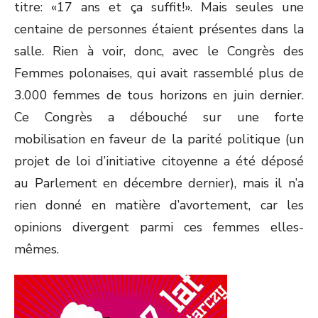
titre: «17 ans et ça suffit!». Mais seules une
centaine de personnes étaient présentes dans la
salle. Rien à voir, donc, avec le Congrès des
Femmes polonaises, qui avait rassemblé plus de
3.000 femmes de tous horizons en juin dernier.
Ce Congrès a débouché sur une forte
mobilisation en faveur de la parité politique (un
projet de loi d’initiative citoyenne a été déposé
au Parlement en décembre dernier), mais il n’a
rien donné en matière d’avortement, car les
opinions divergent parmi ces femmes elles-
mêmes.