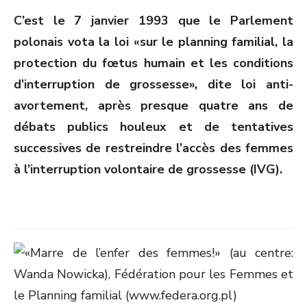
ON
C’est le 7 janvier 1993 que le Parlement
polonais vota la loi «sur le planning familial, la
protection du fœtus humain et les conditions
d’interruption de grossesse», dite loi anti-
avortement, après presque quatre ans de
débats publics houleux et de tentatives
successives de restreindre l’accès des femmes
à l’interruption volontaire de grossesse (IVG).