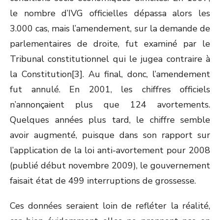
le nombre d’IVG officielles dépassa alors les
3.000 cas, mais l’amendement, sur la demande de
parlementaires de droite, fut examiné par le
Tribunal constitutionnel qui le jugea contraire à
la Constitution[3]. Au final, donc, l’amendement
fut annulé. En 2001, les chiffres officiels
n’annonçaient plus que 124 avortements.
Quelques années plus tard, le chiffre semble
avoir augmenté, puisque dans son rapport sur
l’application de la loi anti-avortement pour 2008
(publié début novembre 2009), le gouvernement
faisait état de 499 interruptions de grossesse.
Ces données seraient loin de refléter la réalité,