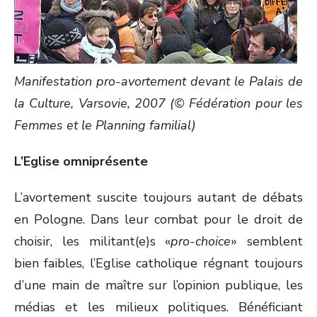
Manifestation pro-avortement devant le Palais de
la Culture, Varsovie, 2007 (© Fédération pour les
Femmes et le Planning familial)
L’Eglise omniprésente
L’avortement suscite toujours autant de débats
en Pologne. Dans leur combat pour le droit de
choisir, les militant(e)s «
pro-choice
» semblent
bien faibles, l’Eglise catholique régnant toujours
d’une main de maître sur l’opinion publique, les
médias et les milieux politiques. Bénéficiant