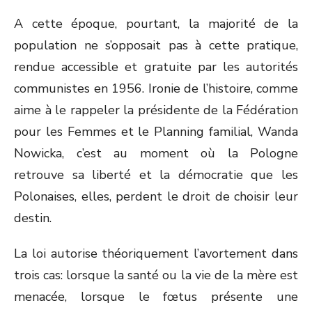
A cette époque, pourtant, la majorité de la
population ne s’opposait pas à cette pratique,
rendue accessible et gratuite par les autorités
communistes en 1956. Ironie de l’histoire, comme
aime à le rappeler la présidente de la Fédération
pour les Femmes et le Planning familial, Wanda
Nowicka, c’est au moment où la Pologne
retrouve sa liberté et la démocratie que les
Polonaises, elles, perdent le droit de choisir leur
destin.
La loi autorise théoriquement l’avortement dans
trois cas: lorsque la santé ou la vie de la mère est
menacée, lorsque le fœtus présente une