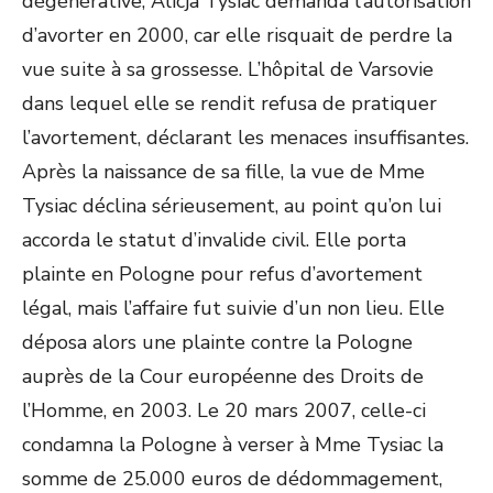
dégénérative, Alicja Tysiac demanda l’autorisation
d’avorter en 2000, car elle risquait de perdre la
vue suite à sa grossesse. L’hôpital de Varsovie
dans lequel elle se rendit refusa de pratiquer
l’avortement, déclarant les menaces insuffisantes.
Après la naissance de sa fille, la vue de Mme
Tysiac déclina sérieusement, au point qu’on lui
accorda le statut d’invalide civil. Elle porta
plainte en Pologne pour refus d’avortement
légal, mais l’affaire fut suivie d’un non lieu. Elle
déposa alors une plainte contre la Pologne
auprès de la Cour européenne des Droits de
l’Homme, en 2003. Le 20 mars 2007, celle-ci
condamna la Pologne à verser à Mme Tysiac la
somme de 25.000 euros de dédommagement,