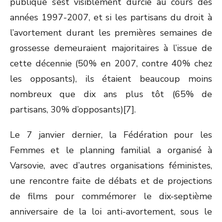
publique s’est visiblement durcie au cours des
années 1997-2007, et si les partisans du droit à
l’avortement durant les premières semaines de
grossesse demeuraient majoritaires à l’issue de
cette décennie (50% en 2007, contre 40% chez
les opposants), ils étaient beaucoup moins
nombreux que dix ans plus tôt (65% de
partisans, 30% d’opposants)[7].
Le 7 janvier dernier, la Fédération pour les
Femmes et le planning familial a organisé à
Varsovie, avec d’autres organisations féministes,
une rencontre faite de débats et de projections
de films pour commémorer le dix-septième
anniversaire de la loi anti-avortement, sous le