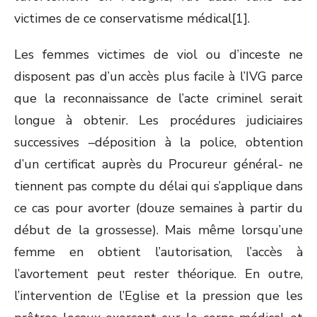
victimes de ce conservatisme médical[1].
Les femmes victimes de viol ou d’inceste ne
disposent pas d’un accès plus facile à l’IVG parce
que la reconnaissance de l’acte criminel serait
longue à obtenir. Les procédures judiciaires
successives –déposition à la police, obtention
d’un certificat auprès du Procureur général- ne
tiennent pas compte du délai qui s’applique dans
ce cas pour avorter (douze semaines à partir du
début de la grossesse). Mais même lorsqu’une
femme en obtient l’autorisation, l’accès à
l’avortement peut rester théorique. En outre,
l’intervention de l’Eglise et la pression que les