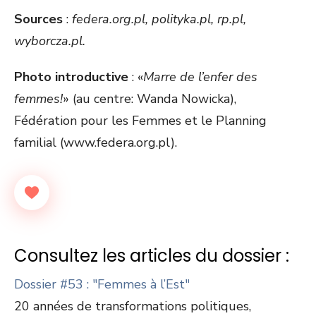
Sources
:
federa.org.pl, polityka.pl, rp.pl,
wyborcza.pl.
Photo introductive
: «
Marre de l’enfer des
femmes!
» (au centre: Wanda Nowicka),
Fédération pour les Femmes et le Planning
familial (www.federa.org.pl).
Consultez les articles du dossier :
Dossier #53 : "Femmes à l’Est"
20 années de transformations politiques,