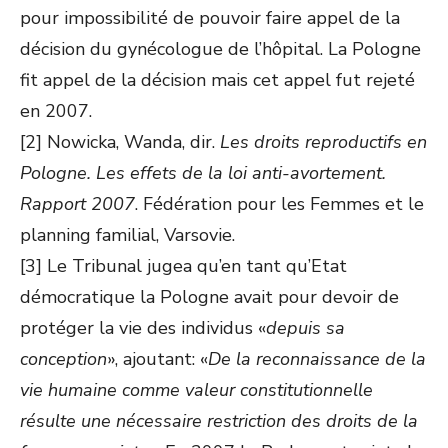
pour impossibilité de pouvoir faire appel de la
décision du gynécologue de l’hôpital. La Pologne
fit appel de la décision mais cet appel fut rejeté
en 2007.
[2] Nowicka, Wanda, dir.
Les droits reproductifs en
Pologne. Les effets de la loi anti-avortement.
Rapport 2007
. Fédération pour les Femmes et le
planning familial, Varsovie.
[3] Le Tribunal jugea qu’en tant qu’Etat
démocratique la Pologne avait pour devoir de
protéger la vie des individus «
depuis sa
conception
», ajoutant: «
De la reconnaissance de la
vie humaine comme valeur constitutionnelle
résulte une nécessaire restriction des droits de la