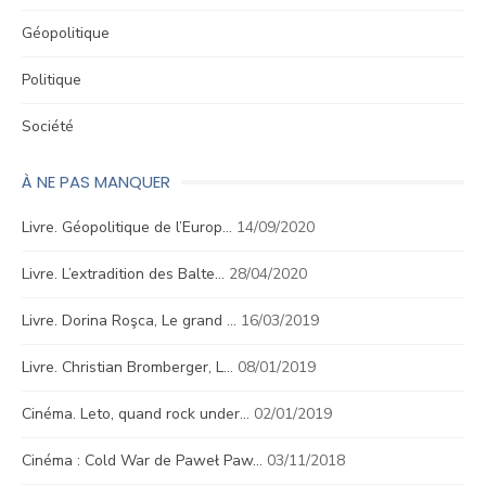
Géopolitique
Politique
Société
À NE PAS MANQUER
Livre. Géopolitique de l’Europ…
14/09/2020
Livre. L’extradition des Balte…
28/04/2020
Livre. Dorina Roşca, Le grand …
16/03/2019
Livre. Christian Bromberger, L…
08/01/2019
Cinéma. Leto, quand rock under…
02/01/2019
Cinéma : Cold War de Paweł Paw…
03/11/2018