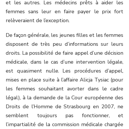
et les autres. Les médecins prêts à aider les
femmes sans leur en faire payer le prix fort
relèveraient de l’exception.
De façon générale, les jeunes filles et les femmes
disposent de très peu d’informations sur leurs
droits. La possibilité de faire appel d’une décision
médicale, dans le cas d’une intervention légale,
est quasiment nulle. Les procédures d’appel,
mises en place suite à l’affaire Alicja Tysiac (pour
les femmes souhaitant avorter dans le cadre
légal), à la demande de la Cour européenne des
Droits de l’Homme de Strasbourg en 2007, ne
semblent toujours pas fonctionner, et
l’impartialité de la commission médicale chargée