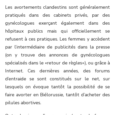
Les avortements clandestins sont généralement
pratiqués dans des cabinets privés, par des
gynécologues exerçant également dans des
hôpitaux publics mais qui officiellement se
refusent à ces pratiques. Les femmes y accèdent
par l’intermédiaire de publicités dans la presse
(on y trouve des annonces de gynécologues
spécialisés dans le «retour de règles»), ou grâce à
Internet. Ces dernières années, des forums
d’entraide se sont constitués sur le net, sur
lesquels on évoque tantôt la possibilité de se
faire avorter en Biélorussie, tantôt d’acheter des
pilules abortives.