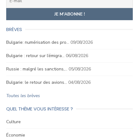
BRÈVES
Bulgarie: numérisation des pro…
09/08/2026
Bulgarie : retour sur l’émigra…
06/08/2026
Russie : malgré les sanctions,…
05/08/2026
Bulgarie: le retour des avions…
04/08/2026
Toutes les brèves
QUEL THÈME VOUS INTÉRESSE ?
Culture
Économie