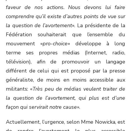
faveur de nos actions. Nous devons lui faire
comprendre qu’il existe d’autres points de vue sur
la question de l’avortement
». La présidente de la
Fédération souhaiterait que l’ensemble du
mouvement «
pro-choice
» développe à long
terme ses propres médias (Internet, radio,
télévision), afin de promouvoir un langage
différent de celui qui est proposé par la presse
généraliste, de moins en moins accessible aux
militants: «
Très peu de médias veulent traiter de
la question de l’avortement, qui plus est d’une
façon qui servirait notre cause
».
Actuellement, l’urgence, selon Mme Nowicka, est