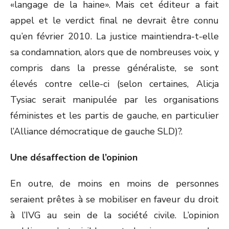
«langage de la haine». Mais cet éditeur a fait
appel et le verdict final ne devrait être connu
qu’en février 2010. La justice maintiendra-t-elle
sa condamnation, alors que de nombreuses voix, y
compris dans la presse généraliste, se sont
élevés contre celle-ci (selon certaines, Alicja
Tysiac serait manipulée par les organisations
féministes et les partis de gauche, en particulier
l’Alliance démocratique de gauche SLD)?.
Une désaffection de l’opinion
En outre, de moins en moins de personnes
seraient prêtes à se mobiliser en faveur du droit
à l’IVG au sein de la société civile. L’opinion