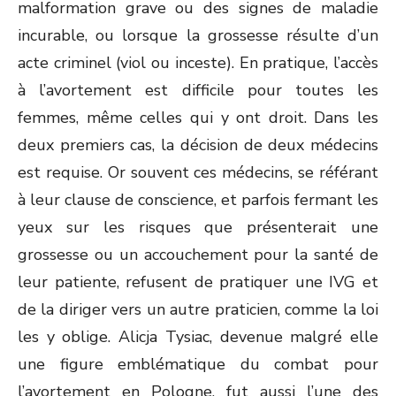
malformation grave ou des signes de maladie
incurable, ou lorsque la grossesse résulte d’un
acte criminel (viol ou inceste). En pratique, l’accès
à l’avortement est difficile pour toutes les
femmes, même celles qui y ont droit. Dans les
deux premiers cas, la décision de deux médecins
est requise. Or souvent ces médecins, se référant
à leur clause de conscience, et parfois fermant les
yeux sur les risques que présenterait une
grossesse ou un accouchement pour la santé de
leur patiente, refusent de pratiquer une IVG et
de la diriger vers un autre praticien, comme la loi
les y oblige. Alicja Tysiac, devenue malgré elle
une figure emblématique du combat pour
l’avortement en Pologne, fut aussi l’une des