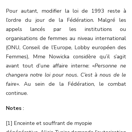
Pour autant, modifier la loi de 1993 reste à
l’ordre du jour de la Fédération. Malgré les
appels lancés par les institutions ou
organisations de femmes au niveau international
(ONU, Conseil de l’Europe, Lobby européen des
Femmes), Mme Nowicka considère qu’il s’agit
avant tout d’une affaire interne: «
Personne ne
changera notre loi pour nous. C’est à nous de le
faire
». Au sein de la Fédération, le combat
continue.
Notes
:
[1] Enceinte et souffrant de myopie