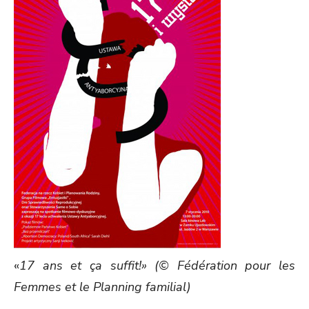
«
17 ans et ça suffit!» (© Fédération pour les
Femmes et le Planning familial)