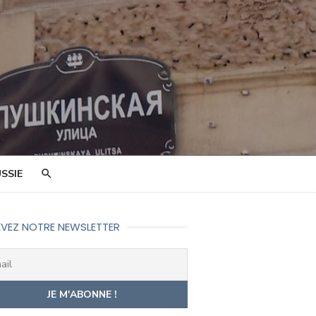
SSIE
VEZ NOTRE NEWSLETTER