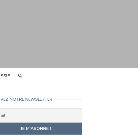
SSIE
VEZ NOTRE NEWSLETTER